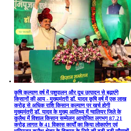
कृषि कल्याण वर्ष में पशुपालन और दूध उत्पादन से बढ़ाएंगे
किसानों की आय - मुख्यमंत्री डॉ. यादव कृषि वर्ष में एक लाख
करोड़ से अधिक राशि किसान कल्याण पर खर्च होगी
मुख्यमंत्री डॉ. यादव के मुख्य आतिथ्य में ग्वालियर जिले के
कुलैथ में विशाल किसान सम्मेलन आयोजित लगभग 87.21
करोड़ लागत के 41 विकास कार्यों का किया लोकार्पण एवं