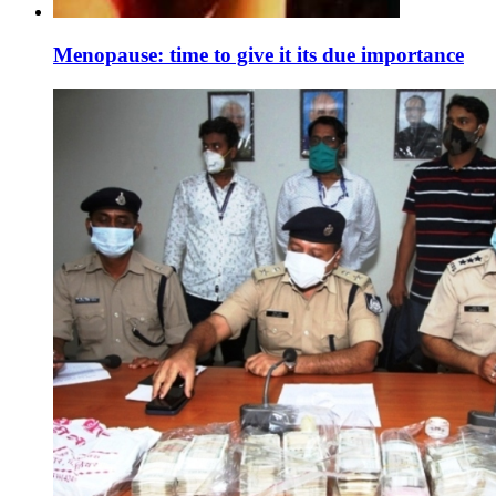
Menopause: time to give it its due importance