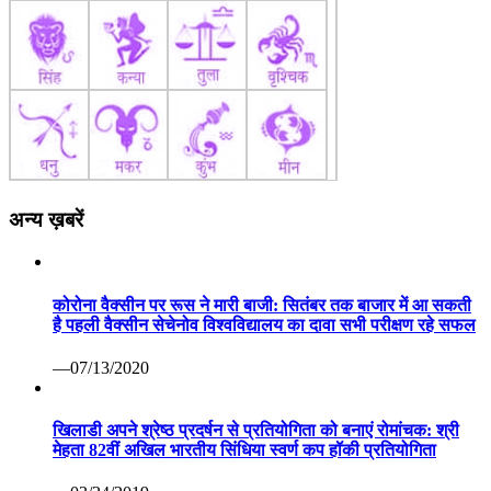
अन्य ख़बरें
कोरोना वैक्सीन पर रूस ने मारी बाजी: सितंबर तक बाजार में आ सकती
है पहली वैक्सीन सेचेनोव विश्वविद्यालय का दावा सभी परीक्षण रहे सफल
—07/13/2020
खिलाडी अपने श्रेष्ठ प्रदर्षन से प्रतियोगिता को बनाएं रोमांचक: श्री
मेहता 82वीं अखिल भारतीय सिंधिया स्वर्ण कप हॉकी प्रतियोगिता