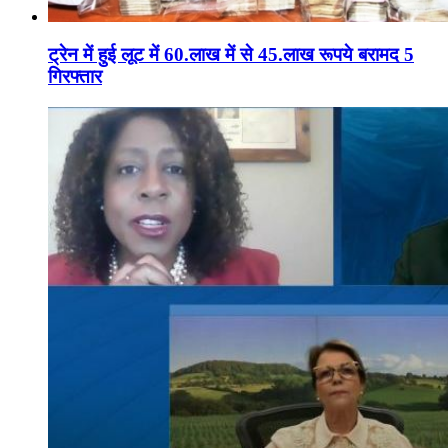
ट्रेन में हुई लूट में 60.लाख में से 45.लाख रूपये बरामद 5
गिरफ्तार