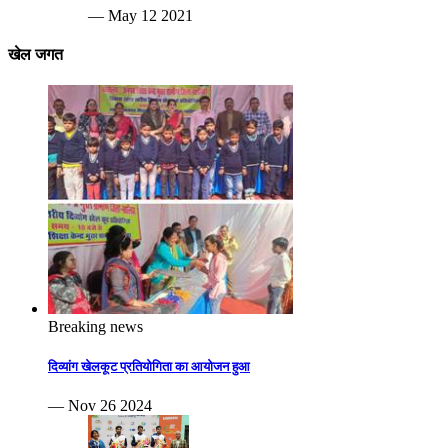
— May 12 2021
खेल जगत
Breaking news
दिव्यांग खेलकूट प्रतियोगिता का आयोजन हुआ
— Nov 26 2024