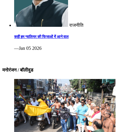
राजनीति
कहीं हम ग्वालियर की फिजाओं में आने वाल
—Jan 05 2026
मनोरंजन / बॉलीवुड