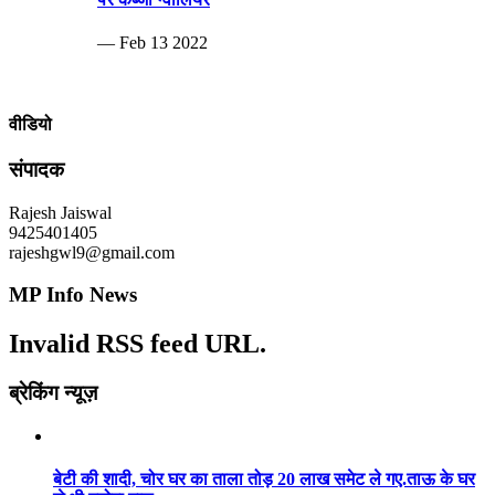
— Feb 13 2022
वीडियो
संपादक
Rajesh Jaiswal
9425401405
rajeshgwl9@gmail.com
MP Info News
Invalid RSS feed URL.
ब्रेकिंग न्यूज़
बेटी की शादी, चोर घर का ताला तोड़ 20 लाख समेट ले गए.ताऊ के घर