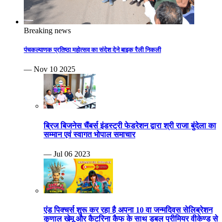
Breaking news
पंचकल्याणक प्रतिष्ठा महोत्सव का संदेश देने बाइक रैली निकली
— Nov 10 2025
ब्रिज बिजनेस चैंबर्स इंडस्ट्री फेडरेशन द्वारा श्री राजा बुंदेला का
सम्मान एवं स्वागत भोपाल समाचार
— Jul 06 2023
एंड पिक्चर्स शुरू कर रहा है अपना 10 वा जन्मदिवस सेलिब्रेशन
कुणाल खेमू और कैटरिना कैफ के साथ डबल प्रीमियर वीकेण्ड से