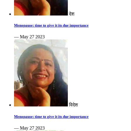
देश
Menopause: time to give it its due importance
— May 27 2023
विदेश
Menopause: time to give it its due importance
— May 27 2023