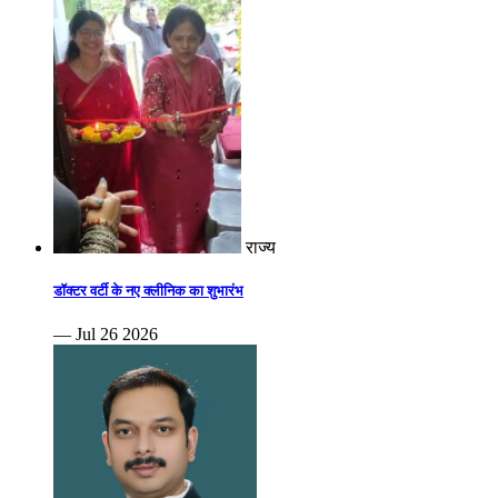
राज्य
डॉक्टर वर्टी के नए क्लीनिक का शुभारंभ
— Jul 26 2026