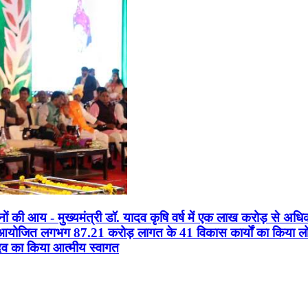
सानों की आय - मुख्यमंत्री डॉ. यादव कृषि वर्ष में एक लाख करोड़ से अधि
न आयोजित लगभग 87.21 करोड़ लागत के 41 विकास कार्यों का किया लोकार
यादव का किया आत्मीय स्वागत