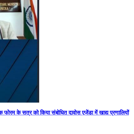
मिक फोरम के सत्र को किया संबोधित दावोस एजेंडा में खाद्य प्रणालियों