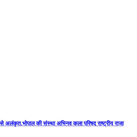
न'' से अलंकृत.भोपाल की संस्था अभिनव कला परिषद राष्ट्रीय राजा