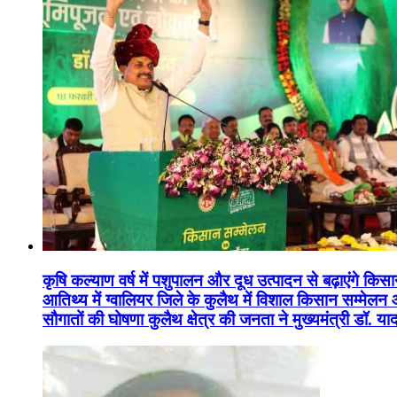
कृषि कल्याण वर्ष में पशुपालन और दूध उत्पादन से बढ़ाएंगे कि
आतिथ्य में ग्वालियर जिले के कुलैथ में विशाल किसान सम्मेल
सौगातों की घोषणा कुलैथ क्षेत्र की जनता ने मुख्यमंत्री डॉ. 