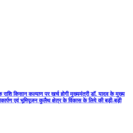
क राशि किसान कल्याण पर खर्च होगी मुख्यमंत्री डॉ. यादव के मुख्य
्पण एवं भूमिपूजन कुलैथ क्षेत्र के विकास के लिये की बड़ी-बड़ी