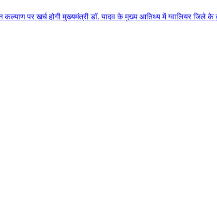
होगी मुख्यमंत्री डॉ. यादव के मुख्य आतिथ्य में ग्वालियर जिले के कुलैथ में विश