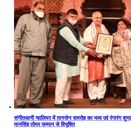
संगीतधानी ग्वालियर में तानसेन समरोह का भव्य एवं रंगारंग शु
मानसिंह तोमर सम्मान से विभूषित