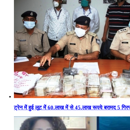
ट्रेन में हुई लूट में 60.लाख में से 45.लाख रूपये बरामद 5 गिरफ