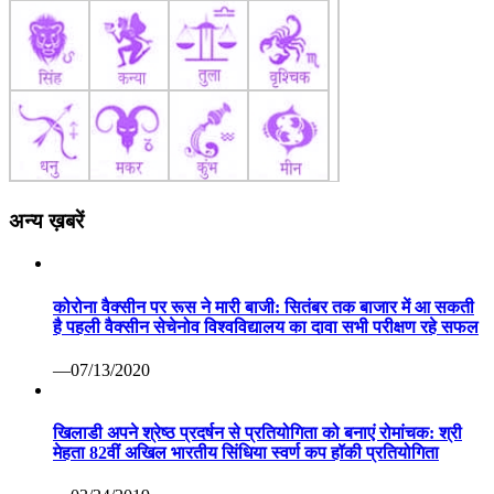
अन्य ख़बरें
कोरोना वैक्सीन पर रूस ने मारी बाजी: सितंबर तक बाजार में आ सकती
है पहली वैक्सीन सेचेनोव विश्वविद्यालय का दावा सभी परीक्षण रहे सफल
—07/13/2020
खिलाडी अपने श्रेष्ठ प्रदर्षन से प्रतियोगिता को बनाएं रोमांचक: श्री
मेहता 82वीं अखिल भारतीय सिंधिया स्वर्ण कप हॉकी प्रतियोगिता