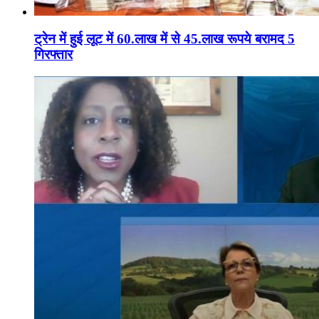
ट्रेन में हुई लूट में 60.लाख में से 45.लाख रूपये बरामद 5
गिरफ्तार