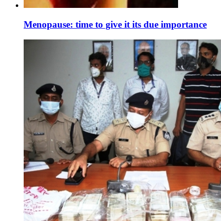
Menopause: time to give it its due importance