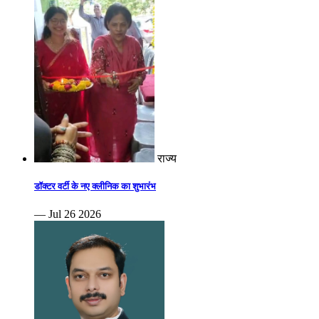
राज्य
डॉक्टर वर्टी के नए क्लीनिक का शुभारंभ
— Jul 26 2026