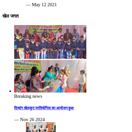
— May 12 2021
खेल जगत
Breaking news
दिव्यांग खेलकूट प्रतियोगिता का आयोजन हुआ
— Nov 26 2024