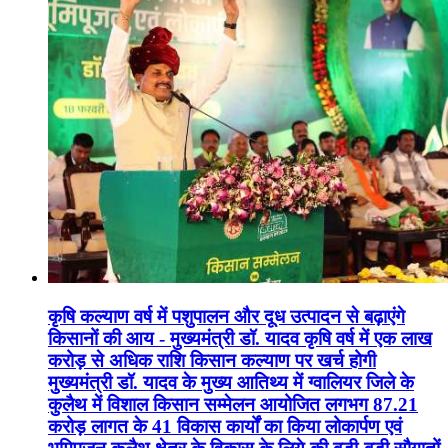
कृषि कल्याण वर्ष में पशुपालन और दूध उत्पादन से बढ़ाएंगे
किसानों की आय - मुख्यमंत्री डॉ. यादव कृषि वर्ष में एक लाख
करोड़ से अधिक राशि किसान कल्याण पर खर्च होगी
मुख्यमंत्री डॉ. यादव के मुख्य आतिथ्य में ग्वालियर जिले के
कुलैथ में विशाल किसान सम्मेलन आयोजित लगभग 87.21
करोड़ लागत के 41 विकास कार्यों का किया लोकार्पण एवं