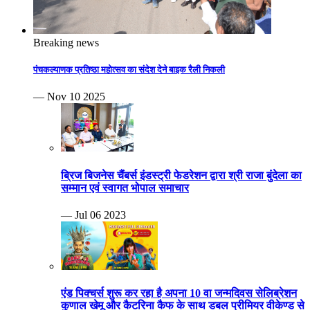
Breaking news
पंचकल्याणक प्रतिष्ठा महोत्सव का संदेश देने बाइक रैली निकली
— Nov 10 2025
ब्रिज बिजनेस चैंबर्स इंडस्ट्री फेडरेशन द्वारा श्री राजा बुंदेला का
सम्मान एवं स्वागत भोपाल समाचार
— Jul 06 2023
एंड पिक्चर्स शुरू कर रहा है अपना 10 वा जन्मदिवस सेलिब्रेशन
कुणाल खेमू और कैटरिना कैफ के साथ डबल प्रीमियर वीकेण्ड से