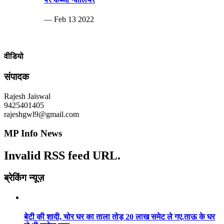
— Feb 13 2022
वीडियो
संपादक
Rajesh Jaiswal
9425401405
rajeshgwl9@gmail.com
MP Info News
Invalid RSS feed URL.
ब्रेकिंग न्यूज़
बेटी की शादी, चोर घर का ताला तोड़ 20 लाख समेट ले गए.ताऊ के घर