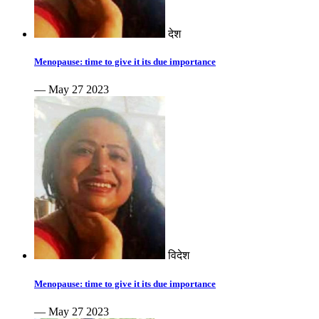
देश
Menopause: time to give it its due importance
— May 27 2023
विदेश
Menopause: time to give it its due importance
— May 27 2023