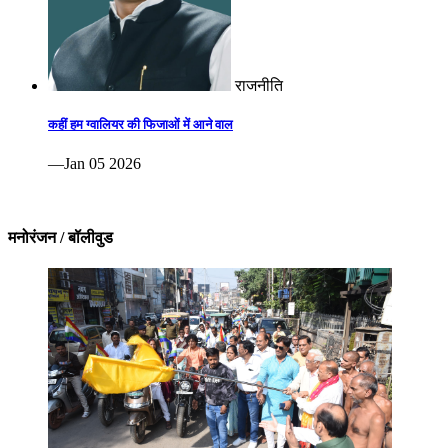
राजनीति
कहीं हम ग्वालियर की फिजाओं में आने वाल
—Jan 05 2026
मनोरंजन / बॉलीवुड