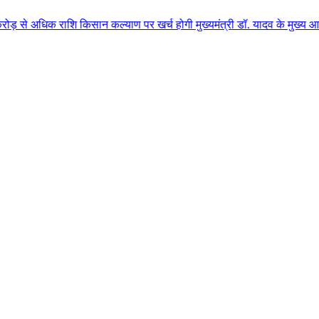
शि किसान कल्याण पर खर्च होगी मुख्यमंत्री डॉ. यादव के मुख्य आतिथ्य में ग्वालि