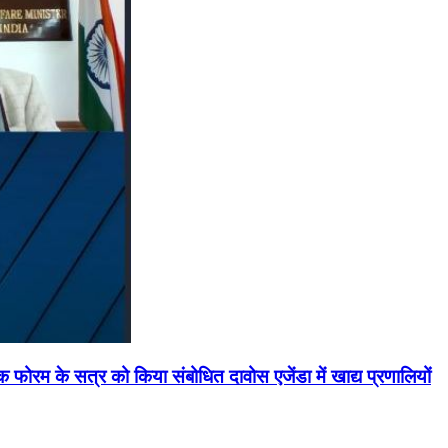
मिक फोरम के सत्र को किया संबोधित दावोस एजेंडा में खाद्य प्रणालियों