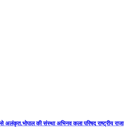
न'' से अलंकृत.भोपाल की संस्था अभिनव कला परिषद राष्ट्रीय राजा