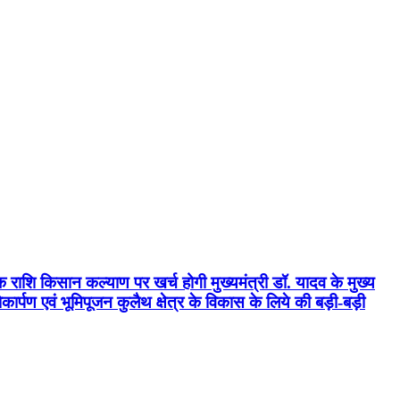
क राशि किसान कल्याण पर खर्च होगी मुख्यमंत्री डॉ. यादव के मुख्य
्पण एवं भूमिपूजन कुलैथ क्षेत्र के विकास के लिये की बड़ी-बड़ी