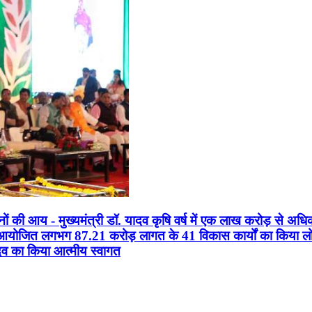
सानों की आय - मुख्यमंत्री डॉ. यादव कृषि वर्ष में एक लाख करोड़ से अधि
न आयोजित लगभग 87.21 करोड़ लागत के 41 विकास कार्यों का किया लोकार
यादव का किया आत्मीय स्वागत