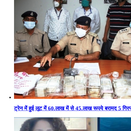
ट्रेन में हुई लूट में 60.लाख में से 45.लाख रूपये बरामद 5 गिरफ