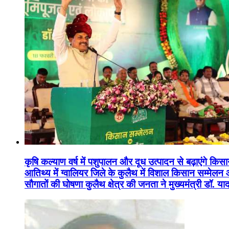
कृषि कल्याण वर्ष में पशुपालन और दूध उत्पादन से बढ़ाएंगे कि
आतिथ्य में ग्वालियर जिले के कुलैथ में विशाल किसान सम्मेल
सौगातों की घोषणा कुलैथ क्षेत्र की जनता ने मुख्यमंत्री डॉ. 