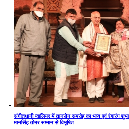
संगीतधानी ग्वालियर में तानसेन समरोह का भव्य एवं रंगारंग शु
मानसिंह तोमर सम्मान से विभूषित