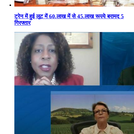
ट्रेन में हुई लूट में 60.लाख में से 45.लाख रूपये बरामद 5
गिरफ्तार