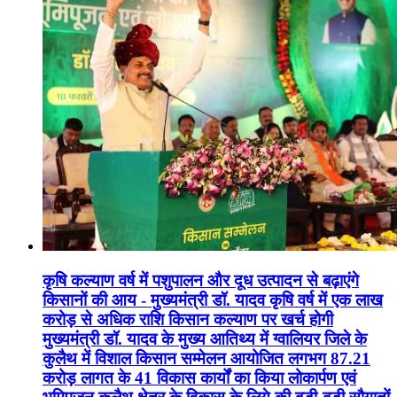
कृषि कल्याण वर्ष में पशुपालन और दूध उत्पादन से बढ़ाएंगे
किसानों की आय - मुख्यमंत्री डॉ. यादव कृषि वर्ष में एक लाख
करोड़ से अधिक राशि किसान कल्याण पर खर्च होगी
मुख्यमंत्री डॉ. यादव के मुख्य आतिथ्य में ग्वालियर जिले के
कुलैथ में विशाल किसान सम्मेलन आयोजित लगभग 87.21
करोड़ लागत के 41 विकास कार्यों का किया लोकार्पण एवं