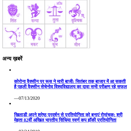
अन्य ख़बरें
कोरोना वैक्सीन पर रूस ने मारी बाजी: सितंबर तक बाजार में आ सकती
है पहली वैक्सीन सेचेनोव विश्वविद्यालय का दावा सभी परीक्षण रहे सफल
—07/13/2020
खिलाडी अपने श्रेष्ठ प्रदर्षन से प्रतियोगिता को बनाएं रोमांचक: श्री
मेहता 82वीं अखिल भारतीय सिंधिया स्वर्ण कप हॉकी प्रतियोगिता