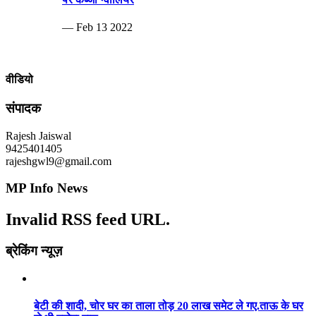
— Feb 13 2022
वीडियो
संपादक
Rajesh Jaiswal
9425401405
rajeshgwl9@gmail.com
MP Info News
Invalid RSS feed URL.
ब्रेकिंग न्यूज़
बेटी की शादी, चोर घर का ताला तोड़ 20 लाख समेट ले गए.ताऊ के घर