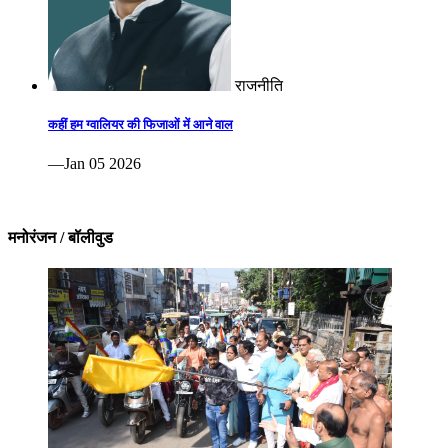
राजनीति
कहीं हम ग्वालियर की फिजाओं में आने वाल
—Jan 05 2026
मनोरंजन / बॉलीवुड