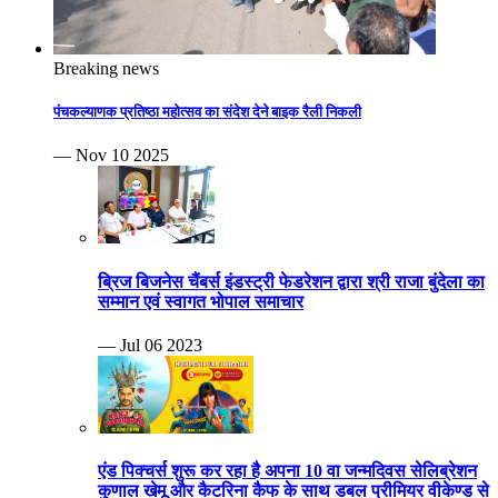
Breaking news
पंचकल्याणक प्रतिष्ठा महोत्सव का संदेश देने बाइक रैली निकली
— Nov 10 2025
ब्रिज बिजनेस चैंबर्स इंडस्ट्री फेडरेशन द्वारा श्री राजा बुंदेला का
सम्मान एवं स्वागत भोपाल समाचार
— Jul 06 2023
एंड पिक्चर्स शुरू कर रहा है अपना 10 वा जन्मदिवस सेलिब्रेशन
कुणाल खेमू और कैटरिना कैफ के साथ डबल प्रीमियर वीकेण्ड से