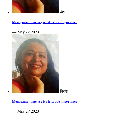
देश
Menopause: time to give it its due importance
— May 27 2023
विदेश
Menopause: time to give it its due importance
— May 27 2023