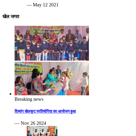
— May 12 2021
खेल जगत
Breaking news
दिव्यांग खेलकूट प्रतियोगिता का आयोजन हुआ
— Nov 26 2024