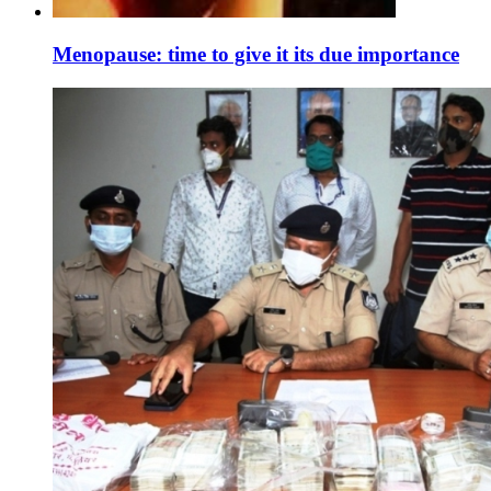
Menopause: time to give it its due importance