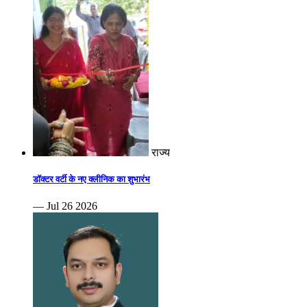
राज्य
डॉक्टर वर्टी के नए क्लीनिक का शुभारंभ
— Jul 26 2026