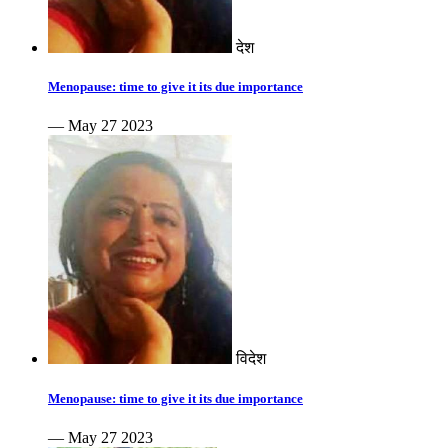
देश
Menopause: time to give it its due importance
— May 27 2023
विदेश
Menopause: time to give it its due importance
— May 27 2023