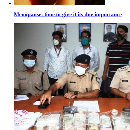
Menopause: time to give it its due importance