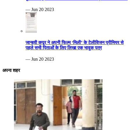
— Jun 20 2023
जान्हवी कपूर ने अपनी फिल्म ‘मिली’ के टेलीविजन प्रीमियर से
पहले सभी पिताओं के लिए लिखा एक भावुक पत्र
— Jun 20 2023
अपना शहर