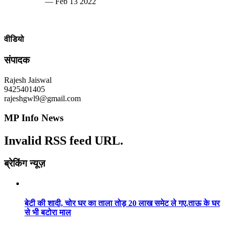
— Feb 13 2022
वीडियो
संपादक
Rajesh Jaiswal
9425401405
rajeshgwl9@gmail.com
MP Info News
Invalid RSS feed URL.
ब्रेकिंग न्यूज़
बेटी की शादी, चोर घर का ताला तोड़ 20 लाख समेट ले गए.ताऊ के घर
से भी बटोरा माल