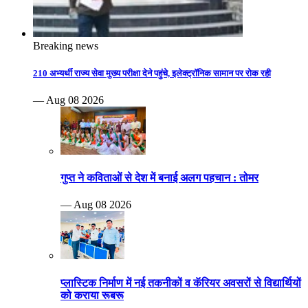
Breaking news
210 अभ्यर्थी राज्य सेवा मुख्य परीक्षा देने पहुंचे, इलेक्ट्रॉनिक सामान पर रोक रही
— Aug 08 2026
गुप्त ने कविताओं से देश में बनाई अलग पहचान : तोमर
— Aug 08 2026
प्लास्टिक निर्माण में नई तकनीकों व कॅरियर अवसरों से विद्यार्थियों
को कराया रूबरू