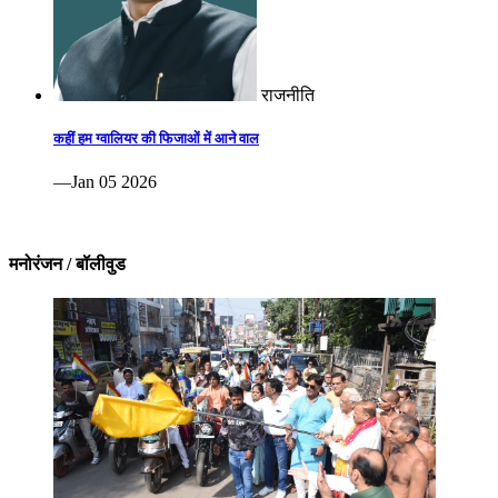
राजनीति
कहीं हम ग्वालियर की फिजाओं में आने वाल
—Jan 05 2026
मनोरंजन / बॉलीवुड