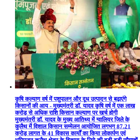
कृषि कल्याण वर्ष में पशुपालन और दूध उत्पादन से बढ़ाएंगे
किसानों की आय - मुख्यमंत्री डॉ. यादव कृषि वर्ष में एक लाख
करोड़ से अधिक राशि किसान कल्याण पर खर्च होगी
मुख्यमंत्री डॉ. यादव के मुख्य आतिथ्य में ग्वालियर जिले के
कुलैथ में विशाल किसान सम्मेलन आयोजित लगभग 87.21
करोड़ लागत के 41 विकास कार्यों का किया लोकार्पण एवं