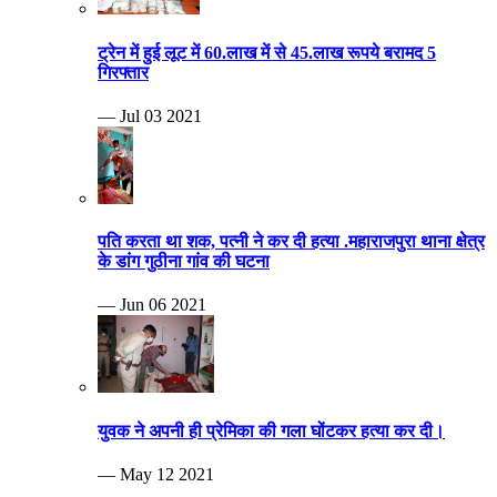
ट्रेन में हुई लूट में 60.लाख में से 45.लाख रूपये बरामद 5
गिरफ्तार
— Jul 03 2021
पति करता था शक, पत्नी ने कर दी हत्या .महाराजपुरा थाना क्षेत्र
के डांग गुठीना गांव की घटना
— Jun 06 2021
युवक ने अपनी ही प्रेमिका की गला घोंटकर हत्या कर दी।
— May 12 2021