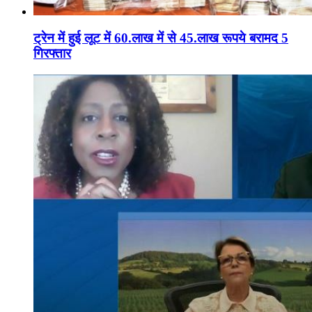
ट्रेन में हुई लूट में 60.लाख में से 45.लाख रूपये बरामद 5
गिरफ्तार