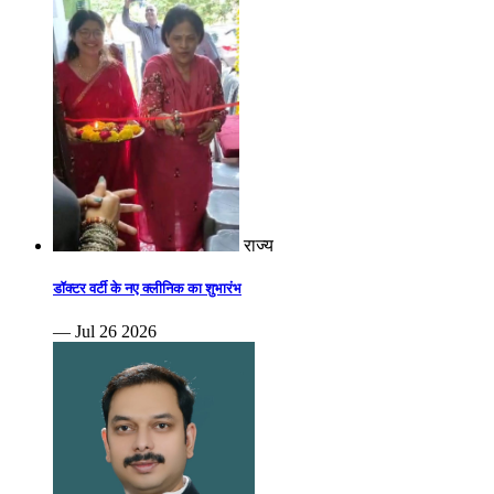
राज्य
डॉक्टर वर्टी के नए क्लीनिक का शुभारंभ
— Jul 26 2026