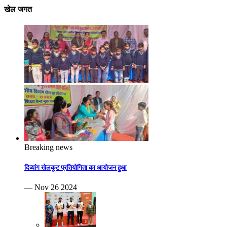
खेल जगत
Breaking news
दिव्यांग खेलकूट प्रतियोगिता का आयोजन हुआ
— Nov 26 2024