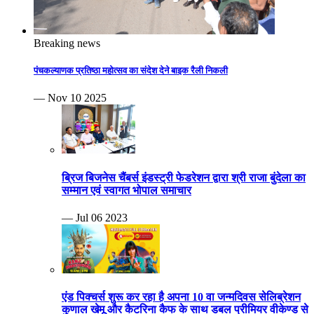
Breaking news
पंचकल्याणक प्रतिष्ठा महोत्सव का संदेश देने बाइक रैली निकली
— Nov 10 2025
ब्रिज बिजनेस चैंबर्स इंडस्ट्री फेडरेशन द्वारा श्री राजा बुंदेला का
सम्मान एवं स्वागत भोपाल समाचार
— Jul 06 2023
एंड पिक्चर्स शुरू कर रहा है अपना 10 वा जन्मदिवस सेलिब्रेशन
कुणाल खेमू और कैटरिना कैफ के साथ डबल प्रीमियर वीकेण्ड से