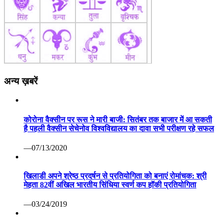
अन्य ख़बरें
कोरोना वैक्सीन पर रूस ने मारी बाजी: सितंबर तक बाजार में आ सकती
है पहली वैक्सीन सेचेनोव विश्वविद्यालय का दावा सभी परीक्षण रहे सफल
—07/13/2020
खिलाडी अपने श्रेष्ठ प्रदर्षन से प्रतियोगिता को बनाएं रोमांचक: श्री
मेहता 82वीं अखिल भारतीय सिंधिया स्वर्ण कप हॉकी प्रतियोगिता
—03/24/2019