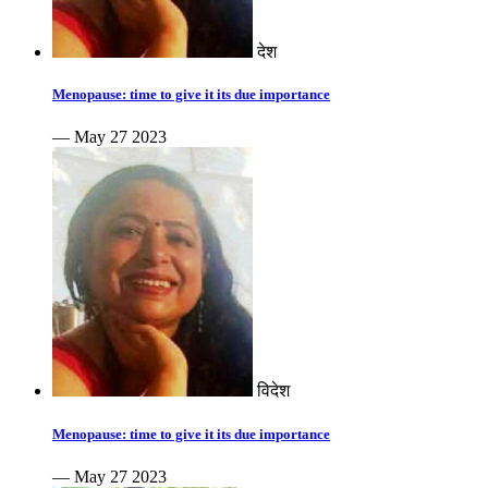
देश
Menopause: time to give it its due importance
— May 27 2023
विदेश
Menopause: time to give it its due importance
— May 27 2023