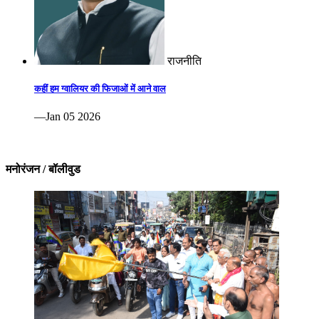
राजनीति
कहीं हम ग्वालियर की फिजाओं में आने वाल
—Jan 05 2026
मनोरंजन / बॉलीवुड