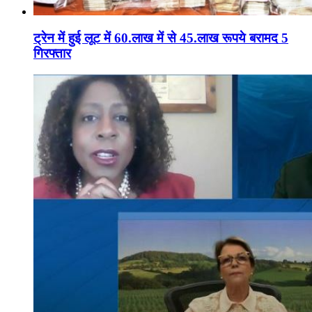
ट्रेन में हुई लूट में 60.लाख में से 45.लाख रूपये बरामद 5
गिरफ्तार