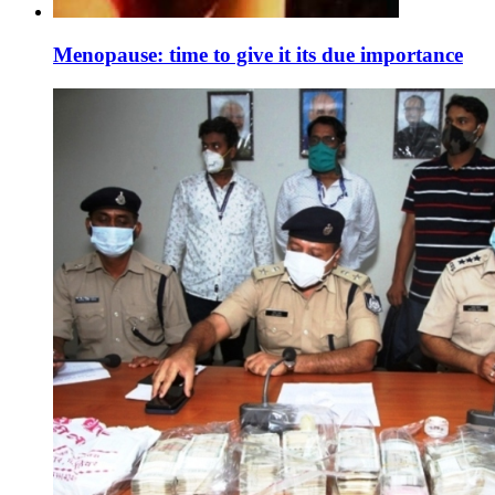
Menopause: time to give it its due importance