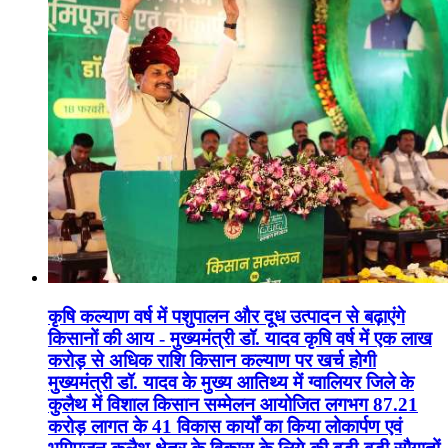
कृषि कल्याण वर्ष में पशुपालन और दूध उत्पादन से बढ़ाएंगे
किसानों की आय - मुख्यमंत्री डॉ. यादव कृषि वर्ष में एक लाख
करोड़ से अधिक राशि किसान कल्याण पर खर्च होगी
मुख्यमंत्री डॉ. यादव के मुख्य आतिथ्य में ग्वालियर जिले के
कुलैथ में विशाल किसान सम्मेलन आयोजित लगभग 87.21
करोड़ लागत के 41 विकास कार्यों का किया लोकार्पण एवं