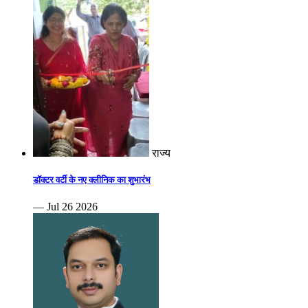
राज्य
डॉक्टर वर्टी के नए क्लीनिक का शुभारंभ
— Jul 26 2026