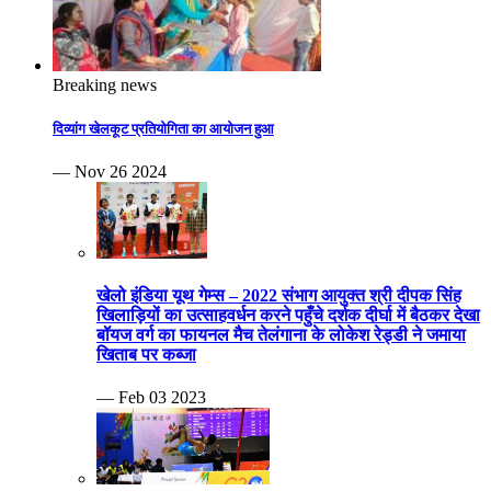
Breaking news
दिव्यांग खेलकूट प्रतियोगिता का आयोजन हुआ
— Nov 26 2024
खेलो इंडिया यूथ गेम्स – 2022 संभाग आयुक्त श्री दीपक सिंह
खिलाड़ियों का उत्साहवर्धन करने पहुँचे दर्शक दीर्घा में बैठकर देखा
बॉयज वर्ग का फायनल मैच तेलंगाना के लोकेश रेड्डी ने जमाया
खिताब पर कब्जा
— Feb 03 2023