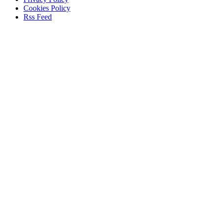
Cookies Policy
Rss Feed