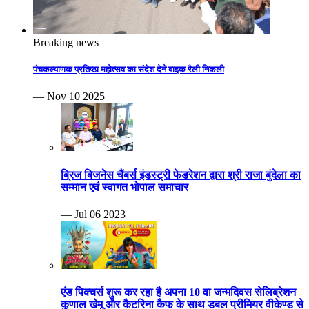
Breaking news
पंचकल्याणक प्रतिष्ठा महोत्सव का संदेश देने बाइक रैली निकली
— Nov 10 2025
ब्रिज बिजनेस चैंबर्स इंडस्ट्री फेडरेशन द्वारा श्री राजा बुंदेला का
सम्मान एवं स्वागत भोपाल समाचार
— Jul 06 2023
एंड पिक्चर्स शुरू कर रहा है अपना 10 वा जन्मदिवस सेलिब्रेशन
कुणाल खेमू और कैटरिना कैफ के साथ डबल प्रीमियर वीकेण्ड से