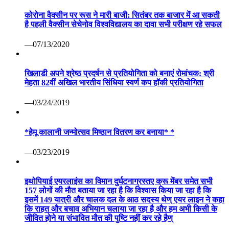
कोरोना वैक्सीन पर रूस ने मारी बाजी: सितंबर तक बाजार में आ सकती
है पहली वैक्सीन सेचेनोव विश्वविद्यालय का दावा सभी परीक्षण रहे सफल
—07/13/2020
खिलाडी अपने श्रेष्ठ प्रदर्षन से प्रतियोगिता को बनाएं रोमांचक: श्री
मेहता 82वीं अखिल भारतीय सिंधिया स्वर्ण कप हॉकी प्रतियोगिता
—03/24/2019
*हेमू कालानी जन्मोत्सव मिष्ठान वितरण कर बनाया* *
—03/23/2019
इथोपियाई एयरलाइंस का विमान दुर्घटनाग्रस्तए क्रू मेंबर समेत सभी
157 लोगों की मौत बताया जा रहा है कि विश्वास किया जा रहा है कि
इसमें 149 यात्री और चालक दल के आठ सदस्य थेण् एयर लाइन ने कहा
कि राहत और बचाव अभियान चलाया जा रहा है और हम अभी किसी के
जीवित होने या संभावित मौत की पुष्टि नहीं कर रहे हैण्