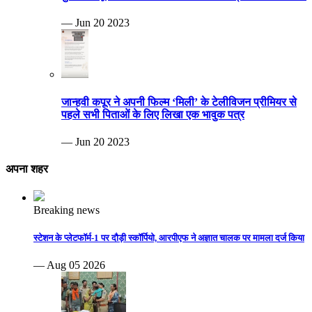
— Jun 20 2023
जान्हवी कपूर ने अपनी फिल्म ‘मिली’ के टेलीविजन प्रीमियर से
पहले सभी पिताओं के लिए लिखा एक भावुक पत्र
— Jun 20 2023
अपना शहर
Breaking news
स्टेशन के प्लेटफॉर्म-1 पर दौड़ी स्कॉर्पियो, आरपीएफ ने अज्ञात चालक पर मामला दर्ज किया
— Aug 05 2026