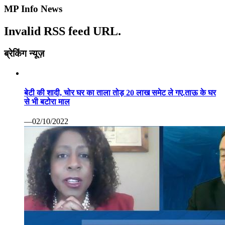
MP Info News
Invalid RSS feed URL.
ब्रेकिंग न्यूज़
बेटी की शादी, चोर घर का ताला तोड़ 20 लाख समेट ले गए.ताऊ के घर
से भी बटोरा माल
—02/10/2022