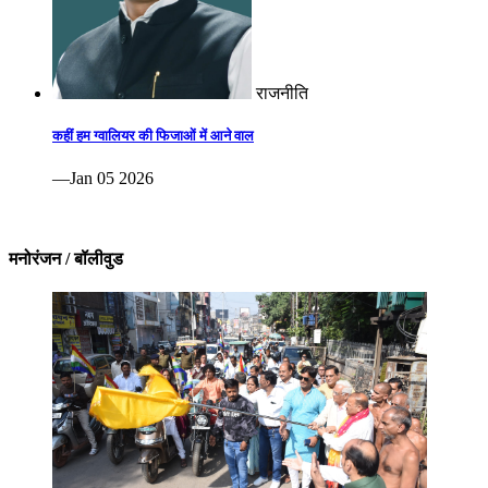
राजनीति
कहीं हम ग्वालियर की फिजाओं में आने वाल
—Jan 05 2026
मनोरंजन / बॉलीवुड