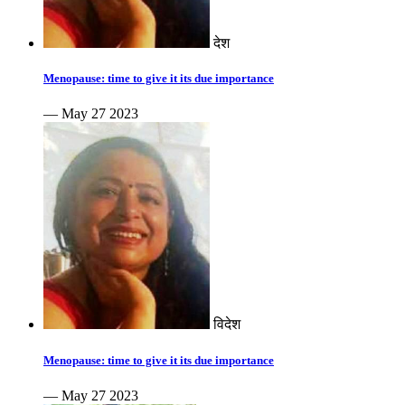
देश
Menopause: time to give it its due importance
— May 27 2023
विदेश
Menopause: time to give it its due importance
— May 27 2023