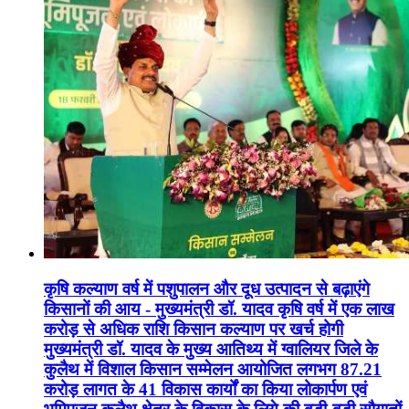
कृषि कल्याण वर्ष में पशुपालन और दूध उत्पादन से बढ़ाएंगे
किसानों की आय - मुख्यमंत्री डॉ. यादव कृषि वर्ष में एक लाख
करोड़ से अधिक राशि किसान कल्याण पर खर्च होगी
मुख्यमंत्री डॉ. यादव के मुख्य आतिथ्य में ग्वालियर जिले के
कुलैथ में विशाल किसान सम्मेलन आयोजित लगभग 87.21
करोड़ लागत के 41 विकास कार्यों का किया लोकार्पण एवं