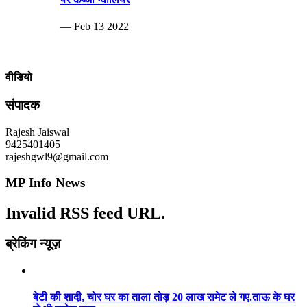
— Feb 13 2022
वीडियो
संपादक
Rajesh Jaiswal
9425401405
rajeshgwl9@gmail.com
MP Info News
Invalid RSS feed URL.
ब्रेकिंग न्यूज़
बेटी की शादी, चोर घर का ताला तोड़ 20 लाख समेट ले गए.ताऊ के घर