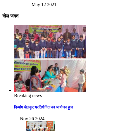
— May 12 2021
खेल जगत
Breaking news
दिव्यांग खेलकूट प्रतियोगिता का आयोजन हुआ
— Nov 26 2024