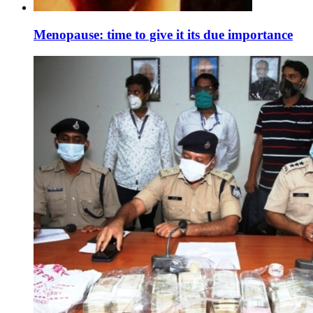
Menopause: time to give it its due importance