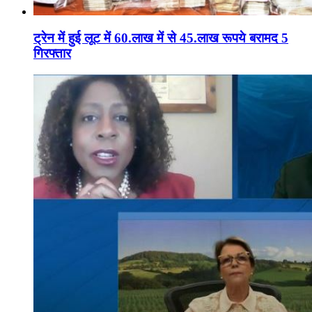
ट्रेन में हुई लूट में 60.लाख में से 45.लाख रूपये बरामद 5
गिरफ्तार