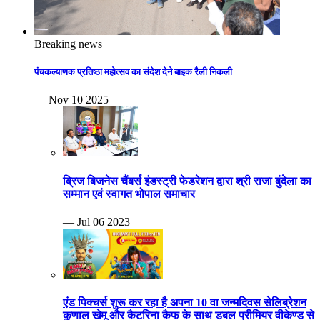
Breaking news
पंचकल्याणक प्रतिष्ठा महोत्सव का संदेश देने बाइक रैली निकली
— Nov 10 2025
ब्रिज बिजनेस चैंबर्स इंडस्ट्री फेडरेशन द्वारा श्री राजा बुंदेला का
सम्मान एवं स्वागत भोपाल समाचार
— Jul 06 2023
एंड पिक्चर्स शुरू कर रहा है अपना 10 वा जन्मदिवस सेलिब्रेशन
कुणाल खेमू और कैटरिना कैफ के साथ डबल प्रीमियर वीकेण्ड से