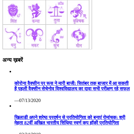
अन्य ख़बरें
कोरोना वैक्सीन पर रूस ने मारी बाजी: सितंबर तक बाजार में आ सकती
है पहली वैक्सीन सेचेनोव विश्वविद्यालय का दावा सभी परीक्षण रहे सफल
—07/13/2020
खिलाडी अपने श्रेष्ठ प्रदर्षन से प्रतियोगिता को बनाएं रोमांचक: श्री
मेहता 82वीं अखिल भारतीय सिंधिया स्वर्ण कप हॉकी प्रतियोगिता