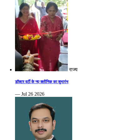
राज्य
डॉक्टर वर्टी के नए क्लीनिक का शुभारंभ
— Jul 26 2026