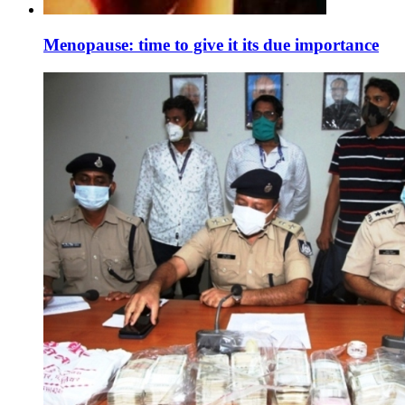
Menopause: time to give it its due importance