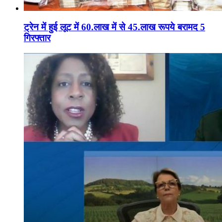
ट्रेन में हुई लूट में 60.लाख में से 45.लाख रूपये बरामद 5
गिरफ्तार