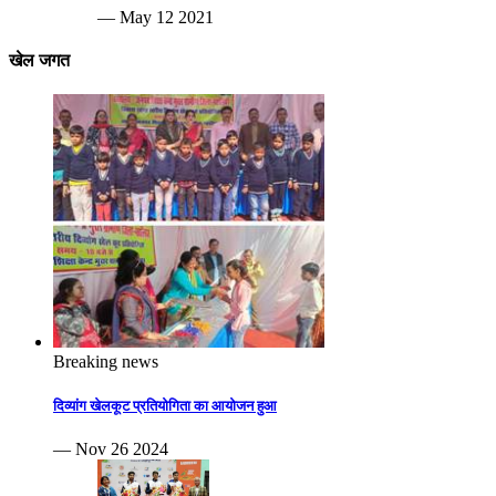
— May 12 2021
खेल जगत
Breaking news
दिव्यांग खेलकूट प्रतियोगिता का आयोजन हुआ
— Nov 26 2024