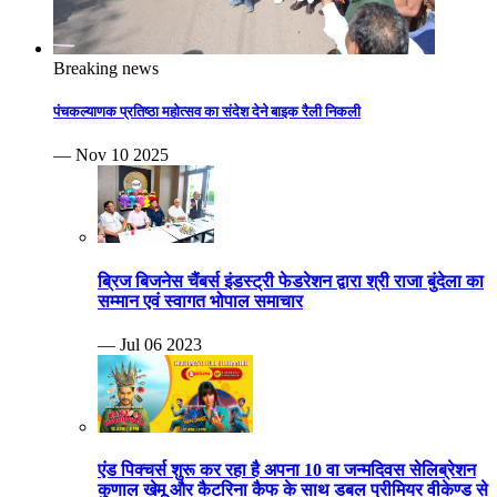
Breaking news
पंचकल्याणक प्रतिष्ठा महोत्सव का संदेश देने बाइक रैली निकली
— Nov 10 2025
ब्रिज बिजनेस चैंबर्स इंडस्ट्री फेडरेशन द्वारा श्री राजा बुंदेला का
सम्मान एवं स्वागत भोपाल समाचार
— Jul 06 2023
एंड पिक्चर्स शुरू कर रहा है अपना 10 वा जन्मदिवस सेलिब्रेशन
कुणाल खेमू और कैटरिना कैफ के साथ डबल प्रीमियर वीकेण्ड से