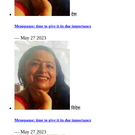
देश
Menopause: time to give it its due importance
— May 27 2023
विदेश
Menopause: time to give it its due importance
— May 27 2023