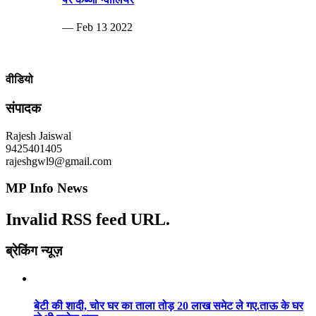
— Feb 13 2022
वीडियो
संपादक
Rajesh Jaiswal
9425401405
rajeshgwl9@gmail.com
MP Info News
Invalid RSS feed URL.
ब्रेकिंग न्यूज़
बेटी की शादी, चोर घर का ताला तोड़ 20 लाख समेट ले गए.ताऊ के घर