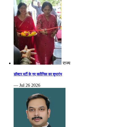
राज्य
डॉक्टर वर्टी के नए क्लीनिक का शुभारंभ
— Jul 26 2026