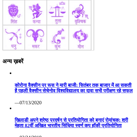
अन्य ख़बरें
कोरोना वैक्सीन पर रूस ने मारी बाजी: सितंबर तक बाजार में आ सकती
है पहली वैक्सीन सेचेनोव विश्वविद्यालय का दावा सभी परीक्षण रहे सफल
—07/13/2020
खिलाडी अपने श्रेष्ठ प्रदर्षन से प्रतियोगिता को बनाएं रोमांचक: श्री
मेहता 82वीं अखिल भारतीय सिंधिया स्वर्ण कप हॉकी प्रतियोगिता