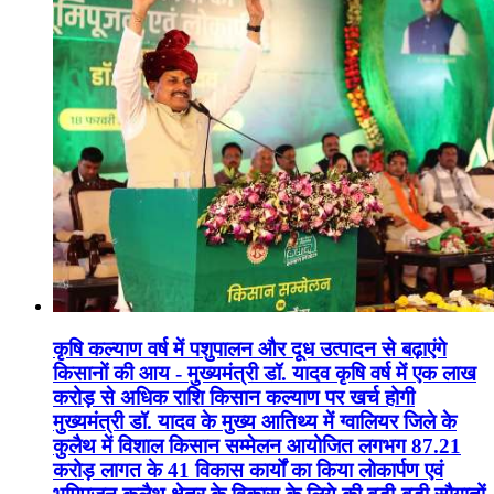
कृषि कल्याण वर्ष में पशुपालन और दूध उत्पादन से बढ़ाएंगे
किसानों की आय - मुख्यमंत्री डॉ. यादव कृषि वर्ष में एक लाख
करोड़ से अधिक राशि किसान कल्याण पर खर्च होगी
मुख्यमंत्री डॉ. यादव के मुख्य आतिथ्य में ग्वालियर जिले के
कुलैथ में विशाल किसान सम्मेलन आयोजित लगभग 87.21
करोड़ लागत के 41 विकास कार्यों का किया लोकार्पण एवं