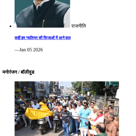
राजनीति
कहीं हम ग्वालियर की फिजाओं में आने वाल
—Jan 05 2026
मनोरंजन / बॉलीवुड