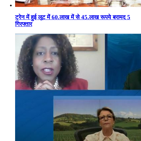
ट्रेन में हुई लूट में 60.लाख में से 45.लाख रूपये बरामद 5
गिरफ्तार