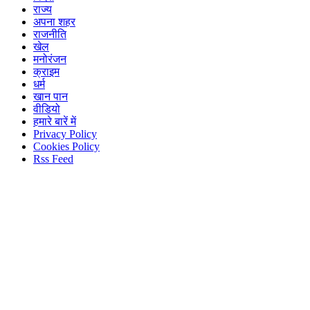
राज्य
अपना शहर
राजनीति
खेल
मनोरंजन
क्राइम
धर्म
खान पान
वीडियो
हमारे बारें में
Privacy Policy
Cookies Policy
Rss Feed