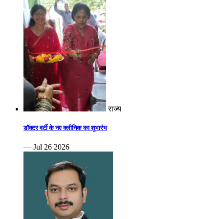
राज्य
डॉक्टर वर्टी के नए क्लीनिक का शुभारंभ
— Jul 26 2026