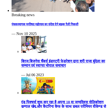
Breaking news
पंचकल्याणक प्रतिष्ठा महोत्सव का संदेश देने बाइक रैली निकली
— Nov 10 2025
ब्रिज बिजनेस चैंबर्स इंडस्ट्री फेडरेशन द्वारा श्री राजा बुंदेला का
सम्मान एवं स्वागत भोपाल समाचार
— Jul 06 2023
एंड पिक्चर्स शुरू कर रहा है अपना 10 वा जन्मदिवस सेलिब्रेशन
कुणाल खेमू और कैटरिना कैफ के साथ डबल प्रीमियर वीकेण्ड से