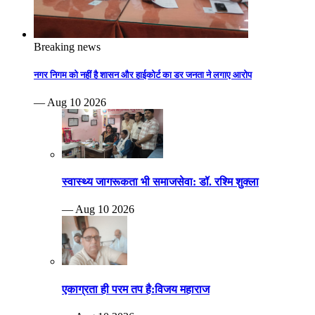
Breaking news
नगर निगम को नहीं है शासन और हाईकोर्ट का डर जनता ने लगाए आरोप
— Aug 10 2026
स्वास्थ्य जागरूकता भी समाजसेवा: डॉ. रश्मि शुक्ला
— Aug 10 2026
एकाग्रता ही परम तप है:विजय महाराज