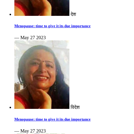
देश
Menopause: time to give it its due importance
— May 27 2023
विदेश
Menopause: time to give it its due importance
— May 27 2023