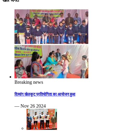
खेल जगत
Breaking news
दिव्यांग खेलकूट प्रतियोगिता का आयोजन हुआ
— Nov 26 2024