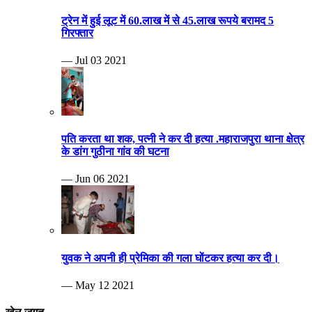
ट्रेन में हुई लूट में 60.लाख में से 45.लाख रूपये बरामद 5
गिरफ्तार
— Jul 03 2021
पति करता था शक, पत्नी ने कर दी हत्या .महाराजपुरा थाना क्षेत्र
के डांग गुठीना गांव की घटना
— Jun 06 2021
युवक ने अपनी ही प्रेमिका की गला घोंटकर हत्या कर दी।
— May 12 2021