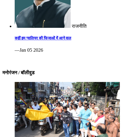
राजनीति
कहीं हम ग्वालियर की फिजाओं में आने वाल
—Jan 05 2026
मनोरंजन / बॉलीवुड