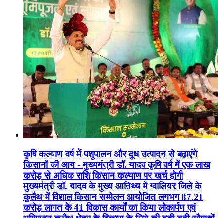
कृषि कल्याण वर्ष में पशुपालन और दूध उत्पादन से बढ़ाएंगे
किसानों की आय - मुख्यमंत्री डॉ. यादव कृषि वर्ष में एक लाख
करोड़ से अधिक राशि किसान कल्याण पर खर्च होगी
मुख्यमंत्री डॉ. यादव के मुख्य आतिथ्य में ग्वालियर जिले के
कुलैथ में विशाल किसान सम्मेलन आयोजित लगभग 87.21
करोड़ लागत के 41 विकास कार्यों का किया लोकार्पण एवं