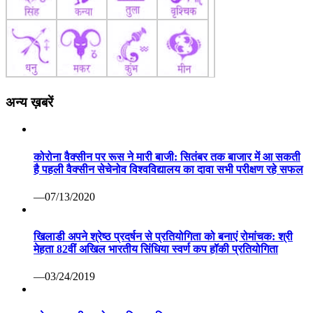
अन्य ख़बरें
कोरोना वैक्सीन पर रूस ने मारी बाजी: सितंबर तक बाजार में आ सकती
है पहली वैक्सीन सेचेनोव विश्वविद्यालय का दावा सभी परीक्षण रहे सफल
—07/13/2020
खिलाडी अपने श्रेष्ठ प्रदर्षन से प्रतियोगिता को बनाएं रोमांचक: श्री
मेहता 82वीं अखिल भारतीय सिंधिया स्वर्ण कप हॉकी प्रतियोगिता
—03/24/2019