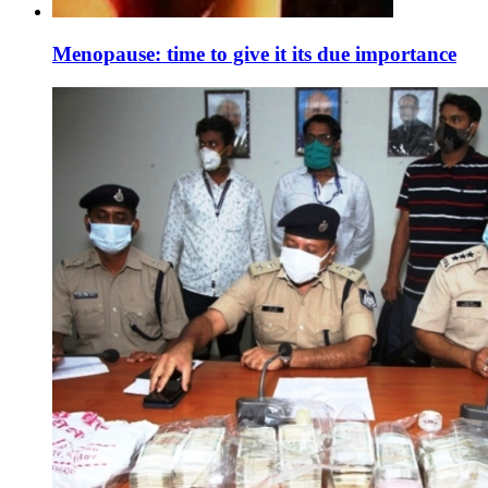
Menopause: time to give it its due importance