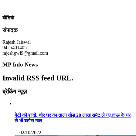
वीडियो
संपादक
Rajesh Jaiswal
9425401405
rajeshgwl9@gmail.com
MP Info News
Invalid RSS feed URL.
ब्रेकिंग न्यूज़
बेटी की शादी, चोर घर का ताला तोड़ 20 लाख समेट ले गए.ताऊ के घर
से भी बटोरा माल
—02/10/2022