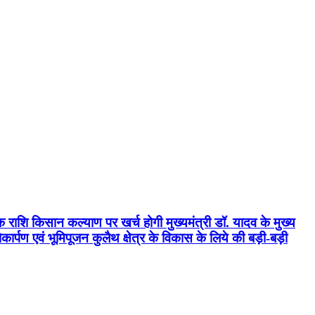
क राशि किसान कल्याण पर खर्च होगी मुख्यमंत्री डॉ. यादव के मुख्य
्पण एवं भूमिपूजन कुलैथ क्षेत्र के विकास के लिये की बड़ी-बड़ी