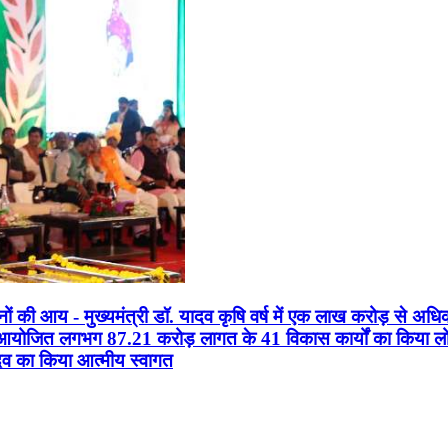
सानों की आय - मुख्यमंत्री डॉ. यादव कृषि वर्ष में एक लाख करोड़ से अधि
न आयोजित लगभग 87.21 करोड़ लागत के 41 विकास कार्यों का किया लोकार
यादव का किया आत्मीय स्वागत