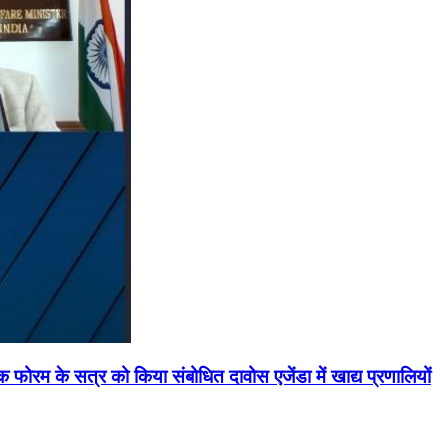
मिक फोरम के सत्र को किया संबोधित दावोस एजेंडा में खाद्य प्रणालियों