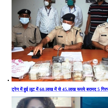
ट्रेन में हुई लूट में 60.लाख में से 45.लाख रूपये बरामद 5 गिरफ