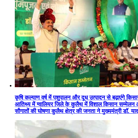
कृषि कल्याण वर्ष में पशुपालन और दूध उत्पादन से बढ़ाएंगे कि
आतिथ्य में ग्वालियर जिले के कुलैथ में विशाल किसान सम्मेल
सौगातों की घोषणा कुलैथ क्षेत्र की जनता ने मुख्यमंत्री डॉ. 