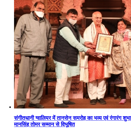
संगीतधानी ग्वालियर में तानसेन समरोह का भव्य एवं रंगारंग शु
मानसिंह तोमर सम्मान से विभूषित