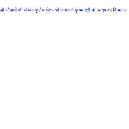
ा कुलैथ क्षेत्र की जनता ने मुख्यमंत्री डॉ. यादव का किया आत्मीय स्वागत
|
हर व्