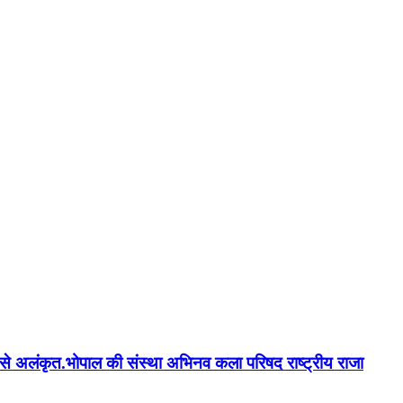
न'' से अलंकृत.भोपाल की संस्था अभिनव कला परिषद राष्ट्रीय राजा