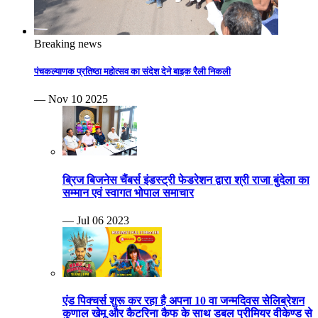
Breaking news
पंचकल्याणक प्रतिष्ठा महोत्सव का संदेश देने बाइक रैली निकली
— Nov 10 2025
ब्रिज बिजनेस चैंबर्स इंडस्ट्री फेडरेशन द्वारा श्री राजा बुंदेला का
सम्मान एवं स्वागत भोपाल समाचार
— Jul 06 2023
एंड पिक्चर्स शुरू कर रहा है अपना 10 वा जन्मदिवस सेलिब्रेशन
कुणाल खेमू और कैटरिना कैफ के साथ डबल प्रीमियर वीकेण्ड से