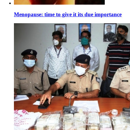
Menopause: time to give it its due importance