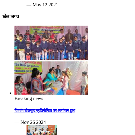
— May 12 2021
खेल जगत
Breaking news
दिव्यांग खेलकूट प्रतियोगिता का आयोजन हुआ
— Nov 26 2024