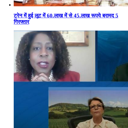
ट्रेन में हुई लूट में 60.लाख में से 45.लाख रूपये बरामद 5
गिरफ्तार