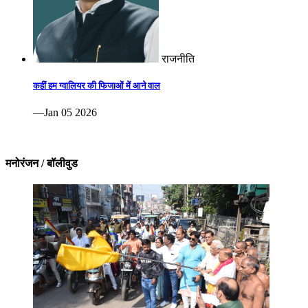
राजनीति
कहीं हम ग्वालियर की फिजाओं में आने वाल
—Jan 05 2026
मनोरंजन / बॉलीवुड