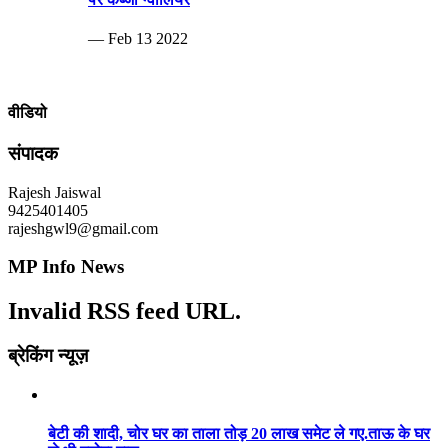
— Feb 13 2022
वीडियो
संपादक
Rajesh Jaiswal
9425401405
rajeshgwl9@gmail.com
MP Info News
Invalid RSS feed URL.
ब्रेकिंग न्यूज़
बेटी की शादी, चोर घर का ताला तोड़ 20 लाख समेट ले गए.ताऊ के घर