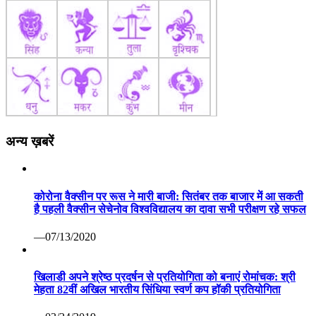
अन्य ख़बरें
कोरोना वैक्सीन पर रूस ने मारी बाजी: सितंबर तक बाजार में आ सकती
है पहली वैक्सीन सेचेनोव विश्वविद्यालय का दावा सभी परीक्षण रहे सफल
—07/13/2020
खिलाडी अपने श्रेष्ठ प्रदर्षन से प्रतियोगिता को बनाएं रोमांचक: श्री
मेहता 82वीं अखिल भारतीय सिंधिया स्वर्ण कप हॉकी प्रतियोगिता