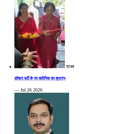
राज्य
डॉक्टर वर्टी के नए क्लीनिक का शुभारंभ
— Jul 26 2026