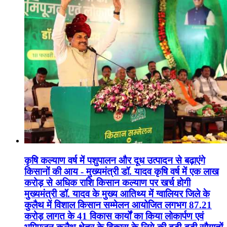
कृषि कल्याण वर्ष में पशुपालन और दूध उत्पादन से बढ़ाएंगे
किसानों की आय - मुख्यमंत्री डॉ. यादव कृषि वर्ष में एक लाख
करोड़ से अधिक राशि किसान कल्याण पर खर्च होगी
मुख्यमंत्री डॉ. यादव के मुख्य आतिथ्य में ग्वालियर जिले के
कुलैथ में विशाल किसान सम्मेलन आयोजित लगभग 87.21
करोड़ लागत के 41 विकास कार्यों का किया लोकार्पण एवं