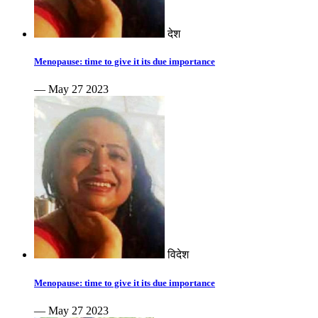
देश
Menopause: time to give it its due importance
— May 27 2023
विदेश
Menopause: time to give it its due importance
— May 27 2023