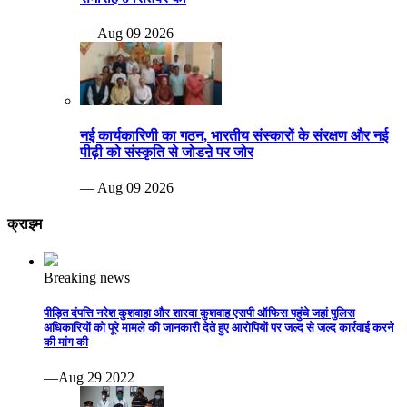
— Aug 09 2026
नई कार्यकारिणी का गठन, भारतीय संस्कारों के संरक्षण और नई
पीढ़ी को संस्कृति से जोडऩे पर जोर
— Aug 09 2026
क्राइम
Breaking news
पीड़ित दंपत्ति नरेश कुशवाहा और शारदा कुशवाह एसपी ऑफिस पहुंचे जहां पुलिस
अधिकारियों को पूरे मामले की जानकारी देते हुए आरोपियों पर जल्द से जल्द कार्रवाई करने
की मांग की
—Aug 29 2022