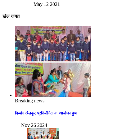
— May 12 2021
खेल जगत
Breaking news
दिव्यांग खेलकूट प्रतियोगिता का आयोजन हुआ
— Nov 26 2024