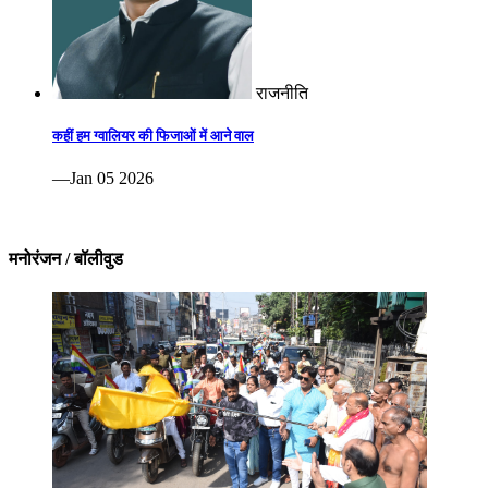
राजनीति
कहीं हम ग्वालियर की फिजाओं में आने वाल
—Jan 05 2026
मनोरंजन / बॉलीवुड