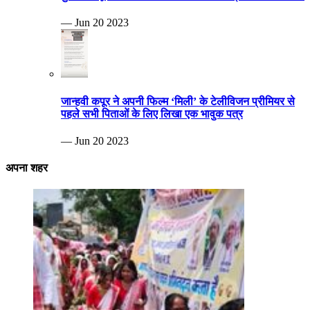
— Jun 20 2023
जान्हवी कपूर ने अपनी फिल्म ‘मिली’ के टेलीविजन प्रीमियर से
पहले सभी पिताओं के लिए लिखा एक भावुक पत्र
— Jun 20 2023
अपना शहर