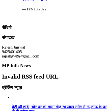
— Feb 13 2022
वीडियो
संपादक
Rajesh Jaiswal
9425401405
rajeshgwl9@gmail.com
MP Info News
Invalid RSS feed URL.
ब्रेकिंग न्यूज़
बेटी की शादी, चोर घर का ताला तोड़ 20 लाख समेट ले गए.ताऊ के घर