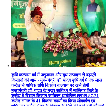
कृषि कल्याण वर्ष में पशुपालन और दूध उत्पादन से बढ़ाएंगे
किसानों की आय - मुख्यमंत्री डॉ. यादव कृषि वर्ष में एक लाख
करोड़ से अधिक राशि किसान कल्याण पर खर्च होगी
मुख्यमंत्री डॉ. यादव के मुख्य आतिथ्य में ग्वालियर जिले के
कुलैथ में विशाल किसान सम्मेलन आयोजित लगभग 87.21
करोड़ लागत के 41 विकास कार्यों का किया लोकार्पण एवं