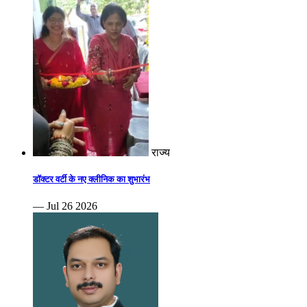
राज्य
डॉक्टर वर्टी के नए क्लीनिक का शुभारंभ
— Jul 26 2026