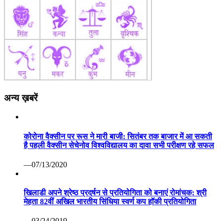
अन्य ख़बरें
कोरोना वैक्सीन पर रूस ने मारी बाजी: सितंबर तक बाजार में आ सकती
है पहली वैक्सीन सेचेनोव विश्वविद्यालय का दावा सभी परीक्षण रहे सफल
—07/13/2020
खिलाडी अपने श्रेष्ठ प्रदर्षन से प्रतियोगिता को बनाएं रोमांचक: श्री
मेहता 82वीं अखिल भारतीय सिंधिया स्वर्ण कप हॉकी प्रतियोगिता
—03/24/2019