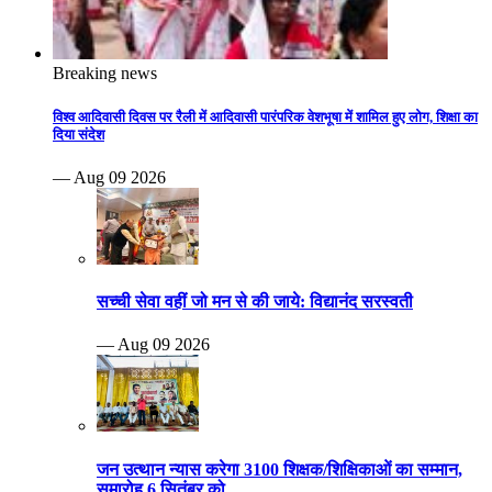
Breaking news
विश्व आदिवासी दिवस पर रैली में आदिवासी पारंपरिक वेशभूषा में शामिल हुए लोग, शिक्षा का
दिया संदेश
— Aug 09 2026
सच्ची सेवा वहीं जो मन से की जाये: विद्यानंद सरस्वती
— Aug 09 2026
जन उत्थान न्यास करेगा 3100 शिक्षक/शिक्षिकाओं का सम्मान,
समारोह 6 सितंबर को