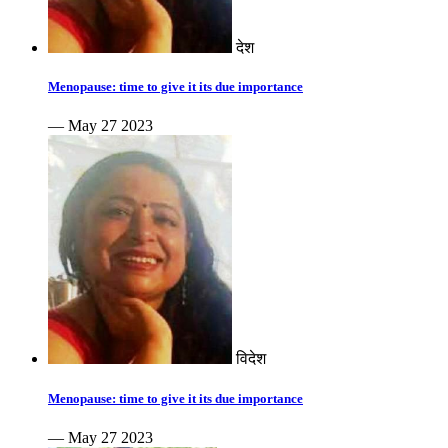
देश
Menopause: time to give it its due importance
— May 27 2023
विदेश
Menopause: time to give it its due importance
— May 27 2023