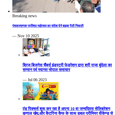
Breaking news
पंचकल्याणक प्रतिष्ठा महोत्सव का संदेश देने बाइक रैली निकली
— Nov 10 2025
ब्रिज बिजनेस चैंबर्स इंडस्ट्री फेडरेशन द्वारा श्री राजा बुंदेला का
सम्मान एवं स्वागत भोपाल समाचार
— Jul 06 2023
एंड पिक्चर्स शुरू कर रहा है अपना 10 वा जन्मदिवस सेलिब्रेशन
कुणाल खेमू और कैटरिना कैफ के साथ डबल प्रीमियर वीकेण्ड से