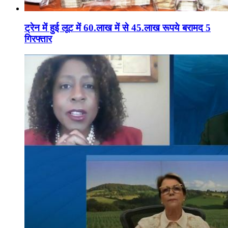
ट्रेन में हुई लूट में 60.लाख में से 45.लाख रूपये बरामद 5
गिरफ्तार