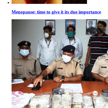
Menopause: time to give it its due importance