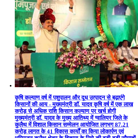
कृषि कल्याण वर्ष में पशुपालन और दूध उत्पादन से बढ़ाएंगे
किसानों की आय - मुख्यमंत्री डॉ. यादव कृषि वर्ष में एक लाख
करोड़ से अधिक राशि किसान कल्याण पर खर्च होगी
मुख्यमंत्री डॉ. यादव के मुख्य आतिथ्य में ग्वालियर जिले के
कुलैथ में विशाल किसान सम्मेलन आयोजित लगभग 87.21
करोड़ लागत के 41 विकास कार्यों का किया लोकार्पण एवं