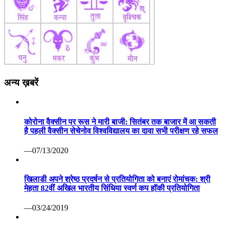
अन्य ख़बरें
कोरोना वैक्सीन पर रूस ने मारी बाजी: सितंबर तक बाजार में आ सकती
है पहली वैक्सीन सेचेनोव विश्वविद्यालय का दावा सभी परीक्षण रहे सफल
—07/13/2020
खिलाडी अपने श्रेष्ठ प्रदर्षन से प्रतियोगिता को बनाएं रोमांचक: श्री
मेहता 82वीं अखिल भारतीय सिंधिया स्वर्ण कप हॉकी प्रतियोगिता
—03/24/2019