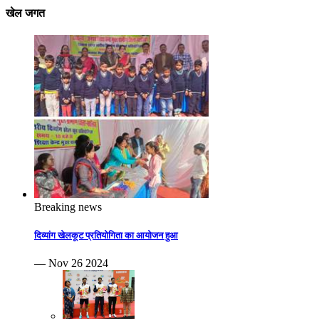
खेल जगत
Breaking news
दिव्यांग खेलकूट प्रतियोगिता का आयोजन हुआ
— Nov 26 2024