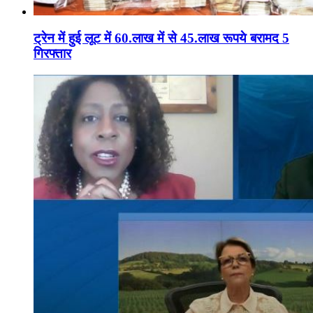
ट्रेन में हुई लूट में 60.लाख में से 45.लाख रूपये बरामद 5
गिरफ्तार