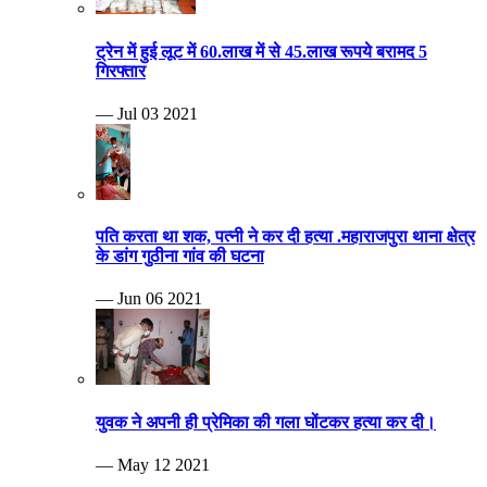
ट्रेन में हुई लूट में 60.लाख में से 45.लाख रूपये बरामद 5
गिरफ्तार
— Jul 03 2021
पति करता था शक, पत्नी ने कर दी हत्या .महाराजपुरा थाना क्षेत्र
के डांग गुठीना गांव की घटना
— Jun 06 2021
युवक ने अपनी ही प्रेमिका की गला घोंटकर हत्या कर दी।
— May 12 2021