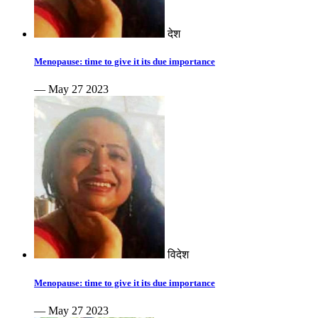
देश
Menopause: time to give it its due importance
— May 27 2023
विदेश
Menopause: time to give it its due importance
— May 27 2023