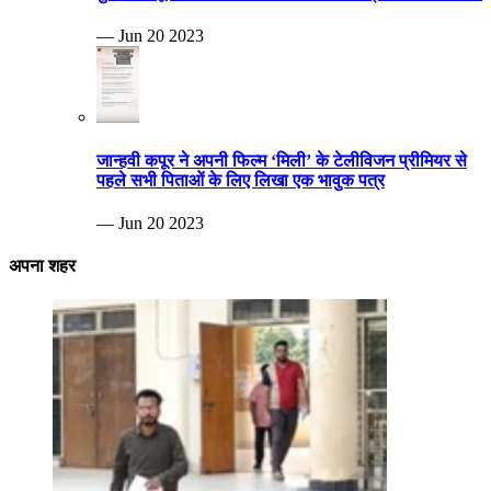
— Jun 20 2023
जान्हवी कपूर ने अपनी फिल्म ‘मिली’ के टेलीविजन प्रीमियर से
पहले सभी पिताओं के लिए लिखा एक भावुक पत्र
— Jun 20 2023
अपना शहर