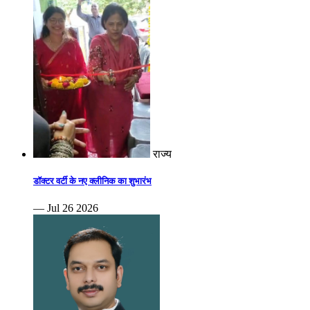
राज्य
डॉक्टर वर्टी के नए क्लीनिक का शुभारंभ
— Jul 26 2026