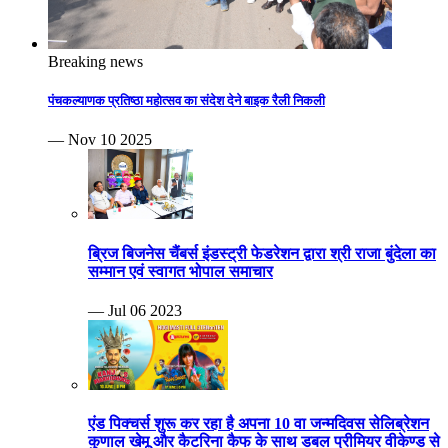
Breaking news
पंचकल्याणक प्रतिष्ठा महोत्सव का संदेश देने बाइक रैली निकली
— Nov 10 2025
ब्रिज बिजनेस चैंबर्स इंडस्ट्री फेडरेशन द्वारा श्री राजा बुंदेला का
सम्मान एवं स्वागत भोपाल समाचार
— Jul 06 2023
एंड पिक्चर्स शुरू कर रहा है अपना 10 वा जन्मदिवस सेलिब्रेशन
कुणाल खेमू और कैटरिना कैफ के साथ डबल प्रीमियर वीकेण्ड से