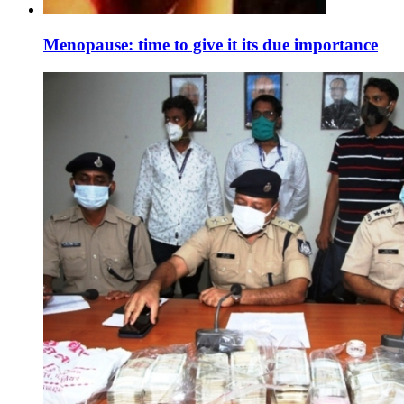
Menopause: time to give it its due importance