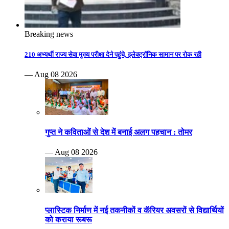
Breaking news
210 अभ्यर्थी राज्य सेवा मुख्य परीक्षा देने पहुंचे, इलेक्ट्रॉनिक सामान पर रोक रही
— Aug 08 2026
गुप्त ने कविताओं से देश में बनाई अलग पहचान : तोमर
— Aug 08 2026
प्लास्टिक निर्माण में नई तकनीकों व कॅरियर अवसरों से विद्यार्थियों
को कराया रूबरू