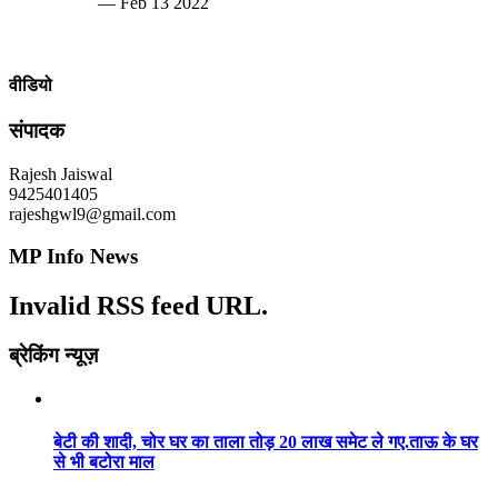
— Feb 13 2022
वीडियो
संपादक
Rajesh Jaiswal
9425401405
rajeshgwl9@gmail.com
MP Info News
Invalid RSS feed URL.
ब्रेकिंग न्यूज़
बेटी की शादी, चोर घर का ताला तोड़ 20 लाख समेट ले गए.ताऊ के घर
से भी बटोरा माल