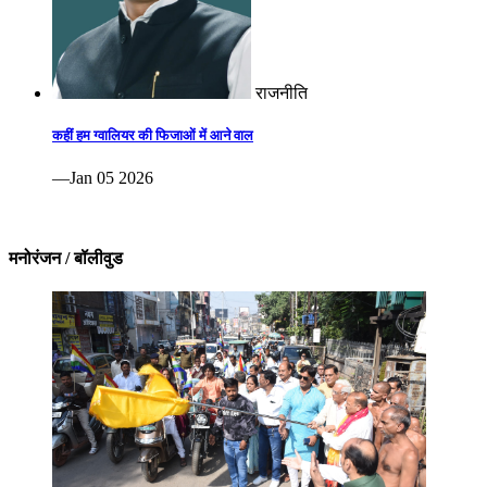
राजनीति
कहीं हम ग्वालियर की फिजाओं में आने वाल
—Jan 05 2026
मनोरंजन / बॉलीवुड