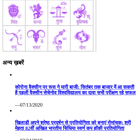
अन्य ख़बरें
कोरोना वैक्सीन पर रूस ने मारी बाजी: सितंबर तक बाजार में आ सकती
है पहली वैक्सीन सेचेनोव विश्वविद्यालय का दावा सभी परीक्षण रहे सफल
—07/13/2020
खिलाडी अपने श्रेष्ठ प्रदर्षन से प्रतियोगिता को बनाएं रोमांचक: श्री
मेहता 82वीं अखिल भारतीय सिंधिया स्वर्ण कप हॉकी प्रतियोगिता