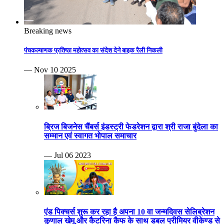
Breaking news
पंचकल्याणक प्रतिष्ठा महोत्सव का संदेश देने बाइक रैली निकली
— Nov 10 2025
ब्रिज बिजनेस चैंबर्स इंडस्ट्री फेडरेशन द्वारा श्री राजा बुंदेला का
सम्मान एवं स्वागत भोपाल समाचार
— Jul 06 2023
एंड पिक्चर्स शुरू कर रहा है अपना 10 वा जन्मदिवस सेलिब्रेशन
कुणाल खेमू और कैटरिना कैफ के साथ डबल प्रीमियर वीकेण्ड से