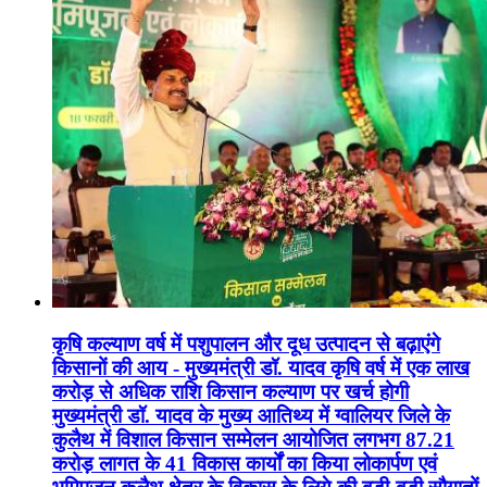
कृषि कल्याण वर्ष में पशुपालन और दूध उत्पादन से बढ़ाएंगे
किसानों की आय - मुख्यमंत्री डॉ. यादव कृषि वर्ष में एक लाख
करोड़ से अधिक राशि किसान कल्याण पर खर्च होगी
मुख्यमंत्री डॉ. यादव के मुख्य आतिथ्य में ग्वालियर जिले के
कुलैथ में विशाल किसान सम्मेलन आयोजित लगभग 87.21
करोड़ लागत के 41 विकास कार्यों का किया लोकार्पण एवं