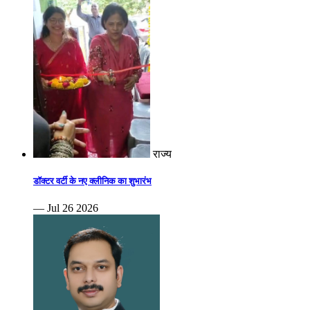
राज्य
डॉक्टर वर्टी के नए क्लीनिक का शुभारंभ
— Jul 26 2026