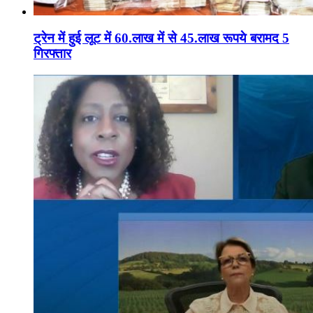
ट्रेन में हुई लूट में 60.लाख में से 45.लाख रूपये बरामद 5
गिरफ्तार