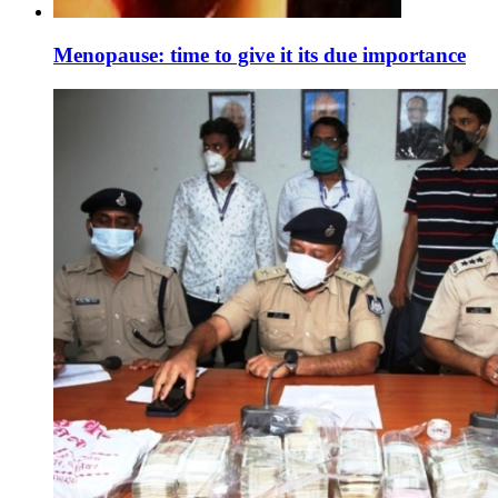
Menopause: time to give it its due importance