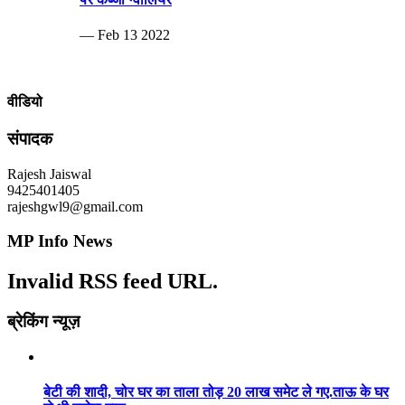
— Feb 13 2022
वीडियो
संपादक
Rajesh Jaiswal
9425401405
rajeshgwl9@gmail.com
MP Info News
Invalid RSS feed URL.
ब्रेकिंग न्यूज़
बेटी की शादी, चोर घर का ताला तोड़ 20 लाख समेट ले गए.ताऊ के घर