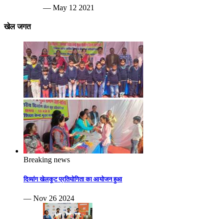
— May 12 2021
खेल जगत
Breaking news
दिव्यांग खेलकूट प्रतियोगिता का आयोजन हुआ
— Nov 26 2024