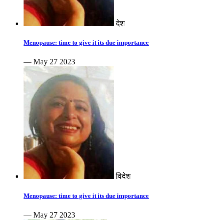
देश
Menopause: time to give it its due importance
— May 27 2023
विदेश
Menopause: time to give it its due importance
— May 27 2023