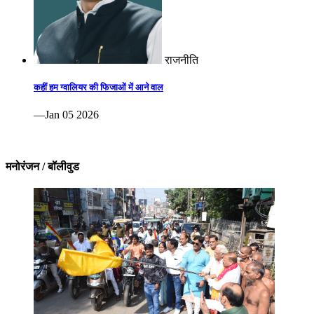
राजनीति
कहीं हम ग्वालियर की फिजाओं में आने वाल
—Jan 05 2026
मनोरंजन / बॉलीवुड