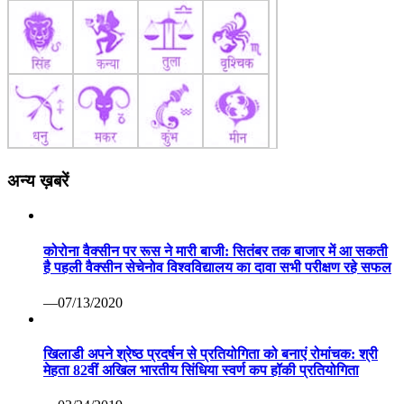
अन्य ख़बरें
कोरोना वैक्सीन पर रूस ने मारी बाजी: सितंबर तक बाजार में आ सकती
है पहली वैक्सीन सेचेनोव विश्वविद्यालय का दावा सभी परीक्षण रहे सफल
—07/13/2020
खिलाडी अपने श्रेष्ठ प्रदर्षन से प्रतियोगिता को बनाएं रोमांचक: श्री
मेहता 82वीं अखिल भारतीय सिंधिया स्वर्ण कप हॉकी प्रतियोगिता