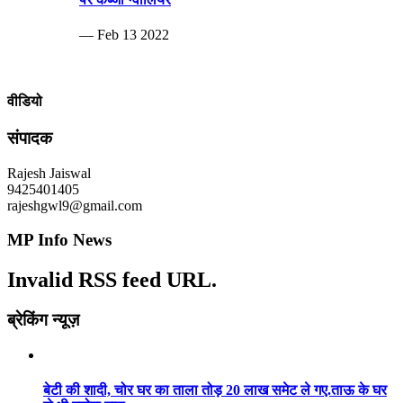
— Feb 13 2022
वीडियो
संपादक
Rajesh Jaiswal
9425401405
rajeshgwl9@gmail.com
MP Info News
Invalid RSS feed URL.
ब्रेकिंग न्यूज़
बेटी की शादी, चोर घर का ताला तोड़ 20 लाख समेट ले गए.ताऊ के घर