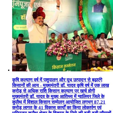
कृषि कल्याण वर्ष में पशुपालन और दूध उत्पादन से बढ़ाएंगे
किसानों की आय - मुख्यमंत्री डॉ. यादव कृषि वर्ष में एक लाख
करोड़ से अधिक राशि किसान कल्याण पर खर्च होगी
मुख्यमंत्री डॉ. यादव के मुख्य आतिथ्य में ग्वालियर जिले के
कुलैथ में विशाल किसान सम्मेलन आयोजित लगभग 87.21
करोड़ लागत के 41 विकास कार्यों का किया लोकार्पण एवं