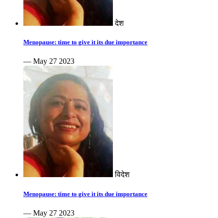
देश
Menopause: time to give it its due importance
— May 27 2023
विदेश
Menopause: time to give it its due importance
— May 27 2023