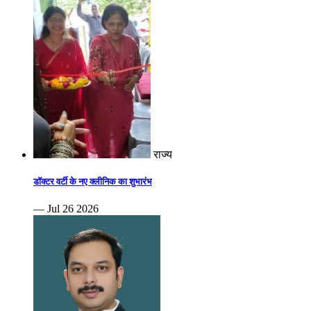
राज्य
डॉक्टर वर्टी के नए क्लीनिक का शुभारंभ
— Jul 26 2026