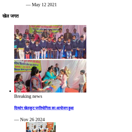
— May 12 2021
खेल जगत
Breaking news
दिव्यांग खेलकूट प्रतियोगिता का आयोजन हुआ
— Nov 26 2024