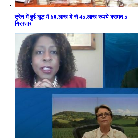
ट्रेन में हुई लूट में 60.लाख में से 45.लाख रूपये बरामद 5
गिरफ्तार