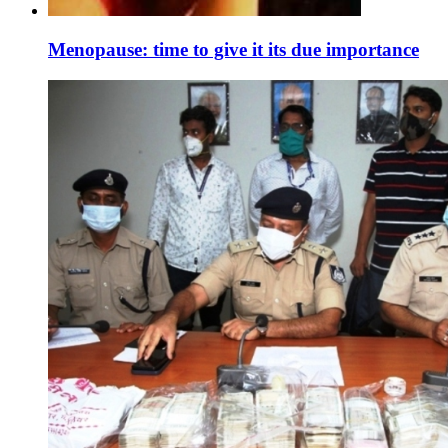
Menopause: time to give it its due importance