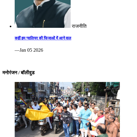
राजनीति
कहीं हम ग्वालियर की फिजाओं में आने वाल
—Jan 05 2026
मनोरंजन / बॉलीवुड