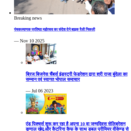
Breaking news
पंचकल्याणक प्रतिष्ठा महोत्सव का संदेश देने बाइक रैली निकली
— Nov 10 2025
ब्रिज बिजनेस चैंबर्स इंडस्ट्री फेडरेशन द्वारा श्री राजा बुंदेला का
सम्मान एवं स्वागत भोपाल समाचार
— Jul 06 2023
एंड पिक्चर्स शुरू कर रहा है अपना 10 वा जन्मदिवस सेलिब्रेशन
कुणाल खेमू और कैटरिना कैफ के साथ डबल प्रीमियर वीकेण्ड से