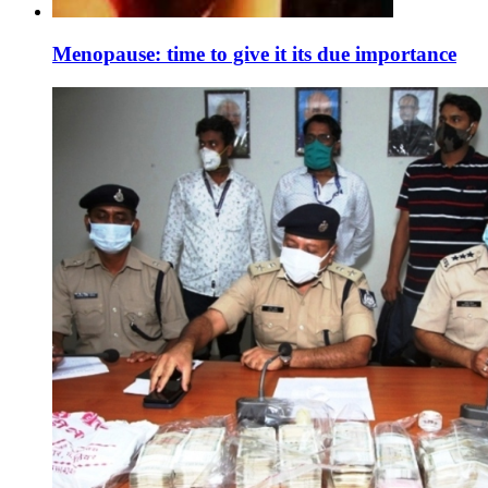
Menopause: time to give it its due importance