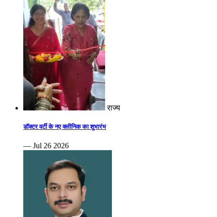
राज्य
डॉक्टर वर्टी के नए क्लीनिक का शुभारंभ
— Jul 26 2026