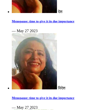
देश
Menopause: time to give it its due importance
— May 27 2023
विदेश
Menopause: time to give it its due importance
— May 27 2023