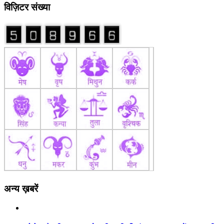
विज़िटर संख्या
अन्य ख़बरें