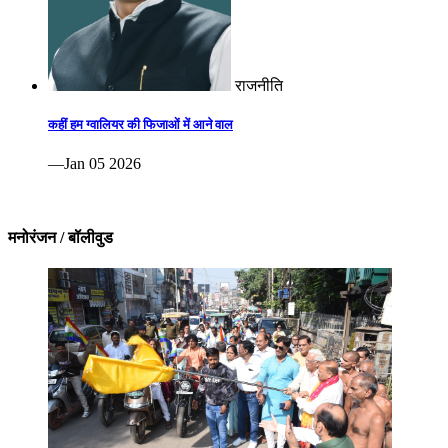
राजनीति
कहीं हम ग्वालियर की फिजाओं में आने वाल
—Jan 05 2026
मनोरंजन / बॉलीवुड