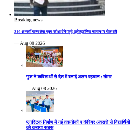
Breaking news
210 अभ्यर्थी राज्य सेवा मुख्य परीक्षा देने पहुंचे, इलेक्ट्रॉनिक सामान पर रोक रही
— Aug 08 2026
गुप्त ने कविताओं से देश में बनाई अलग पहचान : तोमर
— Aug 08 2026
प्लास्टिक निर्माण में नई तकनीकों व कॅरियर अवसरों से विद्यार्थियों
को कराया रूबरू