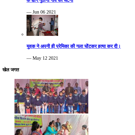
के डांग गुठीना गांव की घटना
— Jun 06 2021
युवक ने अपनी ही प्रेमिका की गला घोंटकर हत्या कर दी।
— May 12 2021
खेल जगत