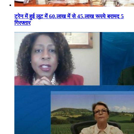
ट्रेन में हुई लूट में 60.लाख में से 45.लाख रूपये बरामद 5
गिरफ्तार