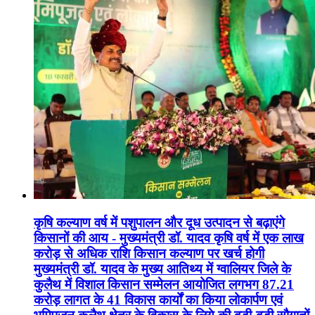
कृषि कल्याण वर्ष में पशुपालन और दूध उत्पादन से बढ़ाएंगे
किसानों की आय - मुख्यमंत्री डॉ. यादव कृषि वर्ष में एक लाख
करोड़ से अधिक राशि किसान कल्याण पर खर्च होगी
मुख्यमंत्री डॉ. यादव के मुख्य आतिथ्य में ग्वालियर जिले के
कुलैथ में विशाल किसान सम्मेलन आयोजित लगभग 87.21
करोड़ लागत के 41 विकास कार्यों का किया लोकार्पण एवं