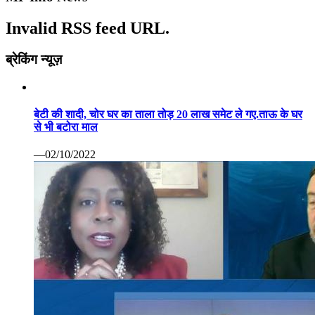
Invalid RSS feed URL.
ब्रेकिंग न्यूज़
बेटी की शादी, चोर घर का ताला तोड़ 20 लाख समेट ले गए.ताऊ के घर
से भी बटोरा माल
—02/10/2022