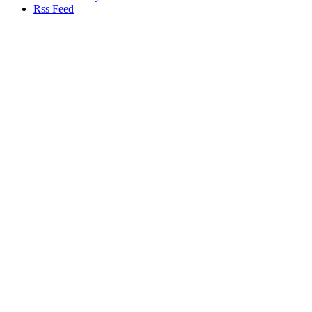
Rss Feed