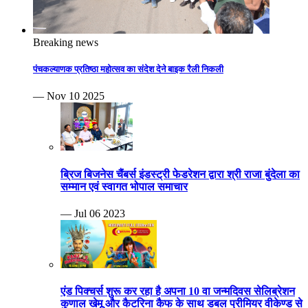
Breaking news
पंचकल्याणक प्रतिष्ठा महोत्सव का संदेश देने बाइक रैली निकली
— Nov 10 2025
ब्रिज बिजनेस चैंबर्स इंडस्ट्री फेडरेशन द्वारा श्री राजा बुंदेला का
सम्मान एवं स्वागत भोपाल समाचार
— Jul 06 2023
एंड पिक्चर्स शुरू कर रहा है अपना 10 वा जन्मदिवस सेलिब्रेशन
कुणाल खेमू और कैटरिना कैफ के साथ डबल प्रीमियर वीकेण्ड से