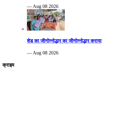
— Aug 08 2026
शेड का जीणोम्नोद्धार का जीणोम्नोद्धार कराया
— Aug 08 2026
क्राइम