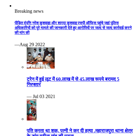
Breaking news
पीड़ित दंपत्ति नरेश कुशवाहा और शारदा कुशवाह एसपी ऑफिस पहुंचे जहां पुलिस
अधिकारियों को पूरे मामले की जानकारी देते हुए आरोपियों पर जल्द से जल्द कार्रवाई करने
की मांग की
—Aug 29 2022
ट्रेन में हुई लूट में 60.लाख में से 45.लाख रूपये बरामद 5
गिरफ्तार
— Jul 03 2021
पति करता था शक, पत्नी ने कर दी हत्या .महाराजपुरा थाना क्षेत्र