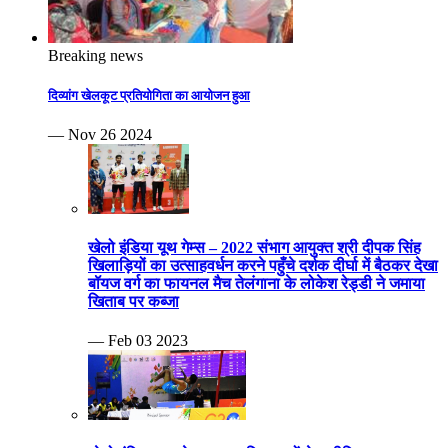
Breaking news
दिव्यांग खेलकूट प्रतियोगिता का आयोजन हुआ
— Nov 26 2024
खेलो इंडिया यूथ गेम्स – 2022 संभाग आयुक्त श्री दीपक सिंह
खिलाड़ियों का उत्साहवर्धन करने पहुँचे दर्शक दीर्घा में बैठकर देखा
बॉयज वर्ग का फायनल मैच तेलंगाना के लोकेश रेड्डी ने जमाया
खिताब पर कब्जा
— Feb 03 2023