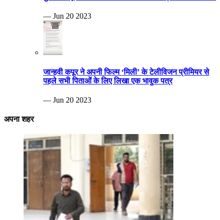
— Jun 20 2023
जान्हवी कपूर ने अपनी फिल्म ‘मिली’ के टेलीविजन प्रीमियर से
पहले सभी पिताओं के लिए लिखा एक भावुक पत्र
— Jun 20 2023
अपना शहर