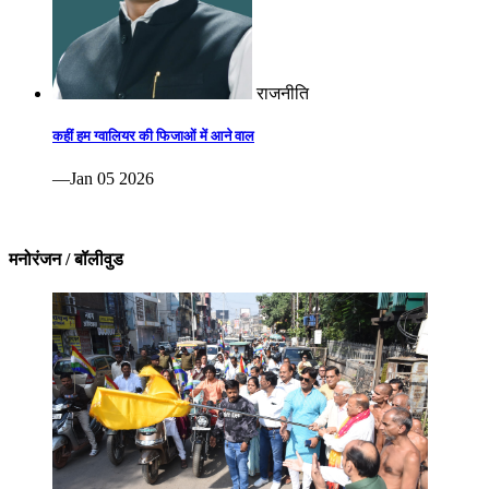
राजनीति
कहीं हम ग्वालियर की फिजाओं में आने वाल
—Jan 05 2026
मनोरंजन / बॉलीवुड