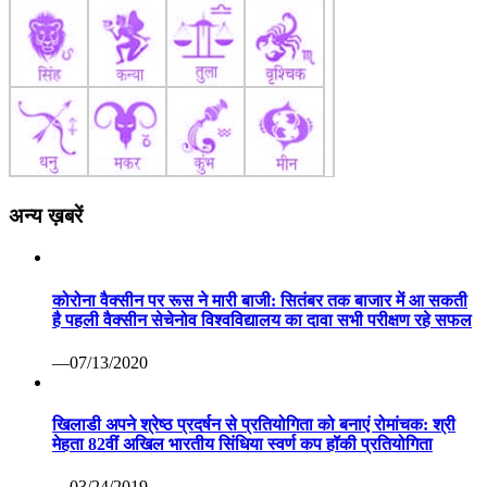
अन्य ख़बरें
कोरोना वैक्सीन पर रूस ने मारी बाजी: सितंबर तक बाजार में आ सकती
है पहली वैक्सीन सेचेनोव विश्वविद्यालय का दावा सभी परीक्षण रहे सफल
—07/13/2020
खिलाडी अपने श्रेष्ठ प्रदर्षन से प्रतियोगिता को बनाएं रोमांचक: श्री
मेहता 82वीं अखिल भारतीय सिंधिया स्वर्ण कप हॉकी प्रतियोगिता
—03/24/2019