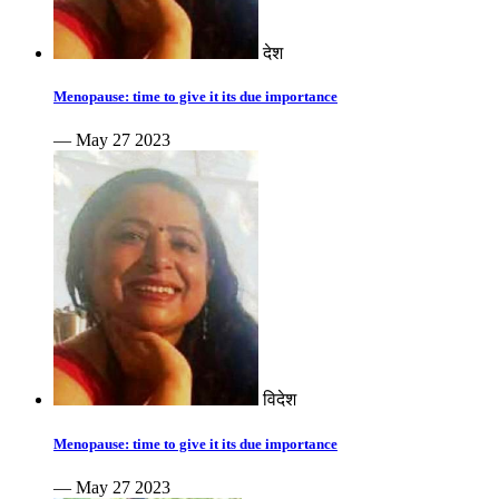
देश
Menopause: time to give it its due importance
— May 27 2023
विदेश
Menopause: time to give it its due importance
— May 27 2023