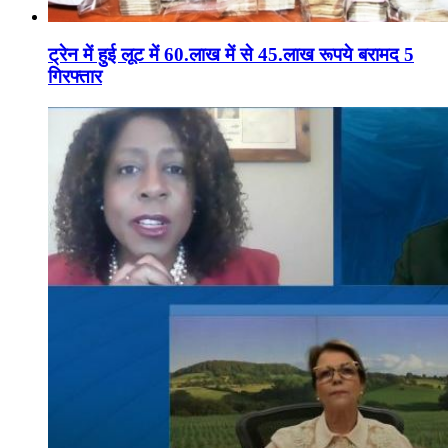
ट्रेन में हुई लूट में 60.लाख में से 45.लाख रूपये बरामद 5
गिरफ्तार