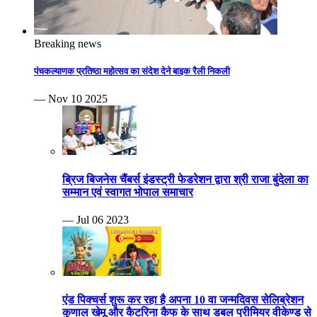
Breaking news
पंचकल्याणक प्रतिष्ठा महोत्सव का संदेश देने बाइक रैली निकली
— Nov 10 2025
ब्रिज बिजनेस चैंबर्स इंडस्ट्री फेडरेशन द्वारा श्री राजा बुंदेला का
सम्मान एवं स्वागत भोपाल समाचार
— Jul 06 2023
एंड पिक्चर्स शुरू कर रहा है अपना 10 वा जन्मदिवस सेलिब्रेशन
कुणाल खेमू और कैटरिना कैफ के साथ डबल प्रीमियर वीकेण्ड से