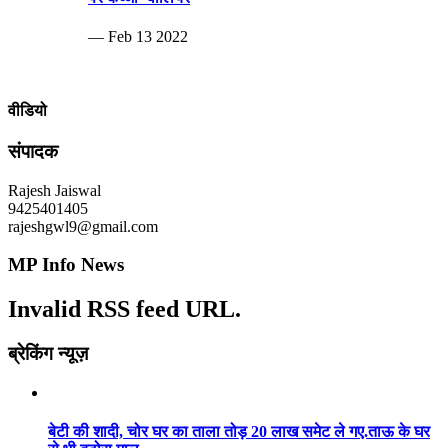
— Feb 13 2022
वीडियो
संपादक
Rajesh Jaiswal
9425401405
rajeshgwl9@gmail.com
MP Info News
Invalid RSS feed URL.
ब्रेकिंग न्यूज़
बेटी की शादी, चोर घर का ताला तोड़ 20 लाख समेट ले गए.ताऊ के घर