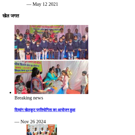
— May 12 2021
खेल जगत
Breaking news
दिव्यांग खेलकूट प्रतियोगिता का आयोजन हुआ
— Nov 26 2024