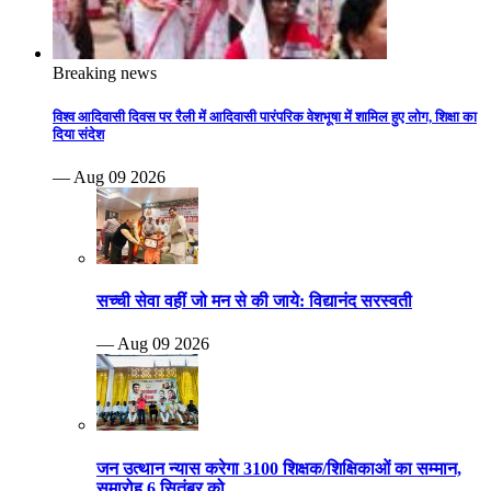
Breaking news
विश्व आदिवासी दिवस पर रैली में आदिवासी पारंपरिक वेशभूषा में शामिल हुए लोग, शिक्षा का
दिया संदेश
— Aug 09 2026
सच्ची सेवा वहीं जो मन से की जाये: विद्यानंद सरस्वती
— Aug 09 2026
जन उत्थान न्यास करेगा 3100 शिक्षक/शिक्षिकाओं का सम्मान,
समारोह 6 सितंबर को