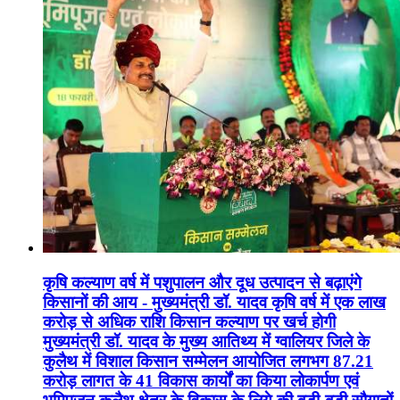
कृषि कल्याण वर्ष में पशुपालन और दूध उत्पादन से बढ़ाएंगे
किसानों की आय - मुख्यमंत्री डॉ. यादव कृषि वर्ष में एक लाख
करोड़ से अधिक राशि किसान कल्याण पर खर्च होगी
मुख्यमंत्री डॉ. यादव के मुख्य आतिथ्य में ग्वालियर जिले के
कुलैथ में विशाल किसान सम्मेलन आयोजित लगभग 87.21
करोड़ लागत के 41 विकास कार्यों का किया लोकार्पण एवं