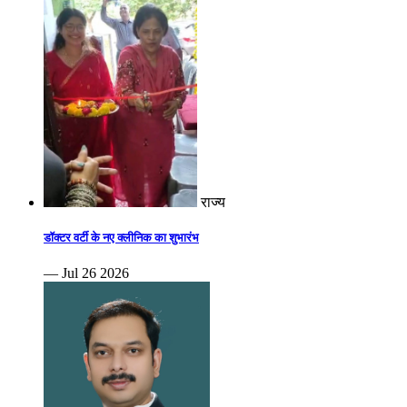
राज्य
डॉक्टर वर्टी के नए क्लीनिक का शुभारंभ
— Jul 26 2026