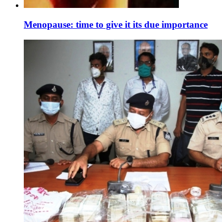
Menopause: time to give it its due importance