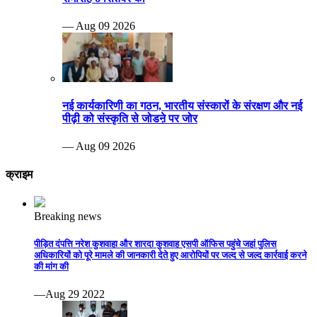
— Aug 09 2026
नई कार्यकारिणी का गठन, भारतीय संस्कारों के संरक्षण और नई
पीढ़ी को संस्कृति से जोडऩे पर जोर
— Aug 09 2026
क्राइम
Breaking news
पीड़ित दंपत्ति नरेश कुशवाहा और शारदा कुशवाह एसपी ऑफिस पहुंचे जहां पुलिस
अधिकारियों को पूरे मामले की जानकारी देते हुए आरोपियों पर जल्द से जल्द कार्रवाई करने
की मांग की
—Aug 29 2022