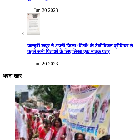
— Jun 20 2023
जान्हवी कपूर ने अपनी फिल्म ‘मिली’ के टेलीविजन प्रीमियर से
पहले सभी पिताओं के लिए लिखा एक भावुक पत्र
— Jun 20 2023
अपना शहर