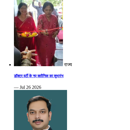
राज्य
डॉक्टर वर्टी के नए क्लीनिक का शुभारंभ
— Jul 26 2026