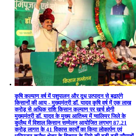
कृषि कल्याण वर्ष में पशुपालन और दूध उत्पादन से बढ़ाएंगे
किसानों की आय - मुख्यमंत्री डॉ. यादव कृषि वर्ष में एक लाख
करोड़ से अधिक राशि किसान कल्याण पर खर्च होगी
मुख्यमंत्री डॉ. यादव के मुख्य आतिथ्य में ग्वालियर जिले के
कुलैथ में विशाल किसान सम्मेलन आयोजित लगभग 87.21
करोड़ लागत के 41 विकास कार्यों का किया लोकार्पण एवं