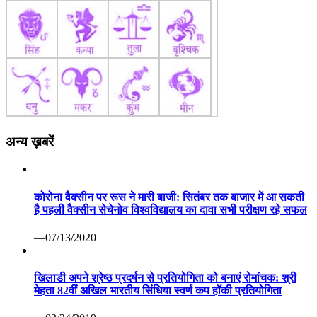
अन्य ख़बरें
कोरोना वैक्सीन पर रूस ने मारी बाजी: सितंबर तक बाजार में आ सकती
है पहली वैक्सीन सेचेनोव विश्वविद्यालय का दावा सभी परीक्षण रहे सफल
—07/13/2020
खिलाडी अपने श्रेष्ठ प्रदर्षन से प्रतियोगिता को बनाएं रोमांचक: श्री
मेहता 82वीं अखिल भारतीय सिंधिया स्वर्ण कप हॉकी प्रतियोगिता