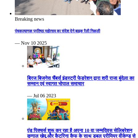
Breaking news
पंचकल्याणक प्रतिष्ठा महोत्सव का संदेश देने बाइक रैली निकली
— Nov 10 2025
ब्रिज बिजनेस चैंबर्स इंडस्ट्री फेडरेशन द्वारा श्री राजा बुंदेला का
सम्मान एवं स्वागत भोपाल समाचार
— Jul 06 2023
एंड पिक्चर्स शुरू कर रहा है अपना 10 वा जन्मदिवस सेलिब्रेशन
कुणाल खेमू और कैटरिना कैफ के साथ डबल प्रीमियर वीकेण्ड से