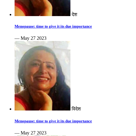
देश
Menopause: time to give it its due importance
— May 27 2023
विदेश
Menopause: time to give it its due importance
— May 27 2023