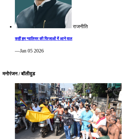
राजनीति
कहीं हम ग्वालियर की फिजाओं में आने वाल
—Jan 05 2026
मनोरंजन / बॉलीवुड