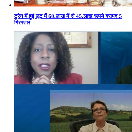
ट्रेन में हुई लूट में 60.लाख में से 45.लाख रूपये बरामद 5
गिरफ्तार