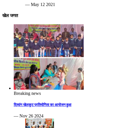
— May 12 2021
खेल जगत
Breaking news
दिव्यांग खेलकूट प्रतियोगिता का आयोजन हुआ
— Nov 26 2024