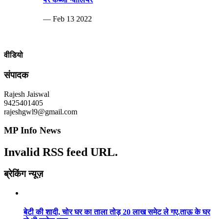
— Feb 13 2022
वीडियो
संपादक
Rajesh Jaiswal
9425401405
rajeshgwl9@gmail.com
MP Info News
Invalid RSS feed URL.
ब्रेकिंग न्यूज़
बेटी की शादी, चोर घर का ताला तोड़ 20 लाख समेट ले गए.ताऊ के घर