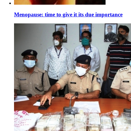
Menopause: time to give it its due importance