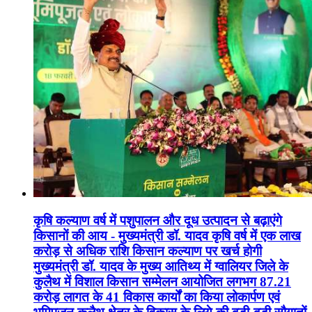
कृषि कल्याण वर्ष में पशुपालन और दूध उत्पादन से बढ़ाएंगे
किसानों की आय - मुख्यमंत्री डॉ. यादव कृषि वर्ष में एक लाख
करोड़ से अधिक राशि किसान कल्याण पर खर्च होगी
मुख्यमंत्री डॉ. यादव के मुख्य आतिथ्य में ग्वालियर जिले के
कुलैथ में विशाल किसान सम्मेलन आयोजित लगभग 87.21
करोड़ लागत के 41 विकास कार्यों का किया लोकार्पण एवं