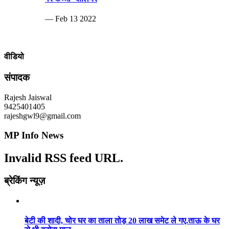
— Feb 13 2022
वीडियो
संपादक
Rajesh Jaiswal
9425401405
rajeshgwl9@gmail.com
MP Info News
Invalid RSS feed URL.
ब्रेकिंग न्यूज़
बेटी की शादी, चोर घर का ताला तोड़ 20 लाख समेट ले गए.ताऊ के घर