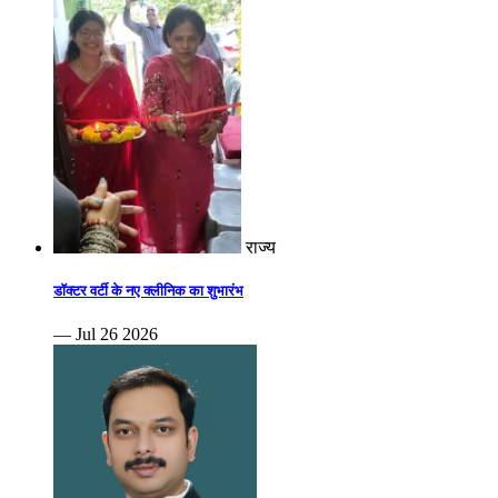
राज्य
डॉक्टर वर्टी के नए क्लीनिक का शुभारंभ
— Jul 26 2026