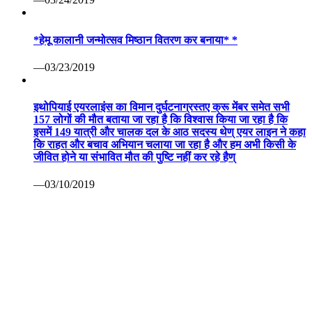
*हेमू कालानी जन्मोत्सव मिष्ठान वितरण कर बनाया* *
—03/23/2019
इथोपियाई एयरलाइंस का विमान दुर्घटनाग्रस्तए क्रू मेंबर समेत सभी
157 लोगों की मौत बताया जा रहा है कि विश्वास किया जा रहा है कि
इसमें 149 यात्री और चालक दल के आठ सदस्य थेण् एयर लाइन ने कहा
कि राहत और बचाव अभियान चलाया जा रहा है और हम अभी किसी के
जीवित होने या संभावित मौत की पुष्टि नहीं कर रहे हैण्
—03/10/2019