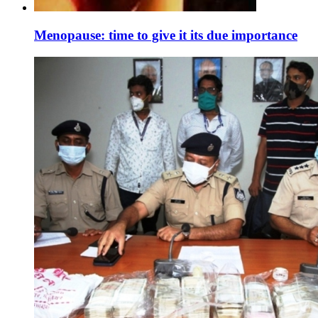
Menopause: time to give it its due importance