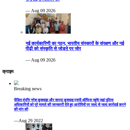
— Aug 09 2026
नई कार्यकारिणी का गठन, भारतीय संस्कारों के संरक्षण और नई
पीढ़ी को संस्कृति से जोडऩे पर जोर
— Aug 09 2026
क्राइम
Breaking news
पीड़ित दंपत्ति नरेश कुशवाहा और शारदा कुशवाह एसपी ऑफिस पहुंचे जहां पुलिस
अधिकारियों को पूरे मामले की जानकारी देते हुए आरोपियों पर जल्द से जल्द कार्रवाई करने
की मांग की
—Aug 29 2022