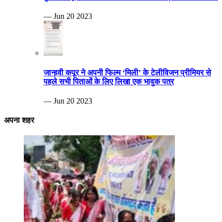
— Jun 20 2023
जान्हवी कपूर ने अपनी फिल्म ‘मिली’ के टेलीविजन प्रीमियर से
पहले सभी पिताओं के लिए लिखा एक भावुक पत्र
— Jun 20 2023
अपना शहर