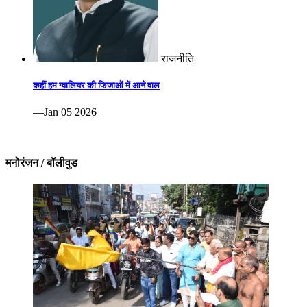
राजनीति
कहीं हम ग्वालियर की फिजाओं में आने वाल
—Jan 05 2026
मनोरंजन / बॉलीवुड