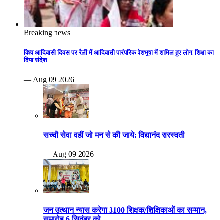
Breaking news
विश्व आदिवासी दिवस पर रैली में आदिवासी पारंपरिक वेशभूषा में शामिल हुए लोग, शिक्षा का
दिया संदेश
— Aug 09 2026
सच्ची सेवा वहीं जो मन से की जाये: विद्यानंद सरस्वती
— Aug 09 2026
जन उत्थान न्यास करेगा 3100 शिक्षक/शिक्षिकाओं का सम्मान,
समारोह 6 सितंबर को