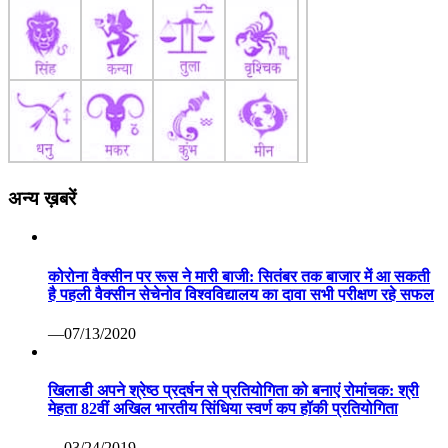
अन्य ख़बरें
कोरोना वैक्सीन पर रूस ने मारी बाजी: सितंबर तक बाजार में आ सकती
है पहली वैक्सीन सेचेनोव विश्वविद्यालय का दावा सभी परीक्षण रहे सफल
—07/13/2020
खिलाडी अपने श्रेष्ठ प्रदर्षन से प्रतियोगिता को बनाएं रोमांचक: श्री
मेहता 82वीं अखिल भारतीय सिंधिया स्वर्ण कप हॉकी प्रतियोगिता
—03/24/2019