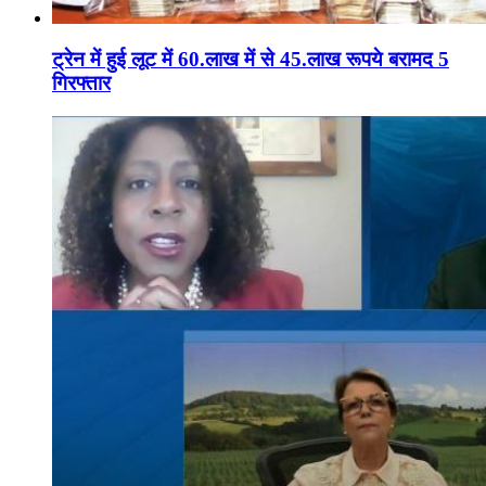
ट्रेन में हुई लूट में 60.लाख में से 45.लाख रूपये बरामद 5
गिरफ्तार