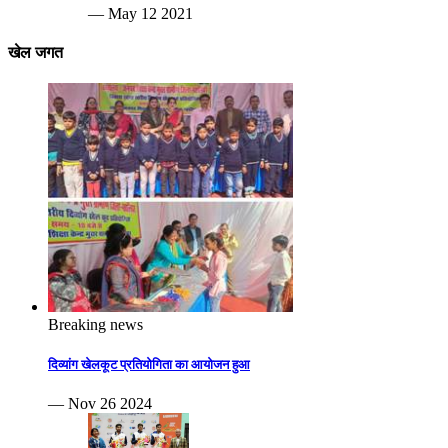
— May 12 2021
खेल जगत
Breaking news
दिव्यांग खेलकूट प्रतियोगिता का आयोजन हुआ
— Nov 26 2024