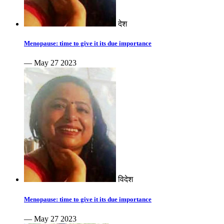
देश
Menopause: time to give it its due importance
— May 27 2023
विदेश
Menopause: time to give it its due importance
— May 27 2023