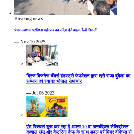
Breaking news
पंचकल्याणक प्रतिष्ठा महोत्सव का संदेश देने बाइक रैली निकली
— Nov 10 2025
ब्रिज बिजनेस चैंबर्स इंडस्ट्री फेडरेशन द्वारा श्री राजा बुंदेला का
सम्मान एवं स्वागत भोपाल समाचार
— Jul 06 2023
एंड पिक्चर्स शुरू कर रहा है अपना 10 वा जन्मदिवस सेलिब्रेशन
कुणाल खेमू और कैटरिना कैफ के साथ डबल प्रीमियर वीकेण्ड से