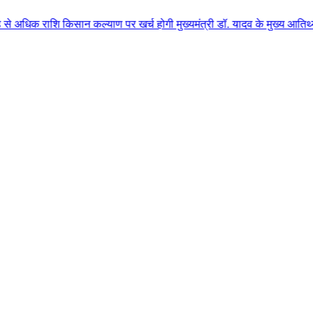
किसान कल्याण पर खर्च होगी मुख्यमंत्री डॉ. यादव के मुख्य आतिथ्य में ग्वालियर 