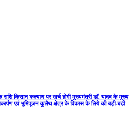
क राशि किसान कल्याण पर खर्च होगी मुख्यमंत्री डॉ. यादव के मुख्य
्पण एवं भूमिपूजन कुलैथ क्षेत्र के विकास के लिये की बड़ी-बड़ी