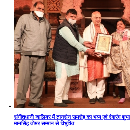
संगीतधानी ग्वालियर में तानसेन समरोह का भव्य एवं रंगारंग शु
मानसिंह तोमर सम्मान से विभूषित