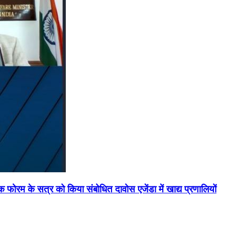
मिक फोरम के सत्र को किया संबोधित दावोस एजेंडा में खाद्य प्रणालियों