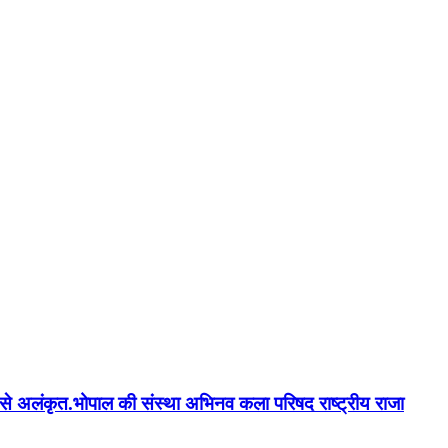
न'' से अलंकृत.भोपाल की संस्था अभिनव कला परिषद राष्ट्रीय राजा