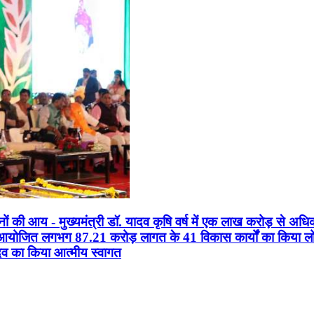
सानों की आय - मुख्यमंत्री डॉ. यादव कृषि वर्ष में एक लाख करोड़ से अधि
न आयोजित लगभग 87.21 करोड़ लागत के 41 विकास कार्यों का किया लोकार
यादव का किया आत्मीय स्वागत