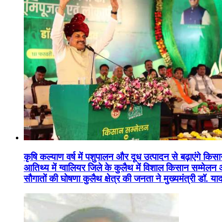
कृषि कल्याण वर्ष में पशुपालन और दूध उत्पादन से बढ़ाएंगे कि
आतिथ्य में ग्वालियर जिले के कुलैथ में विशाल किसान सम्मेल
सौगातों की घोषणा कुलैथ क्षेत्र की जनता ने मुख्यमंत्री डॉ. 