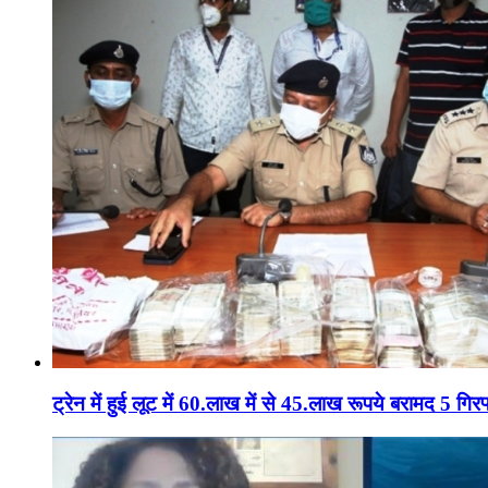
ट्रेन में हुई लूट में 60.लाख में से 45.लाख रूपये बरामद 5 गिरफ