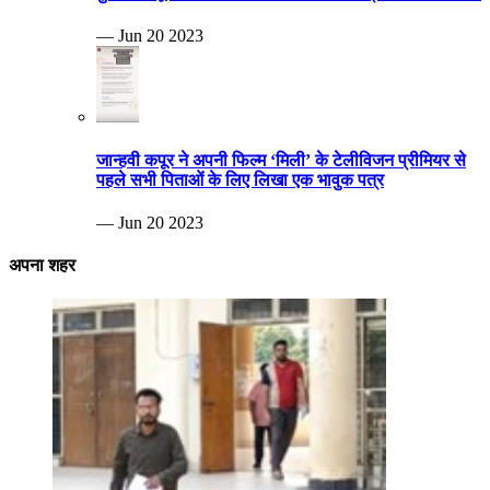
— Jun 20 2023
जान्हवी कपूर ने अपनी फिल्म ‘मिली’ के टेलीविजन प्रीमियर से
पहले सभी पिताओं के लिए लिखा एक भावुक पत्र
— Jun 20 2023
अपना शहर