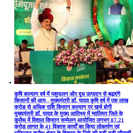
कृषि कल्याण वर्ष में पशुपालन और दूध उत्पादन से बढ़ाएंगे
किसानों की आय - मुख्यमंत्री डॉ. यादव कृषि वर्ष में एक लाख
करोड़ से अधिक राशि किसान कल्याण पर खर्च होगी
मुख्यमंत्री डॉ. यादव के मुख्य आतिथ्य में ग्वालियर जिले के
कुलैथ में विशाल किसान सम्मेलन आयोजित लगभग 87.21
करोड़ लागत के 41 विकास कार्यों का किया लोकार्पण एवं