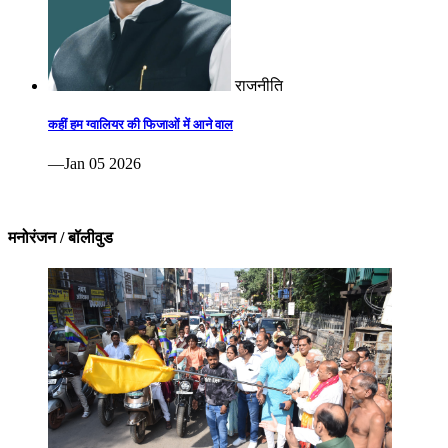
राजनीति
कहीं हम ग्वालियर की फिजाओं में आने वाल
—Jan 05 2026
मनोरंजन / बॉलीवुड