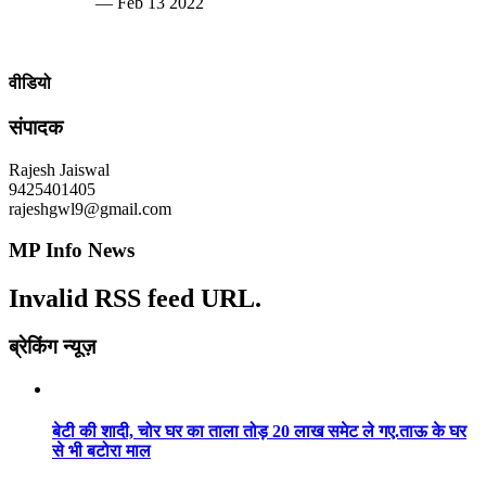
— Feb 13 2022
वीडियो
संपादक
Rajesh Jaiswal
9425401405
rajeshgwl9@gmail.com
MP Info News
Invalid RSS feed URL.
ब्रेकिंग न्यूज़
बेटी की शादी, चोर घर का ताला तोड़ 20 लाख समेट ले गए.ताऊ के घर
से भी बटोरा माल