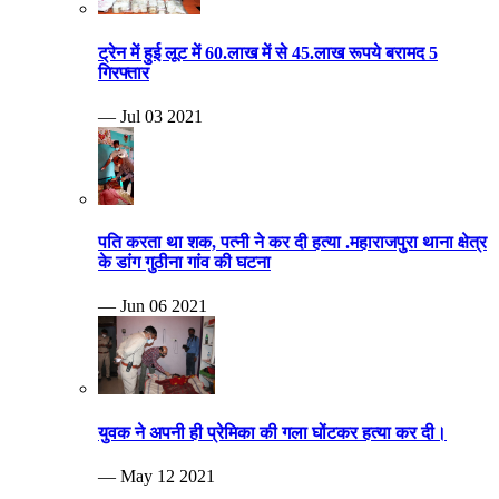
ट्रेन में हुई लूट में 60.लाख में से 45.लाख रूपये बरामद 5
गिरफ्तार
— Jul 03 2021
पति करता था शक, पत्नी ने कर दी हत्या .महाराजपुरा थाना क्षेत्र
के डांग गुठीना गांव की घटना
— Jun 06 2021
युवक ने अपनी ही प्रेमिका की गला घोंटकर हत्या कर दी।
— May 12 2021