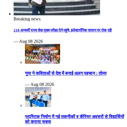
Breaking news
210 अभ्यर्थी राज्य सेवा मुख्य परीक्षा देने पहुंचे, इलेक्ट्रॉनिक सामान पर रोक रही
— Aug 08 2026
गुप्त ने कविताओं से देश में बनाई अलग पहचान : तोमर
— Aug 08 2026
प्लास्टिक निर्माण में नई तकनीकों व कॅरियर अवसरों से विद्यार्थियों
को कराया रूबरू