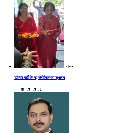
राज्य
डॉक्टर वर्टी के नए क्लीनिक का शुभारंभ
— Jul 26 2026