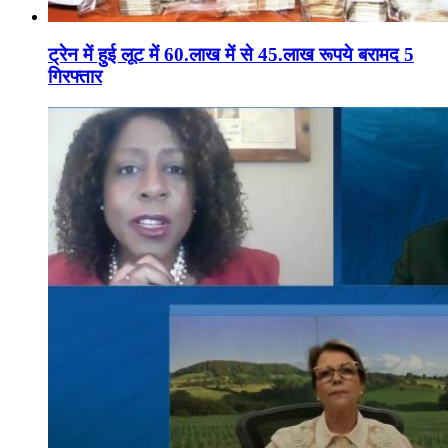
ट्रेन में हुई लूट में 60.लाख में से 45.लाख रूपये बरामद 5
गिरफ्तार