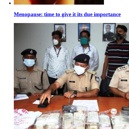
Menopause: time to give it its due importance