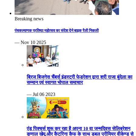
Breaking news
पंचकल्याणक प्रतिष्ठा महोत्सव का संदेश देने बाइक रैली निकली
— Nov 10 2025
ब्रिज बिजनेस चैंबर्स इंडस्ट्री फेडरेशन द्वारा श्री राजा बुंदेला का
सम्मान एवं स्वागत भोपाल समाचार
— Jul 06 2023
एंड पिक्चर्स शुरू कर रहा है अपना 10 वा जन्मदिवस सेलिब्रेशन
कुणाल खेमू और कैटरिना कैफ के साथ डबल प्रीमियर वीकेण्ड से