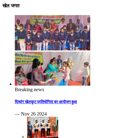
खेल जगत
Breaking news
दिव्यांग खेलकूट प्रतियोगिता का आयोजन हुआ
— Nov 26 2024