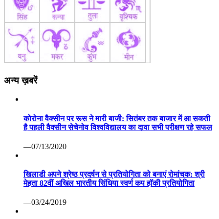
अन्य ख़बरें
कोरोना वैक्सीन पर रूस ने मारी बाजी: सितंबर तक बाजार में आ सकती
है पहली वैक्सीन सेचेनोव विश्वविद्यालय का दावा सभी परीक्षण रहे सफल
—07/13/2020
खिलाडी अपने श्रेष्ठ प्रदर्षन से प्रतियोगिता को बनाएं रोमांचक: श्री
मेहता 82वीं अखिल भारतीय सिंधिया स्वर्ण कप हॉकी प्रतियोगिता
—03/24/2019