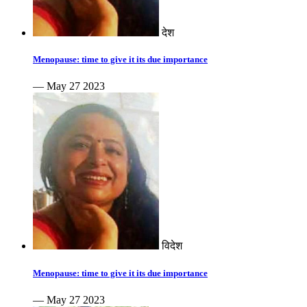
देश
Menopause: time to give it its due importance
— May 27 2023
विदेश
Menopause: time to give it its due importance
— May 27 2023