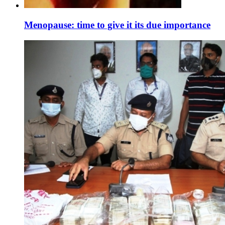
Menopause: time to give it its due importance