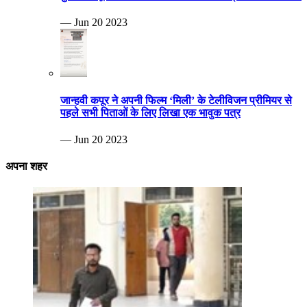
— Jun 20 2023
जान्हवी कपूर ने अपनी फिल्म ‘मिली’ के टेलीविजन प्रीमियर से
पहले सभी पिताओं के लिए लिखा एक भावुक पत्र
— Jun 20 2023
अपना शहर