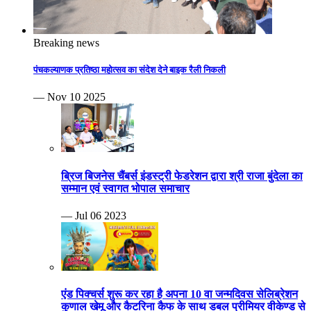
Breaking news
पंचकल्याणक प्रतिष्ठा महोत्सव का संदेश देने बाइक रैली निकली
— Nov 10 2025
ब्रिज बिजनेस चैंबर्स इंडस्ट्री फेडरेशन द्वारा श्री राजा बुंदेला का
सम्मान एवं स्वागत भोपाल समाचार
— Jul 06 2023
एंड पिक्चर्स शुरू कर रहा है अपना 10 वा जन्मदिवस सेलिब्रेशन
कुणाल खेमू और कैटरिना कैफ के साथ डबल प्रीमियर वीकेण्ड से