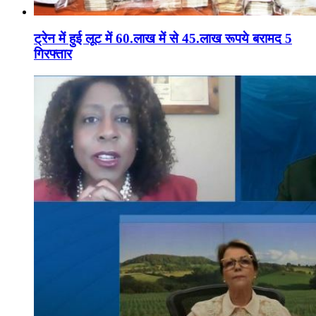
ट्रेन में हुई लूट में 60.लाख में से 45.लाख रूपये बरामद 5
गिरफ्तार