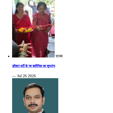
राज्य
डॉक्टर वर्टी के नए क्लीनिक का शुभारंभ
— Jul 26 2026