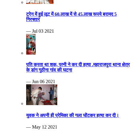
ट्रेन में हुई लूट में 60.लाख में से 45.लाख रूपये बरामद 5
गिरफ्तार
— Jul 03 2021
पति करता था शक, पत्नी ने कर दी हत्या .महाराजपुरा थाना क्षेत्र
के डांग गुठीना गांव की घटना
— Jun 06 2021
युवक ने अपनी ही प्रेमिका की गला घोंटकर हत्या कर दी।
— May 12 2021