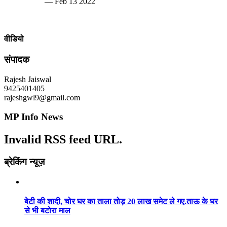
— Feb 13 2022
वीडियो
संपादक
Rajesh Jaiswal
9425401405
rajeshgwl9@gmail.com
MP Info News
Invalid RSS feed URL.
ब्रेकिंग न्यूज़
बेटी की शादी, चोर घर का ताला तोड़ 20 लाख समेट ले गए.ताऊ के घर
से भी बटोरा माल