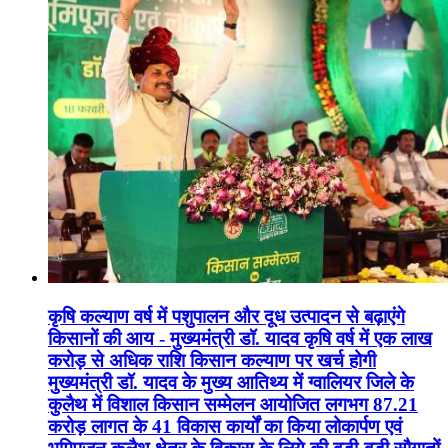
कृषि कल्याण वर्ष में पशुपालन और दूध उत्पादन से बढ़ाएंगे
किसानों की आय - मुख्यमंत्री डॉ. यादव कृषि वर्ष में एक लाख
करोड़ से अधिक राशि किसान कल्याण पर खर्च होगी
मुख्यमंत्री डॉ. यादव के मुख्य आतिथ्य में ग्वालियर जिले के
कुलैथ में विशाल किसान सम्मेलन आयोजित लगभग 87.21
करोड़ लागत के 41 विकास कार्यों का किया लोकार्पण एवं