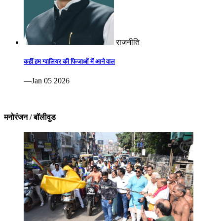
राजनीति
कहीं हम ग्वालियर की फिजाओं में आने वाल
—Jan 05 2026
मनोरंजन / बॉलीवुड