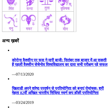
अन्य ख़बरें
कोरोना वैक्सीन पर रूस ने मारी बाजी: सितंबर तक बाजार में आ सकती
है पहली वैक्सीन सेचेनोव विश्वविद्यालय का दावा सभी परीक्षण रहे सफल
—07/13/2020
खिलाडी अपने श्रेष्ठ प्रदर्षन से प्रतियोगिता को बनाएं रोमांचक: श्री
मेहता 82वीं अखिल भारतीय सिंधिया स्वर्ण कप हॉकी प्रतियोगिता
—03/24/2019