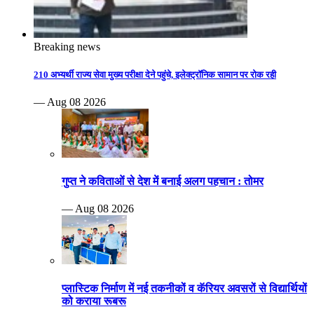
Breaking news
210 अभ्यर्थी राज्य सेवा मुख्य परीक्षा देने पहुंचे, इलेक्ट्रॉनिक सामान पर रोक रही
— Aug 08 2026
गुप्त ने कविताओं से देश में बनाई अलग पहचान : तोमर
— Aug 08 2026
प्लास्टिक निर्माण में नई तकनीकों व कॅरियर अवसरों से विद्यार्थियों
को कराया रूबरू