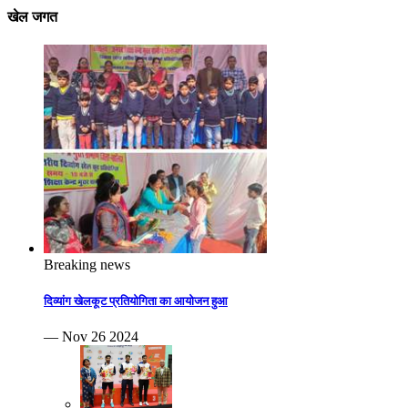
खेल जगत
Breaking news
दिव्यांग खेलकूट प्रतियोगिता का आयोजन हुआ
— Nov 26 2024