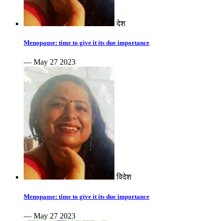
देश
Menopause: time to give it its due importance
— May 27 2023
विदेश
Menopause: time to give it its due importance
— May 27 2023