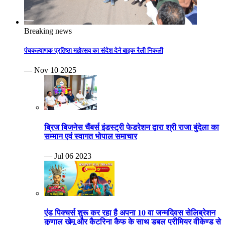
Breaking news
पंचकल्याणक प्रतिष्ठा महोत्सव का संदेश देने बाइक रैली निकली
— Nov 10 2025
ब्रिज बिजनेस चैंबर्स इंडस्ट्री फेडरेशन द्वारा श्री राजा बुंदेला का
सम्मान एवं स्वागत भोपाल समाचार
— Jul 06 2023
एंड पिक्चर्स शुरू कर रहा है अपना 10 वा जन्मदिवस सेलिब्रेशन
कुणाल खेमू और कैटरिना कैफ के साथ डबल प्रीमियर वीकेण्ड से