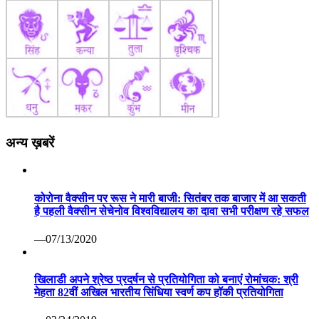
अन्य ख़बरें
कोरोना वैक्सीन पर रूस ने मारी बाजी: सितंबर तक बाजार में आ सकती
है पहली वैक्सीन सेचेनोव विश्वविद्यालय का दावा सभी परीक्षण रहे सफल
—07/13/2020
खिलाडी अपने श्रेष्ठ प्रदर्षन से प्रतियोगिता को बनाएं रोमांचक: श्री
मेहता 82वीं अखिल भारतीय सिंधिया स्वर्ण कप हॉकी प्रतियोगिता