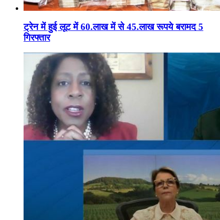
ट्रेन में हुई लूट में 60.लाख में से 45.लाख रूपये बरामद 5
गिरफ्तार