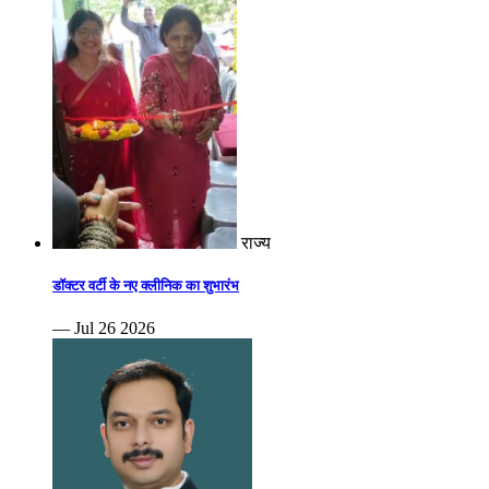
राज्य
डॉक्टर वर्टी के नए क्लीनिक का शुभारंभ
— Jul 26 2026