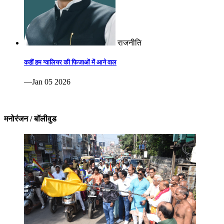
राजनीति
कहीं हम ग्वालियर की फिजाओं में आने वाल
—Jan 05 2026
मनोरंजन / बॉलीवुड