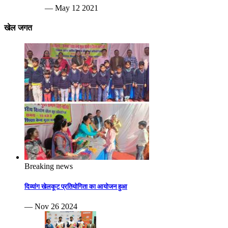
— May 12 2021
खेल जगत
Breaking news
दिव्यांग खेलकूट प्रतियोगिता का आयोजन हुआ
— Nov 26 2024