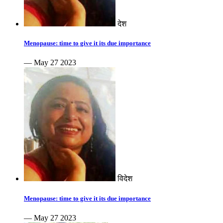
देश
Menopause: time to give it its due importance
— May 27 2023
विदेश
Menopause: time to give it its due importance
— May 27 2023