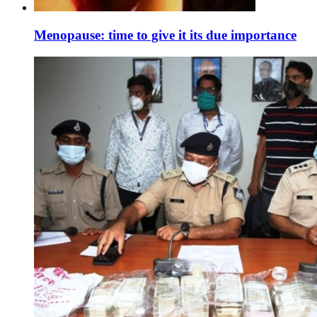
Menopause: time to give it its due importance