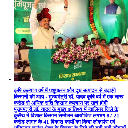
कृषि कल्याण वर्ष में पशुपालन और दूध उत्पादन से बढ़ाएंगे
किसानों की आय - मुख्यमंत्री डॉ. यादव कृषि वर्ष में एक लाख
करोड़ से अधिक राशि किसान कल्याण पर खर्च होगी
मुख्यमंत्री डॉ. यादव के मुख्य आतिथ्य में ग्वालियर जिले के
कुलैथ में विशाल किसान सम्मेलन आयोजित लगभग 87.21
करोड़ लागत के 41 विकास कार्यों का किया लोकार्पण एवं