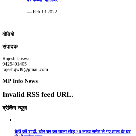
— Feb 13 2022
वीडियो
संपादक
Rajesh Jaiswal
9425401405
rajeshgwl9@gmail.com
MP Info News
Invalid RSS feed URL.
ब्रेकिंग न्यूज़
बेटी की शादी, चोर घर का ताला तोड़ 20 लाख समेट ले गए.ताऊ के घर