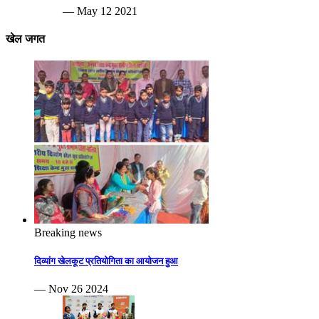
— May 12 2021
खेल जगत
Breaking news
दिव्यांग खेलकूट प्रतियोगिता का आयोजन हुआ
— Nov 26 2024