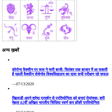
अन्य ख़बरें
कोरोना वैक्सीन पर रूस ने मारी बाजी: सितंबर तक बाजार में आ सकती
है पहली वैक्सीन सेचेनोव विश्वविद्यालय का दावा सभी परीक्षण रहे सफल
—07/13/2020
खिलाडी अपने श्रेष्ठ प्रदर्षन से प्रतियोगिता को बनाएं रोमांचक: श्री
मेहता 82वीं अखिल भारतीय सिंधिया स्वर्ण कप हॉकी प्रतियोगिता