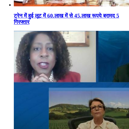
ट्रेन में हुई लूट में 60.लाख में से 45.लाख रूपये बरामद 5
गिरफ्तार