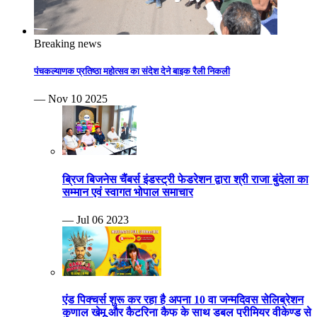
Breaking news
पंचकल्याणक प्रतिष्ठा महोत्सव का संदेश देने बाइक रैली निकली
— Nov 10 2025
ब्रिज बिजनेस चैंबर्स इंडस्ट्री फेडरेशन द्वारा श्री राजा बुंदेला का
सम्मान एवं स्वागत भोपाल समाचार
— Jul 06 2023
एंड पिक्चर्स शुरू कर रहा है अपना 10 वा जन्मदिवस सेलिब्रेशन
कुणाल खेमू और कैटरिना कैफ के साथ डबल प्रीमियर वीकेण्ड से