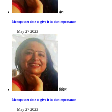
देश
Menopause: time to give it its due importance
— May 27 2023
विदेश
Menopause: time to give it its due importance
— May 27 2023