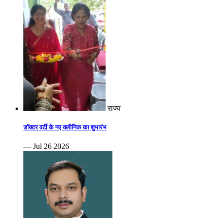
राज्य
डॉक्टर वर्टी के नए क्लीनिक का शुभारंभ
— Jul 26 2026