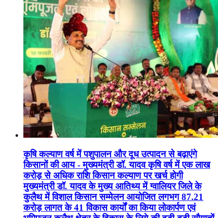
कृषि कल्याण वर्ष में पशुपालन और दूध उत्पादन से बढ़ाएंगे
किसानों की आय - मुख्यमंत्री डॉ. यादव कृषि वर्ष में एक लाख
करोड़ से अधिक राशि किसान कल्याण पर खर्च होगी
मुख्यमंत्री डॉ. यादव के मुख्य आतिथ्य में ग्वालियर जिले के
कुलैथ में विशाल किसान सम्मेलन आयोजित लगभग 87.21
करोड़ लागत के 41 विकास कार्यों का किया लोकार्पण एवं