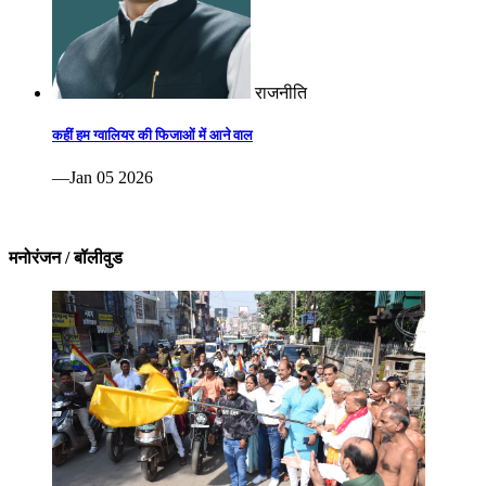
राजनीति
कहीं हम ग्वालियर की फिजाओं में आने वाल
—Jan 05 2026
मनोरंजन / बॉलीवुड