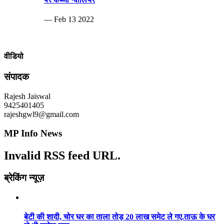
— Feb 13 2022
वीडियो
संपादक
Rajesh Jaiswal
9425401405
rajeshgwl9@gmail.com
MP Info News
Invalid RSS feed URL.
ब्रेकिंग न्यूज़
बेटी की शादी, चोर घर का ताला तोड़ 20 लाख समेट ले गए.ताऊ के घर