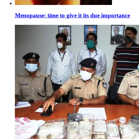
Menopause: time to give it its due importance