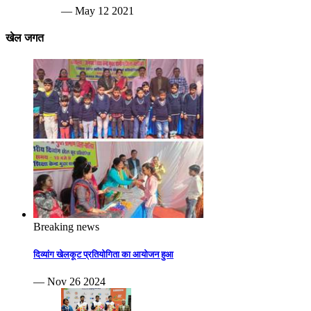
— May 12 2021
खेल जगत
Breaking news
दिव्यांग खेलकूट प्रतियोगिता का आयोजन हुआ
— Nov 26 2024