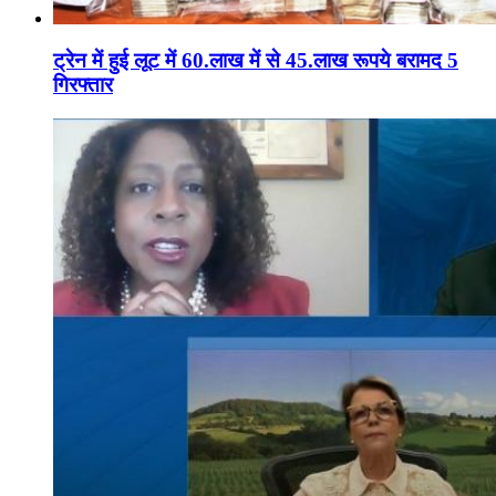
ट्रेन में हुई लूट में 60.लाख में से 45.लाख रूपये बरामद 5
गिरफ्तार