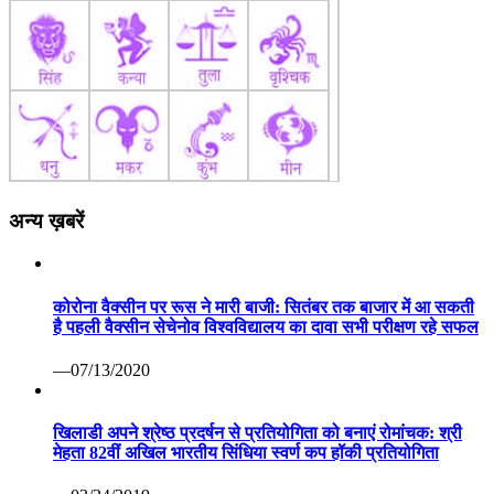
अन्य ख़बरें
कोरोना वैक्सीन पर रूस ने मारी बाजी: सितंबर तक बाजार में आ सकती
है पहली वैक्सीन सेचेनोव विश्वविद्यालय का दावा सभी परीक्षण रहे सफल
—07/13/2020
खिलाडी अपने श्रेष्ठ प्रदर्षन से प्रतियोगिता को बनाएं रोमांचक: श्री
मेहता 82वीं अखिल भारतीय सिंधिया स्वर्ण कप हॉकी प्रतियोगिता