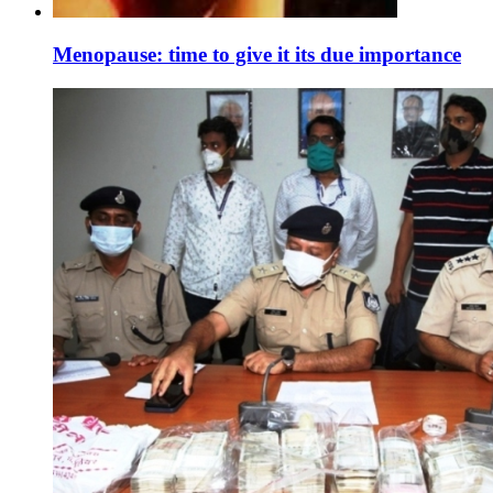
Menopause: time to give it its due importance