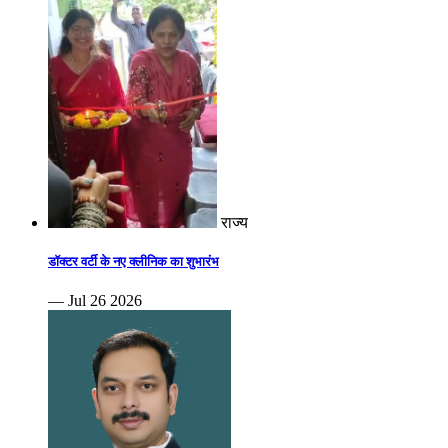
राज्य
डॉक्टर वर्टी के नए क्लीनिक का शुभारंभ
— Jul 26 2026