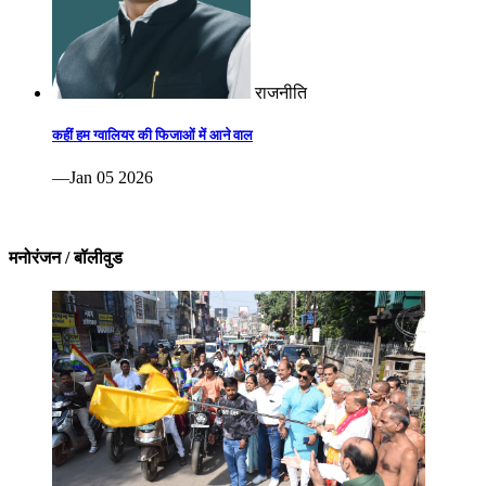
राजनीति
कहीं हम ग्वालियर की फिजाओं में आने वाल
—Jan 05 2026
मनोरंजन / बॉलीवुड