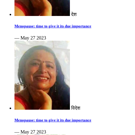
देश
Menopause: time to give it its due importance
— May 27 2023
विदेश
Menopause: time to give it its due importance
— May 27 2023