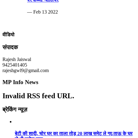
— Feb 13 2022
वीडियो
संपादक
Rajesh Jaiswal
9425401405
rajeshgwl9@gmail.com
MP Info News
Invalid RSS feed URL.
ब्रेकिंग न्यूज़
बेटी की शादी, चोर घर का ताला तोड़ 20 लाख समेट ले गए.ताऊ के घर