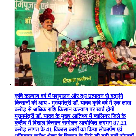
कृषि कल्याण वर्ष में पशुपालन और दूध उत्पादन से बढ़ाएंगे
किसानों की आय - मुख्यमंत्री डॉ. यादव कृषि वर्ष में एक लाख
करोड़ से अधिक राशि किसान कल्याण पर खर्च होगी
मुख्यमंत्री डॉ. यादव के मुख्य आतिथ्य में ग्वालियर जिले के
कुलैथ में विशाल किसान सम्मेलन आयोजित लगभग 87.21
करोड़ लागत के 41 विकास कार्यों का किया लोकार्पण एवं