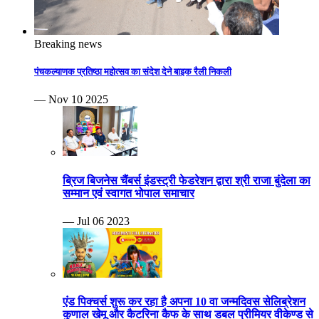
Breaking news
पंचकल्याणक प्रतिष्ठा महोत्सव का संदेश देने बाइक रैली निकली
— Nov 10 2025
ब्रिज बिजनेस चैंबर्स इंडस्ट्री फेडरेशन द्वारा श्री राजा बुंदेला का
सम्मान एवं स्वागत भोपाल समाचार
— Jul 06 2023
एंड पिक्चर्स शुरू कर रहा है अपना 10 वा जन्मदिवस सेलिब्रेशन
कुणाल खेमू और कैटरिना कैफ के साथ डबल प्रीमियर वीकेण्ड से