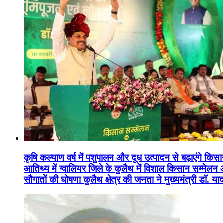
कृषि कल्याण वर्ष में पशुपालन और दूध उत्पादन से बढ़ाएंगे कि
आतिथ्य में ग्वालियर जिले के कुलैथ में विशाल किसान सम्मेल
सौगातों की घोषणा कुलैथ क्षेत्र की जनता ने मुख्यमंत्री डॉ. 