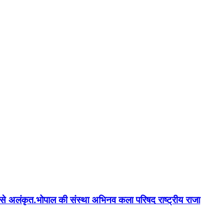
न'' से अलंकृत.भोपाल की संस्था अभिनव कला परिषद राष्ट्रीय राजा