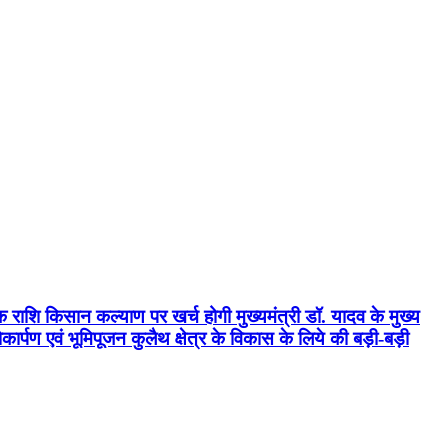
क राशि किसान कल्याण पर खर्च होगी मुख्यमंत्री डॉ. यादव के मुख्य
्पण एवं भूमिपूजन कुलैथ क्षेत्र के विकास के लिये की बड़ी-बड़ी