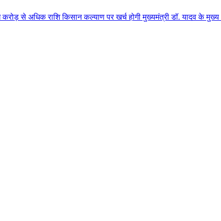
 राशि किसान कल्याण पर खर्च होगी मुख्यमंत्री डॉ. यादव के मुख्य आतिथ्य में ग्व