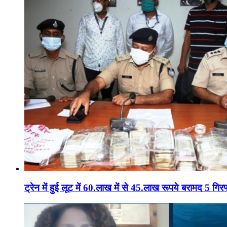
ट्रेन में हुई लूट में 60.लाख में से 45.लाख रूपये बरामद 5 गिरफ