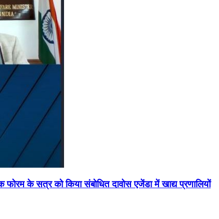
मिक फोरम के सत्र को किया संबोधित दावोस एजेंडा में खाद्य प्रणालियों