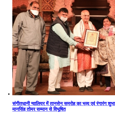
संगीतधानी ग्वालियर में तानसेन समरोह का भव्य एवं रंगारंग शु
मानसिंह तोमर सम्मान से विभूषित