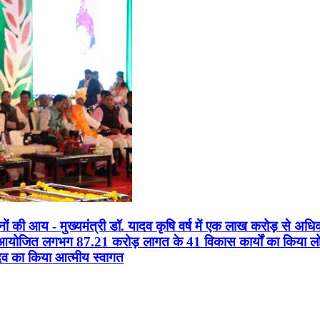
सानों की आय - मुख्यमंत्री डॉ. यादव कृषि वर्ष में एक लाख करोड़ से अधि
न आयोजित लगभग 87.21 करोड़ लागत के 41 विकास कार्यों का किया लोकार
यादव का किया आत्मीय स्वागत