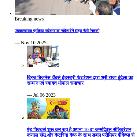
Breaking news
पंचकल्याणक प्रतिष्ठा महोत्सव का संदेश देने बाइक रैली निकली
— Nov 10 2025
ब्रिज बिजनेस चैंबर्स इंडस्ट्री फेडरेशन द्वारा श्री राजा बुंदेला का
सम्मान एवं स्वागत भोपाल समाचार
— Jul 06 2023
एंड पिक्चर्स शुरू कर रहा है अपना 10 वा जन्मदिवस सेलिब्रेशन
कुणाल खेमू और कैटरिना कैफ के साथ डबल प्रीमियर वीकेण्ड से