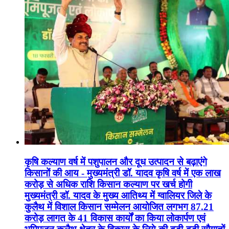
कृषि कल्याण वर्ष में पशुपालन और दूध उत्पादन से बढ़ाएंगे
किसानों की आय - मुख्यमंत्री डॉ. यादव कृषि वर्ष में एक लाख
करोड़ से अधिक राशि किसान कल्याण पर खर्च होगी
मुख्यमंत्री डॉ. यादव के मुख्य आतिथ्य में ग्वालियर जिले के
कुलैथ में विशाल किसान सम्मेलन आयोजित लगभग 87.21
करोड़ लागत के 41 विकास कार्यों का किया लोकार्पण एवं