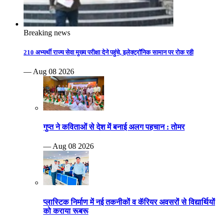
Breaking news
210 अभ्यर्थी राज्य सेवा मुख्य परीक्षा देने पहुंचे, इलेक्ट्रॉनिक सामान पर रोक रही
— Aug 08 2026
गुप्त ने कविताओं से देश में बनाई अलग पहचान : तोमर
— Aug 08 2026
प्लास्टिक निर्माण में नई तकनीकों व कॅरियर अवसरों से विद्यार्थियों
को कराया रूबरू