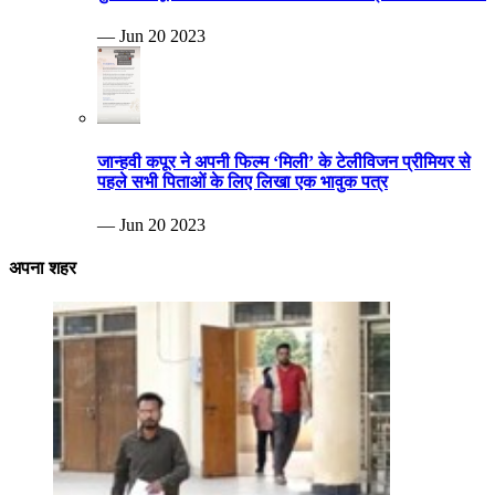
— Jun 20 2023
जान्हवी कपूर ने अपनी फिल्म ‘मिली’ के टेलीविजन प्रीमियर से
पहले सभी पिताओं के लिए लिखा एक भावुक पत्र
— Jun 20 2023
अपना शहर