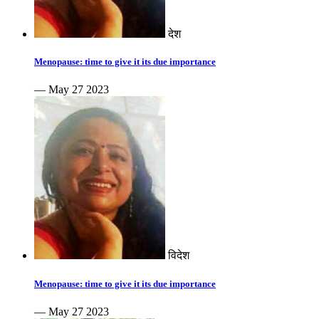
देश
Menopause: time to give it its due importance
— May 27 2023
विदेश
Menopause: time to give it its due importance
— May 27 2023