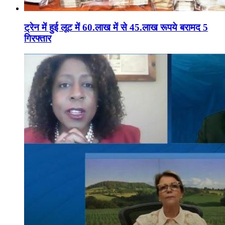
ट्रेन में हुई लूट में 60.लाख में से 45.लाख रूपये बरामद 5
गिरफ्तार