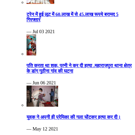
ट्रेन में हुई लूट में 60.लाख में से 45.लाख रूपये बरामद 5
गिरफ्तार
— Jul 03 2021
पति करता था शक, पत्नी ने कर दी हत्या .महाराजपुरा थाना क्षेत्र
के डांग गुठीना गांव की घटना
— Jun 06 2021
युवक ने अपनी ही प्रेमिका की गला घोंटकर हत्या कर दी।
— May 12 2021