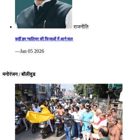
राजनीति
कहीं हम ग्वालियर की फिजाओं में आने वाल
—Jan 05 2026
मनोरंजन / बॉलीवुड