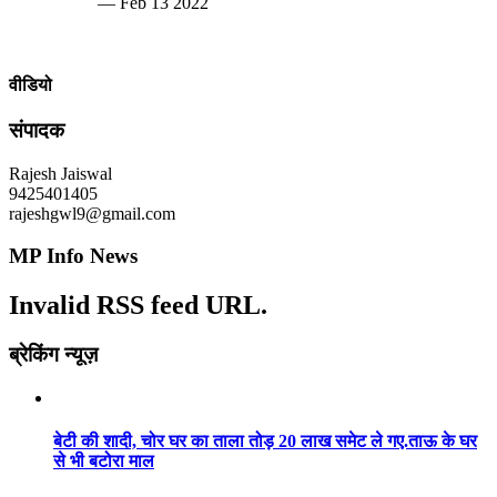
— Feb 13 2022
वीडियो
संपादक
Rajesh Jaiswal
9425401405
rajeshgwl9@gmail.com
MP Info News
Invalid RSS feed URL.
ब्रेकिंग न्यूज़
बेटी की शादी, चोर घर का ताला तोड़ 20 लाख समेट ले गए.ताऊ के घर
से भी बटोरा माल