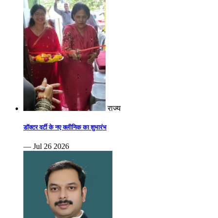
राज्य
डॉक्टर वर्टी के नए क्लीनिक का शुभारंभ
— Jul 26 2026