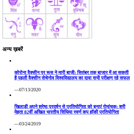
अन्य ख़बरें
कोरोना वैक्सीन पर रूस ने मारी बाजी: सितंबर तक बाजार में आ सकती
है पहली वैक्सीन सेचेनोव विश्वविद्यालय का दावा सभी परीक्षण रहे सफल
—07/13/2020
खिलाडी अपने श्रेष्ठ प्रदर्षन से प्रतियोगिता को बनाएं रोमांचक: श्री
मेहता 82वीं अखिल भारतीय सिंधिया स्वर्ण कप हॉकी प्रतियोगिता
—03/24/2019