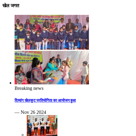
खेल जगत
Breaking news
दिव्यांग खेलकूट प्रतियोगिता का आयोजन हुआ
— Nov 26 2024