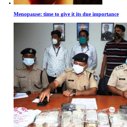
Menopause: time to give it its due importance