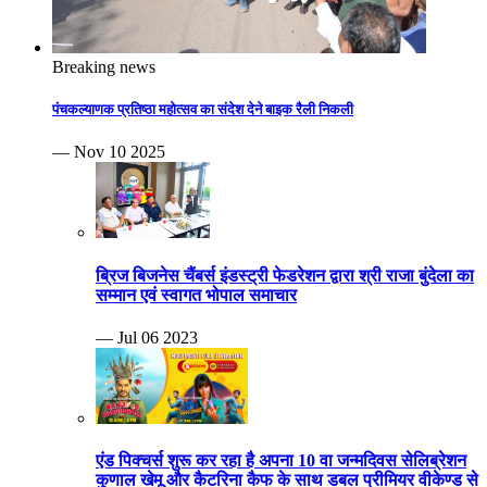
Breaking news
पंचकल्याणक प्रतिष्ठा महोत्सव का संदेश देने बाइक रैली निकली
— Nov 10 2025
ब्रिज बिजनेस चैंबर्स इंडस्ट्री फेडरेशन द्वारा श्री राजा बुंदेला का
सम्मान एवं स्वागत भोपाल समाचार
— Jul 06 2023
एंड पिक्चर्स शुरू कर रहा है अपना 10 वा जन्मदिवस सेलिब्रेशन
कुणाल खेमू और कैटरिना कैफ के साथ डबल प्रीमियर वीकेण्ड से