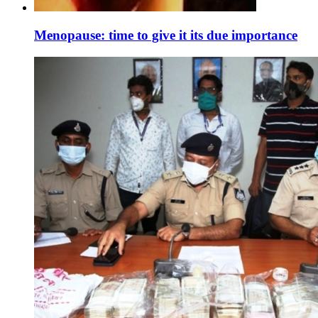
Menopause: time to give it its due importance