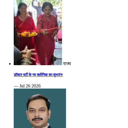
राज्य
डॉक्टर वर्टी के नए क्लीनिक का शुभारंभ
— Jul 26 2026