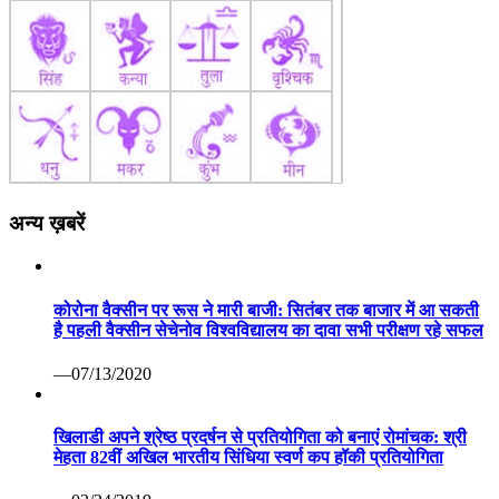
अन्य ख़बरें
कोरोना वैक्सीन पर रूस ने मारी बाजी: सितंबर तक बाजार में आ सकती
है पहली वैक्सीन सेचेनोव विश्वविद्यालय का दावा सभी परीक्षण रहे सफल
—07/13/2020
खिलाडी अपने श्रेष्ठ प्रदर्षन से प्रतियोगिता को बनाएं रोमांचक: श्री
मेहता 82वीं अखिल भारतीय सिंधिया स्वर्ण कप हॉकी प्रतियोगिता