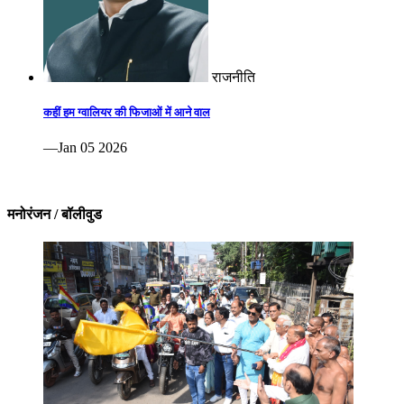
राजनीति
कहीं हम ग्वालियर की फिजाओं में आने वाल
—Jan 05 2026
मनोरंजन / बॉलीवुड