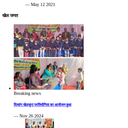
— May 12 2021
खेल जगत
Breaking news
दिव्यांग खेलकूट प्रतियोगिता का आयोजन हुआ
— Nov 26 2024