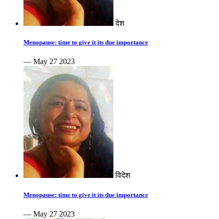
देश
Menopause: time to give it its due importance
— May 27 2023
विदेश
Menopause: time to give it its due importance
— May 27 2023