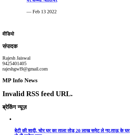
— Feb 13 2022
वीडियो
संपादक
Rajesh Jaiswal
9425401405
rajeshgwl9@gmail.com
MP Info News
Invalid RSS feed URL.
ब्रेकिंग न्यूज़
बेटी की शादी, चोर घर का ताला तोड़ 20 लाख समेट ले गए.ताऊ के घर