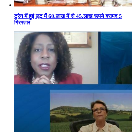
ट्रेन में हुई लूट में 60.लाख में से 45.लाख रूपये बरामद 5
गिरफ्तार