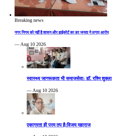
Breaking news
नगर निगम को नहीं है शासन और हाईकोर्ट का डर जनता ने लगाए आरोप
— Aug 10 2026
स्वास्थ्य जागरूकता भी समाजसेवा: डॉ. रश्मि शुक्ला
— Aug 10 2026
एकाग्रता ही परम तप है:विजय महाराज