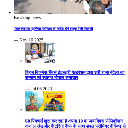
Breaking news
पंचकल्याणक प्रतिष्ठा महोत्सव का संदेश देने बाइक रैली निकली
— Nov 10 2025
ब्रिज बिजनेस चैंबर्स इंडस्ट्री फेडरेशन द्वारा श्री राजा बुंदेला का
सम्मान एवं स्वागत भोपाल समाचार
— Jul 06 2023
एंड पिक्चर्स शुरू कर रहा है अपना 10 वा जन्मदिवस सेलिब्रेशन
कुणाल खेमू और कैटरिना कैफ के साथ डबल प्रीमियर वीकेण्ड से