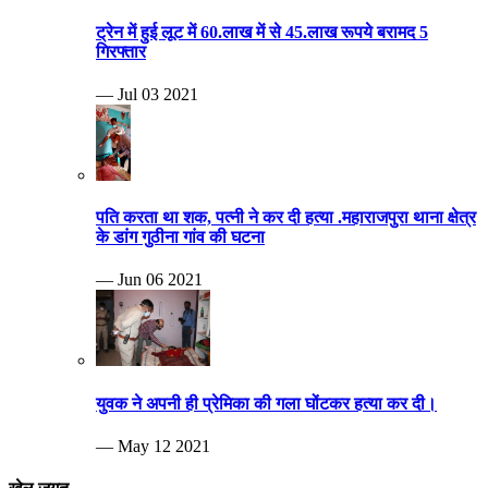
ट्रेन में हुई लूट में 60.लाख में से 45.लाख रूपये बरामद 5
गिरफ्तार
— Jul 03 2021
पति करता था शक, पत्नी ने कर दी हत्या .महाराजपुरा थाना क्षेत्र
के डांग गुठीना गांव की घटना
— Jun 06 2021
युवक ने अपनी ही प्रेमिका की गला घोंटकर हत्या कर दी।
— May 12 2021