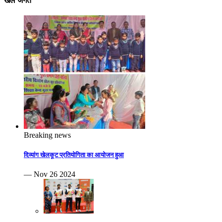
खेल जगत
Breaking news
दिव्यांग खेलकूट प्रतियोगिता का आयोजन हुआ
— Nov 26 2024