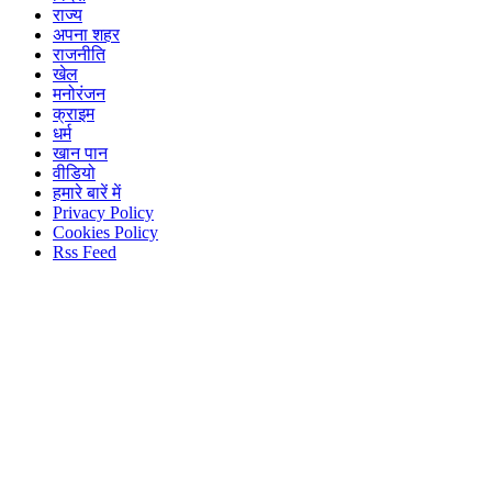
राज्य
अपना शहर
राजनीति
खेल
मनोरंजन
क्राइम
धर्म
खान पान
वीडियो
हमारे बारें में
Privacy Policy
Cookies Policy
Rss Feed