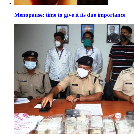
Menopause: time to give it its due importance