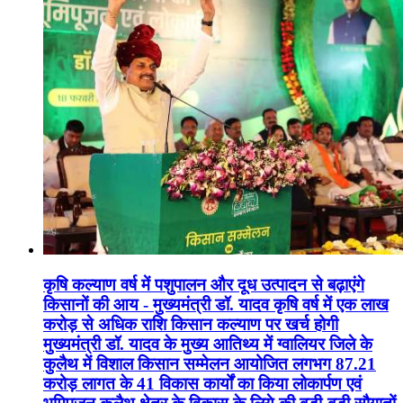
कृषि कल्याण वर्ष में पशुपालन और दूध उत्पादन से बढ़ाएंगे
किसानों की आय - मुख्यमंत्री डॉ. यादव कृषि वर्ष में एक लाख
करोड़ से अधिक राशि किसान कल्याण पर खर्च होगी
मुख्यमंत्री डॉ. यादव के मुख्य आतिथ्य में ग्वालियर जिले के
कुलैथ में विशाल किसान सम्मेलन आयोजित लगभग 87.21
करोड़ लागत के 41 विकास कार्यों का किया लोकार्पण एवं