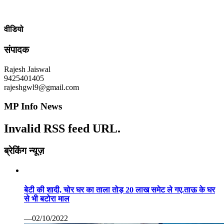
वीडियो
संपादक
Rajesh Jaiswal
9425401405
rajeshgwl9@gmail.com
MP Info News
Invalid RSS feed URL.
ब्रेकिंग न्यूज़
बेटी की शादी, चोर घर का ताला तोड़ 20 लाख समेट ले गए.ताऊ के घर
से भी बटोरा माल
—02/10/2022