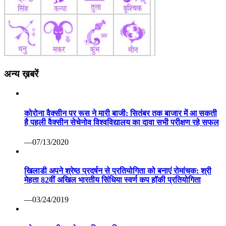
अन्य ख़बरें
कोरोना वैक्सीन पर रूस ने मारी बाजी: सितंबर तक बाजार में आ सकती
है पहली वैक्सीन सेचेनोव विश्वविद्यालय का दावा सभी परीक्षण रहे सफल
—07/13/2020
खिलाडी अपने श्रेष्ठ प्रदर्षन से प्रतियोगिता को बनाएं रोमांचक: श्री
मेहता 82वीं अखिल भारतीय सिंधिया स्वर्ण कप हॉकी प्रतियोगिता
—03/24/2019