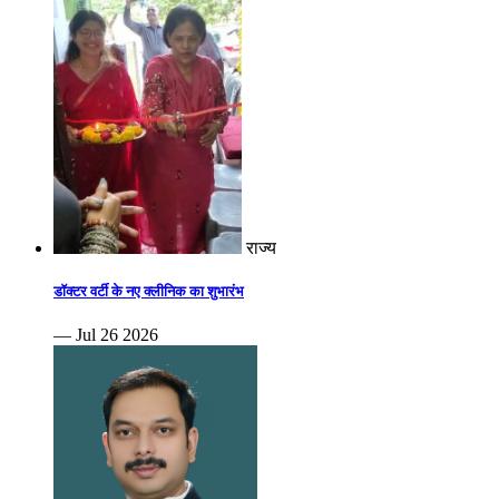
राज्य
डॉक्टर वर्टी के नए क्लीनिक का शुभारंभ
— Jul 26 2026