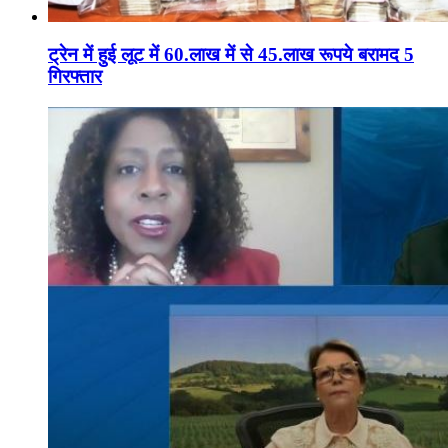
ट्रेन में हुई लूट में 60.लाख में से 45.लाख रूपये बरामद 5
गिरफ्तार