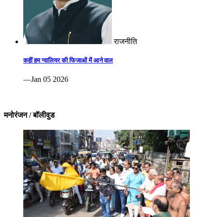
राजनीति
कहीं हम ग्वालियर की फिजाओं में आने वाल
—Jan 05 2026
मनोरंजन / बॉलीवुड