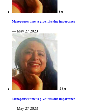
देश
Menopause: time to give it its due importance
— May 27 2023
विदेश
Menopause: time to give it its due importance
— May 27 2023