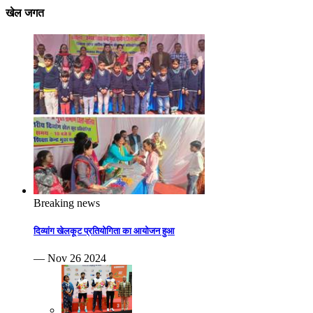
खेल जगत
Breaking news
दिव्यांग खेलकूट प्रतियोगिता का आयोजन हुआ
— Nov 26 2024