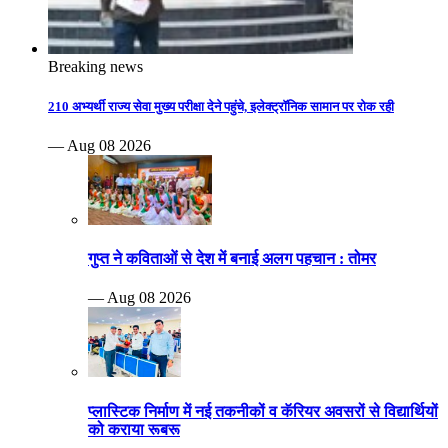
Breaking news
210 अभ्यर्थी राज्य सेवा मुख्य परीक्षा देने पहुंचे, इलेक्ट्रॉनिक सामान पर रोक रही
— Aug 08 2026
गुप्त ने कविताओं से देश में बनाई अलग पहचान : तोमर
— Aug 08 2026
प्लास्टिक निर्माण में नई तकनीकों व कॅरियर अवसरों से विद्यार्थियों
को कराया रूबरू