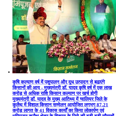
कृषि कल्याण वर्ष में पशुपालन और दूध उत्पादन से बढ़ाएंगे
किसानों की आय - मुख्यमंत्री डॉ. यादव कृषि वर्ष में एक लाख
करोड़ से अधिक राशि किसान कल्याण पर खर्च होगी
मुख्यमंत्री डॉ. यादव के मुख्य आतिथ्य में ग्वालियर जिले के
कुलैथ में विशाल किसान सम्मेलन आयोजित लगभग 87.21
करोड़ लागत के 41 विकास कार्यों का किया लोकार्पण एवं