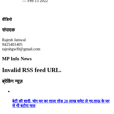
— Feb 13 2022
वीडियो
संपादक
Rajesh Jaiswal
9425401405
rajeshgwl9@gmail.com
MP Info News
Invalid RSS feed URL.
ब्रेकिंग न्यूज़
बेटी की शादी, चोर घर का ताला तोड़ 20 लाख समेट ले गए.ताऊ के घर
से भी बटोरा माल