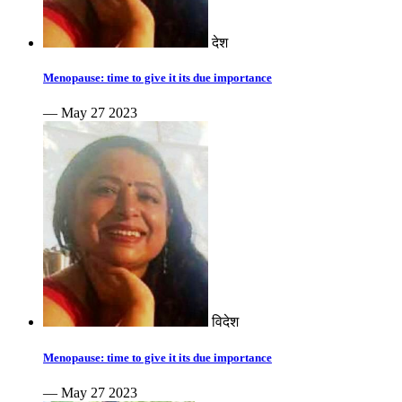
देश
Menopause: time to give it its due importance
— May 27 2023
विदेश
Menopause: time to give it its due importance
— May 27 2023