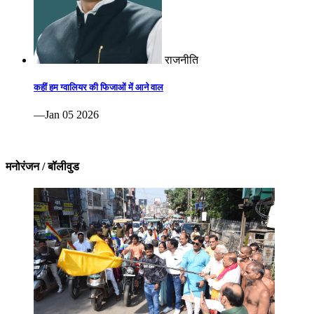
राजनीति
कहीं हम ग्वालियर की फिजाओं में आने वाल
—Jan 05 2026
मनोरंजन / बॉलीवुड