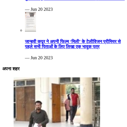
— Jun 20 2023
जान्हवी कपूर ने अपनी फिल्म ‘मिली’ के टेलीविजन प्रीमियर से
पहले सभी पिताओं के लिए लिखा एक भावुक पत्र
— Jun 20 2023
अपना शहर