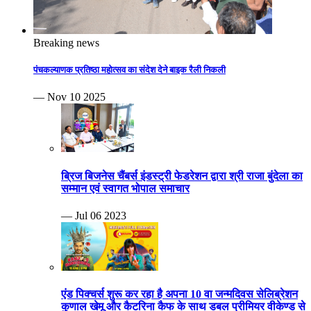
Breaking news
पंचकल्याणक प्रतिष्ठा महोत्सव का संदेश देने बाइक रैली निकली
— Nov 10 2025
ब्रिज बिजनेस चैंबर्स इंडस्ट्री फेडरेशन द्वारा श्री राजा बुंदेला का
सम्मान एवं स्वागत भोपाल समाचार
— Jul 06 2023
एंड पिक्चर्स शुरू कर रहा है अपना 10 वा जन्मदिवस सेलिब्रेशन
कुणाल खेमू और कैटरिना कैफ के साथ डबल प्रीमियर वीकेण्ड से