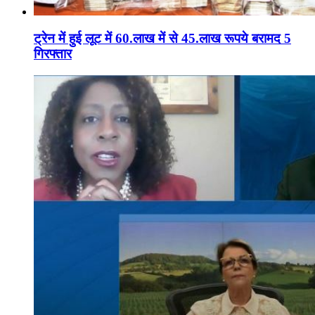
ट्रेन में हुई लूट में 60.लाख में से 45.लाख रूपये बरामद 5
गिरफ्तार