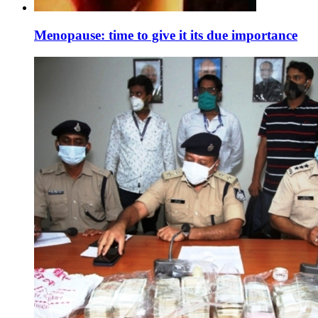
Menopause: time to give it its due importance