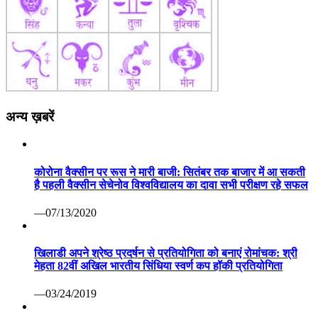
अन्य ख़बरें
कोरोना वैक्सीन पर रूस ने मारी बाजी: सितंबर तक बाजार में आ सकती
है पहली वैक्सीन सेचेनोव विश्वविद्यालय का दावा सभी परीक्षण रहे सफल
—07/13/2020
खिलाडी अपने श्रेष्ठ प्रदर्षन से प्रतियोगिता को बनाएं रोमांचक: श्री
मेहता 82वीं अखिल भारतीय सिंधिया स्वर्ण कप हॉकी प्रतियोगिता
—03/24/2019