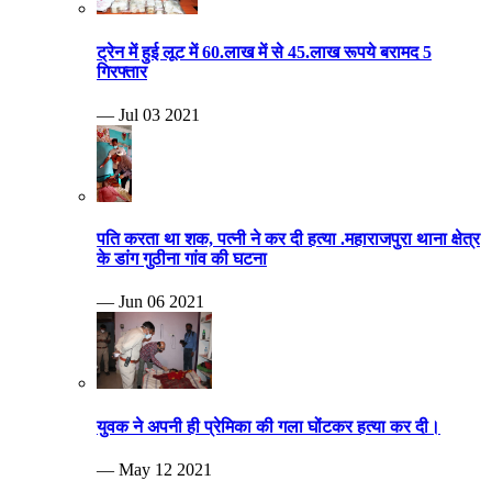
ट्रेन में हुई लूट में 60.लाख में से 45.लाख रूपये बरामद 5
गिरफ्तार
— Jul 03 2021
पति करता था शक, पत्नी ने कर दी हत्या .महाराजपुरा थाना क्षेत्र
के डांग गुठीना गांव की घटना
— Jun 06 2021
युवक ने अपनी ही प्रेमिका की गला घोंटकर हत्या कर दी।
— May 12 2021