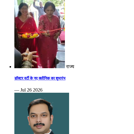
राज्य
डॉक्टर वर्टी के नए क्लीनिक का शुभारंभ
— Jul 26 2026