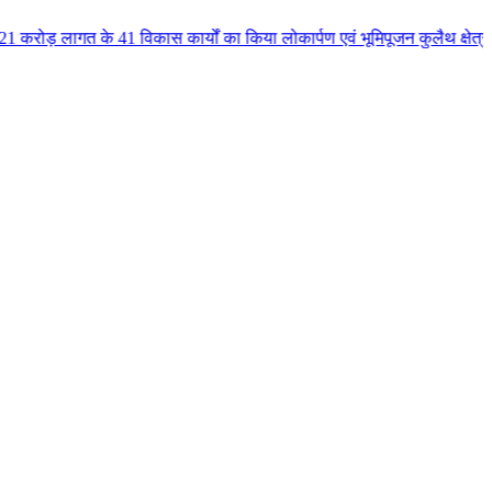
 विकास कार्यों का किया लोकार्पण एवं भूमिपूजन कुलैथ क्षेत्र के विकास के लिये 