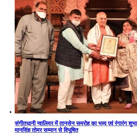
संगीतधानी ग्वालियर में तानसेन समरोह का भव्य एवं रंगारंग शु
मानसिंह तोमर सम्मान से विभूषित