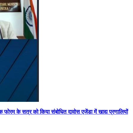
मिक फोरम के सत्र को किया संबोधित दावोस एजेंडा में खाद्य प्रणालियों