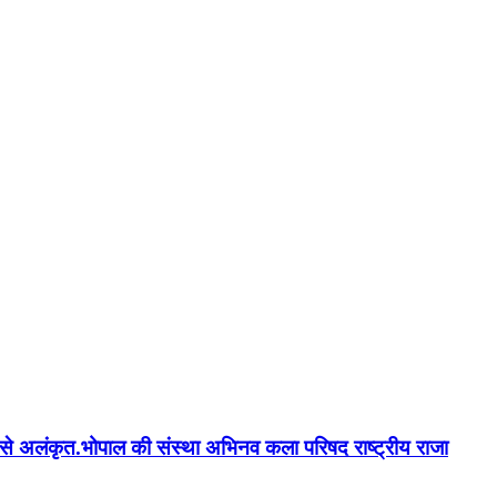
न'' से अलंकृत.भोपाल की संस्था अभिनव कला परिषद राष्ट्रीय राजा