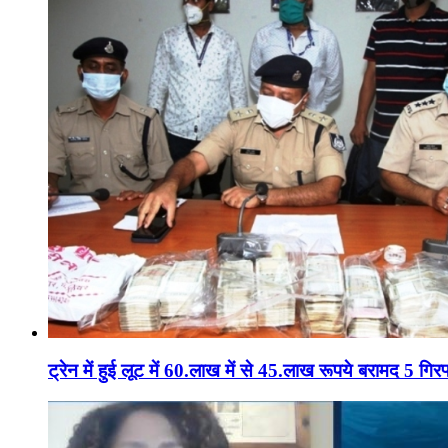
ट्रेन में हुई लूट में 60.लाख में से 45.लाख रूपये बरामद 5 गिरफ