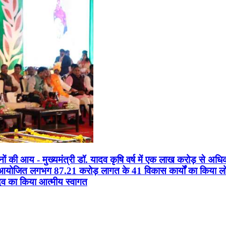
सानों की आय - मुख्यमंत्री डॉ. यादव कृषि वर्ष में एक लाख करोड़ से अधि
न आयोजित लगभग 87.21 करोड़ लागत के 41 विकास कार्यों का किया लोकार
यादव का किया आत्मीय स्वागत