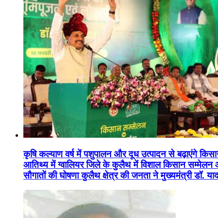
कृषि कल्याण वर्ष में पशुपालन और दूध उत्पादन से बढ़ाएंगे कि
आतिथ्य में ग्वालियर जिले के कुलैथ में विशाल किसान सम्मेल
सौगातों की घोषणा कुलैथ क्षेत्र की जनता ने मुख्यमंत्री डॉ. 