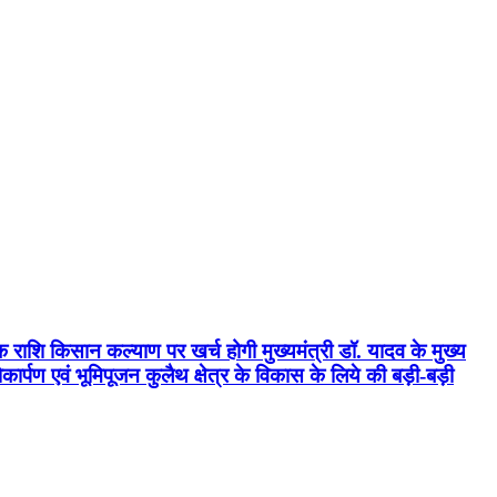
क राशि किसान कल्याण पर खर्च होगी मुख्यमंत्री डॉ. यादव के मुख्य
्पण एवं भूमिपूजन कुलैथ क्षेत्र के विकास के लिये की बड़ी-बड़ी