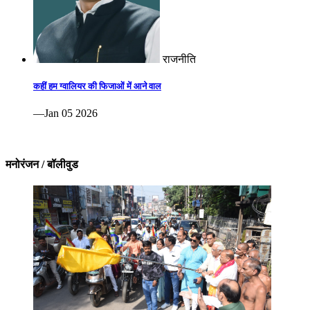
राजनीति
कहीं हम ग्वालियर की फिजाओं में आने वाल
—Jan 05 2026
मनोरंजन / बॉलीवुड