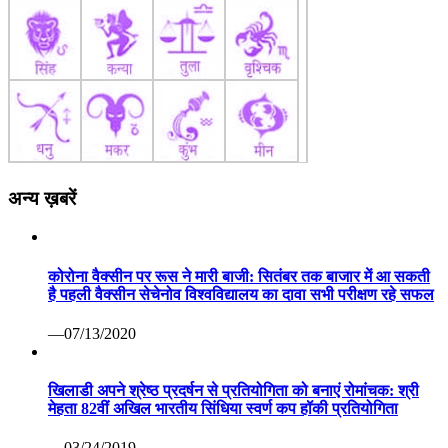
अन्य ख़बरें
कोरोना वैक्सीन पर रूस ने मारी बाजी: सितंबर तक बाजार में आ सकती
है पहली वैक्सीन सेचेनोव विश्वविद्यालय का दावा सभी परीक्षण रहे सफल
—07/13/2020
खिलाडी अपने श्रेष्ठ प्रदर्षन से प्रतियोगिता को बनाएं रोमांचक: श्री
मेहता 82वीं अखिल भारतीय सिंधिया स्वर्ण कप हॉकी प्रतियोगिता
—03/24/2019