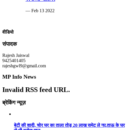
— Feb 13 2022
वीडियो
संपादक
Rajesh Jaiswal
9425401405
rajeshgwl9@gmail.com
MP Info News
Invalid RSS feed URL.
ब्रेकिंग न्यूज़
बेटी की शादी, चोर घर का ताला तोड़ 20 लाख समेट ले गए.ताऊ के घर