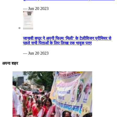
— Jun 20 2023
जान्हवी कपूर ने अपनी फिल्म ‘मिली’ के टेलीविजन प्रीमियर से
पहले सभी पिताओं के लिए लिखा एक भावुक पत्र
— Jun 20 2023
अपना शहर