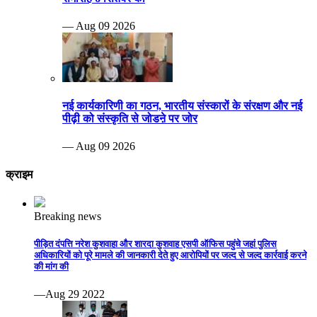
— Aug 09 2026
नई कार्यकारिणी का गठन, भारतीय संस्कारों के संरक्षण और नई
पीढ़ी को संस्कृति से जोडऩे पर जोर
— Aug 09 2026
क्राइम
Breaking news
पीड़ित दंपत्ति नरेश कुशवाहा और शारदा कुशवाह एसपी ऑफिस पहुंचे जहां पुलिस
अधिकारियों को पूरे मामले की जानकारी देते हुए आरोपियों पर जल्द से जल्द कार्रवाई करने
की मांग की
—Aug 29 2022