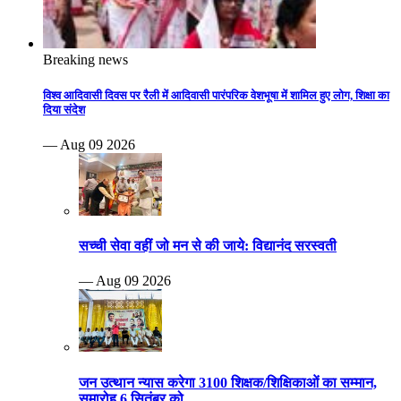
Breaking news
विश्व आदिवासी दिवस पर रैली में आदिवासी पारंपरिक वेशभूषा में शामिल हुए लोग, शिक्षा का
दिया संदेश
— Aug 09 2026
सच्ची सेवा वहीं जो मन से की जाये: विद्यानंद सरस्वती
— Aug 09 2026
जन उत्थान न्यास करेगा 3100 शिक्षक/शिक्षिकाओं का सम्मान,
समारोह 6 सितंबर को