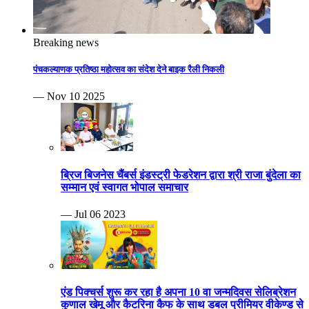
Breaking news
पंचकल्याणक प्रतिष्ठा महोत्सव का संदेश देने बाइक रैली निकली
— Nov 10 2025
ब्रिज बिजनेस चैंबर्स इंडस्ट्री फेडरेशन द्वारा श्री राजा बुंदेला का
सम्मान एवं स्वागत भोपाल समाचार
— Jul 06 2023
एंड पिक्चर्स शुरू कर रहा है अपना 10 वा जन्मदिवस सेलिब्रेशन
कुणाल खेमू और कैटरिना कैफ के साथ डबल प्रीमियर वीकेण्ड से