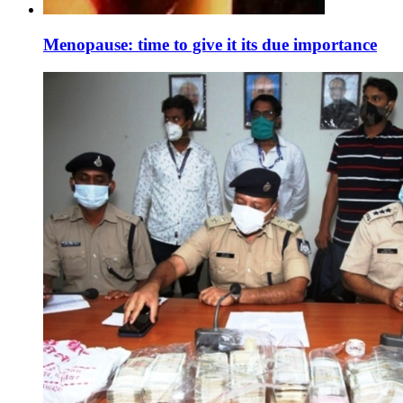
Menopause: time to give it its due importance