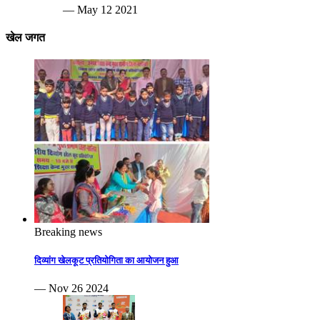
— May 12 2021
खेल जगत
Breaking news
दिव्यांग खेलकूट प्रतियोगिता का आयोजन हुआ
— Nov 26 2024