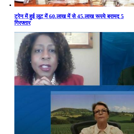
ट्रेन में हुई लूट में 60.लाख में से 45.लाख रूपये बरामद 5
गिरफ्तार