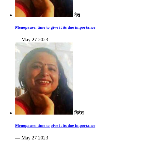
देश
Menopause: time to give it its due importance
— May 27 2023
विदेश
Menopause: time to give it its due importance
— May 27 2023