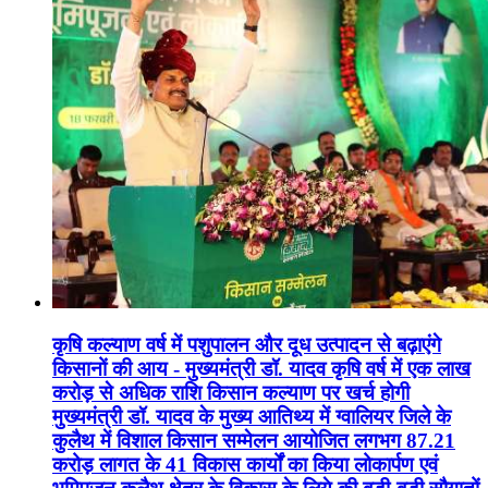
कृषि कल्याण वर्ष में पशुपालन और दूध उत्पादन से बढ़ाएंगे
किसानों की आय - मुख्यमंत्री डॉ. यादव कृषि वर्ष में एक लाख
करोड़ से अधिक राशि किसान कल्याण पर खर्च होगी
मुख्यमंत्री डॉ. यादव के मुख्य आतिथ्य में ग्वालियर जिले के
कुलैथ में विशाल किसान सम्मेलन आयोजित लगभग 87.21
करोड़ लागत के 41 विकास कार्यों का किया लोकार्पण एवं