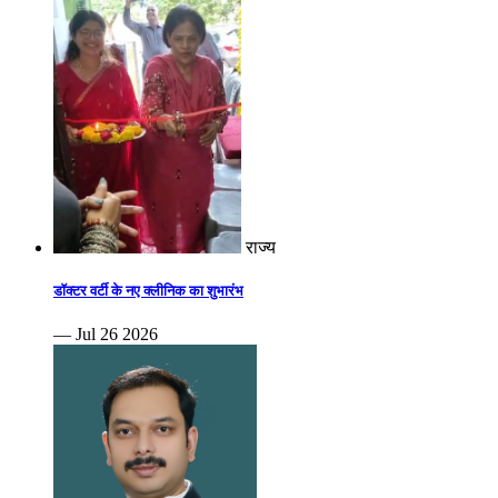
राज्य
डॉक्टर वर्टी के नए क्लीनिक का शुभारंभ
— Jul 26 2026