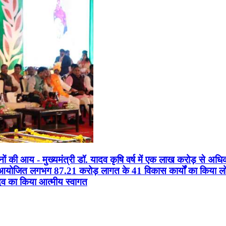
सानों की आय - मुख्यमंत्री डॉ. यादव कृषि वर्ष में एक लाख करोड़ से अधि
न आयोजित लगभग 87.21 करोड़ लागत के 41 विकास कार्यों का किया लोकार
यादव का किया आत्मीय स्वागत