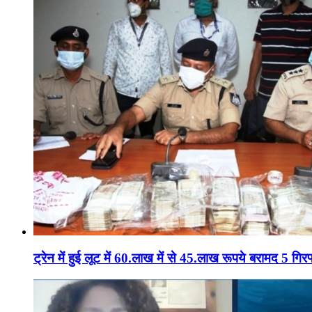
ट्रेन में हुई लूट में 60.लाख में से 45.लाख रूपये बरामद 5 गिरफ