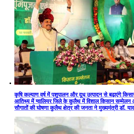
कृषि कल्याण वर्ष में पशुपालन और दूध उत्पादन से बढ़ाएंगे कि
आतिथ्य में ग्वालियर जिले के कुलैथ में विशाल किसान सम्मेल
सौगातों की घोषणा कुलैथ क्षेत्र की जनता ने मुख्यमंत्री डॉ. 