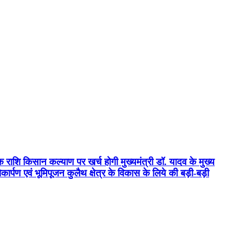
क राशि किसान कल्याण पर खर्च होगी मुख्यमंत्री डॉ. यादव के मुख्य
्पण एवं भूमिपूजन कुलैथ क्षेत्र के विकास के लिये की बड़ी-बड़ी