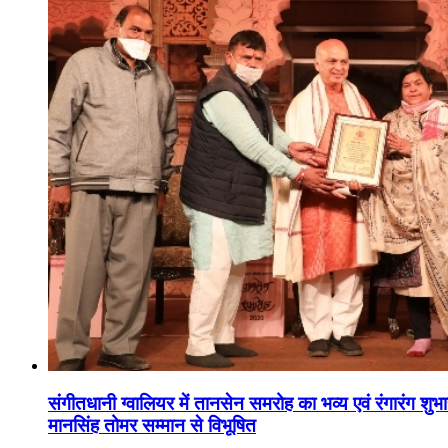
संगीतधानी ग्वालियर में तानसेन समरोह का भव्य एवं रंगारंग शु
मानसिंह तोमर सम्मान से विभूषित