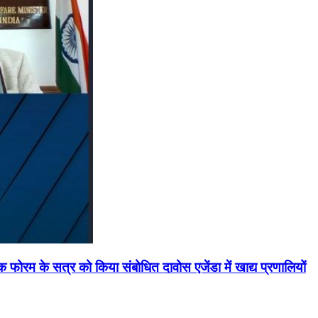
मिक फोरम के सत्र को किया संबोधित दावोस एजेंडा में खाद्य प्रणालियों