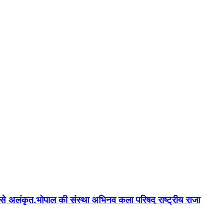
न'' से अलंकृत.भोपाल की संस्था अभिनव कला परिषद राष्ट्रीय राजा