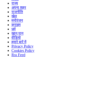
राज्य
अपना शहर
राजनीति
खेल
मनोरंजन
क्राइम
धर्म
खान पान
वीडियो
हमारे बारें में
Privacy Policy
Cookies Policy
Rss Feed