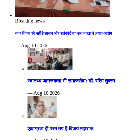
Breaking news
नगर निगम को नहीं है शासन और हाईकोर्ट का डर जनता ने लगाए आरोप
— Aug 10 2026
स्वास्थ्य जागरूकता भी समाजसेवा: डॉ. रश्मि शुक्ला
— Aug 10 2026
एकाग्रता ही परम तप है:विजय महाराज