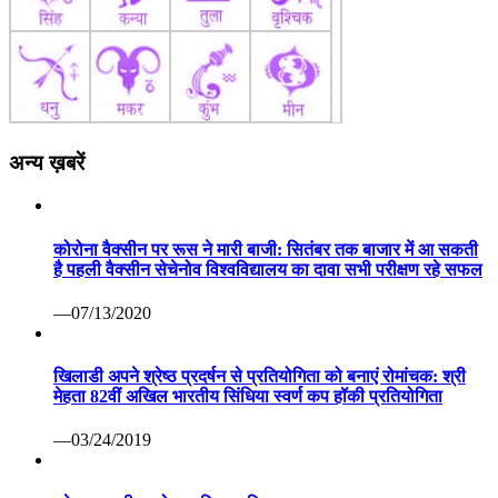
अन्य ख़बरें
कोरोना वैक्सीन पर रूस ने मारी बाजी: सितंबर तक बाजार में आ सकती
है पहली वैक्सीन सेचेनोव विश्वविद्यालय का दावा सभी परीक्षण रहे सफल
—07/13/2020
खिलाडी अपने श्रेष्ठ प्रदर्षन से प्रतियोगिता को बनाएं रोमांचक: श्री
मेहता 82वीं अखिल भारतीय सिंधिया स्वर्ण कप हॉकी प्रतियोगिता
—03/24/2019