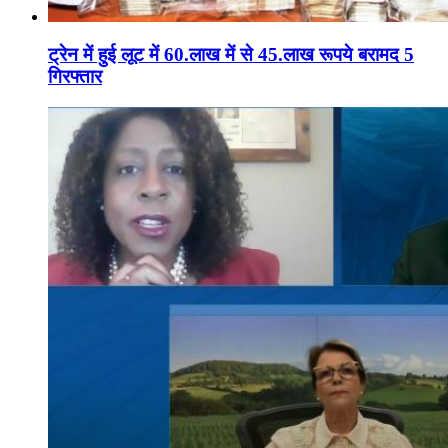
ट्रेन में हुई लूट में 60.लाख में से 45.लाख रूपये बरामद 5
गिरफ्तार