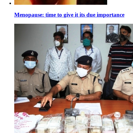
Menopause: time to give it its due importance