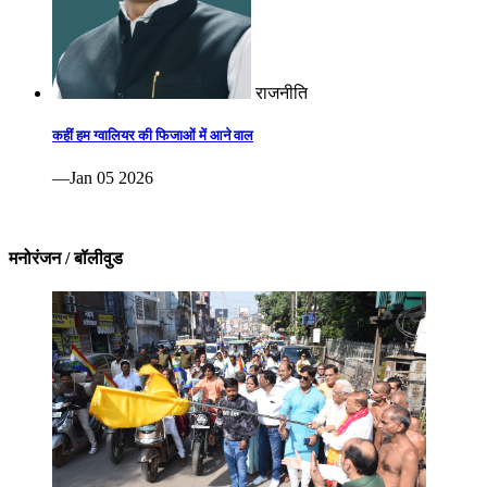
राजनीति
कहीं हम ग्वालियर की फिजाओं में आने वाल
—Jan 05 2026
मनोरंजन / बॉलीवुड