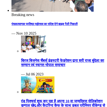
Breaking news
पंचकल्याणक प्रतिष्ठा महोत्सव का संदेश देने बाइक रैली निकली
— Nov 10 2025
ब्रिज बिजनेस चैंबर्स इंडस्ट्री फेडरेशन द्वारा श्री राजा बुंदेला का
सम्मान एवं स्वागत भोपाल समाचार
— Jul 06 2023
एंड पिक्चर्स शुरू कर रहा है अपना 10 वा जन्मदिवस सेलिब्रेशन
कुणाल खेमू और कैटरिना कैफ के साथ डबल प्रीमियर वीकेण्ड से