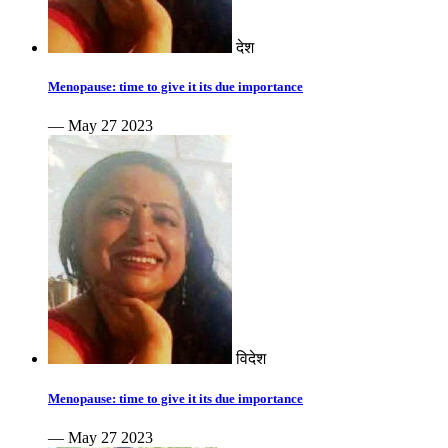
देश
Menopause: time to give it its due importance
— May 27 2023
विदेश
Menopause: time to give it its due importance
— May 27 2023