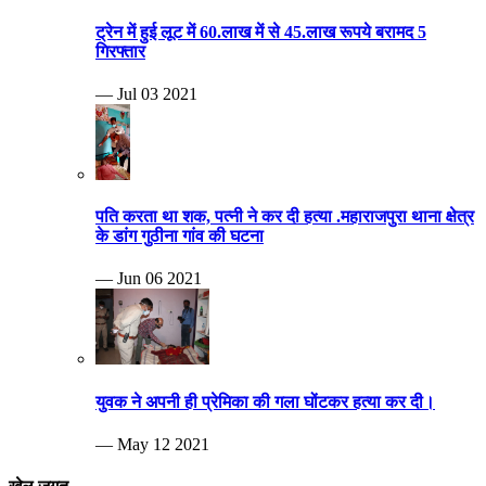
ट्रेन में हुई लूट में 60.लाख में से 45.लाख रूपये बरामद 5
गिरफ्तार
— Jul 03 2021
पति करता था शक, पत्नी ने कर दी हत्या .महाराजपुरा थाना क्षेत्र
के डांग गुठीना गांव की घटना
— Jun 06 2021
युवक ने अपनी ही प्रेमिका की गला घोंटकर हत्या कर दी।
— May 12 2021