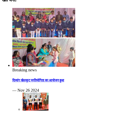
खेल जगत
Breaking news
दिव्यांग खेलकूट प्रतियोगिता का आयोजन हुआ
— Nov 26 2024