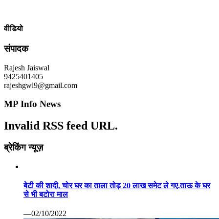
वीडियो
संपादक
Rajesh Jaiswal
9425401405
rajeshgwl9@gmail.com
MP Info News
Invalid RSS feed URL.
ब्रेकिंग न्यूज़
बेटी की शादी, चोर घर का ताला तोड़ 20 लाख समेट ले गए.ताऊ के घर
से भी बटोरा माल
—02/10/2022