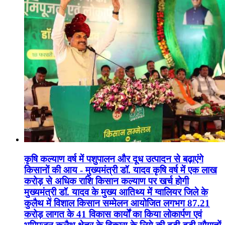
कृषि कल्याण वर्ष में पशुपालन और दूध उत्पादन से बढ़ाएंगे
किसानों की आय - मुख्यमंत्री डॉ. यादव कृषि वर्ष में एक लाख
करोड़ से अधिक राशि किसान कल्याण पर खर्च होगी
मुख्यमंत्री डॉ. यादव के मुख्य आतिथ्य में ग्वालियर जिले के
कुलैथ में विशाल किसान सम्मेलन आयोजित लगभग 87.21
करोड़ लागत के 41 विकास कार्यों का किया लोकार्पण एवं