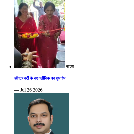
राज्य
डॉक्टर वर्टी के नए क्लीनिक का शुभारंभ
— Jul 26 2026