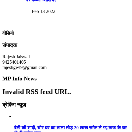
— Feb 13 2022
वीडियो
संपादक
Rajesh Jaiswal
9425401405
rajeshgwl9@gmail.com
MP Info News
Invalid RSS feed URL.
ब्रेकिंग न्यूज़
बेटी की शादी, चोर घर का ताला तोड़ 20 लाख समेट ले गए.ताऊ के घर