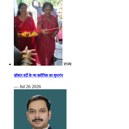
राज्य
डॉक्टर वर्टी के नए क्लीनिक का शुभारंभ
— Jul 26 2026