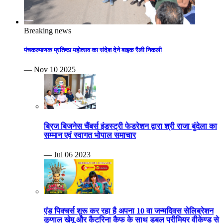
Breaking news
पंचकल्याणक प्रतिष्ठा महोत्सव का संदेश देने बाइक रैली निकली
— Nov 10 2025
ब्रिज बिजनेस चैंबर्स इंडस्ट्री फेडरेशन द्वारा श्री राजा बुंदेला का
सम्मान एवं स्वागत भोपाल समाचार
— Jul 06 2023
एंड पिक्चर्स शुरू कर रहा है अपना 10 वा जन्मदिवस सेलिब्रेशन
कुणाल खेमू और कैटरिना कैफ के साथ डबल प्रीमियर वीकेण्ड से