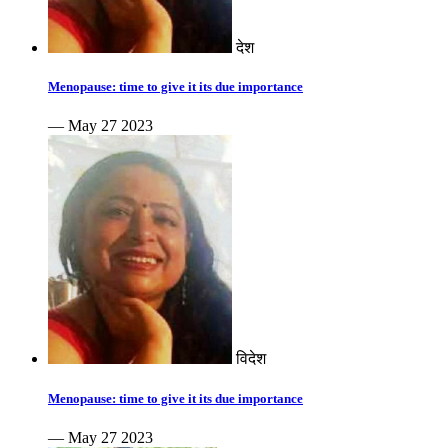
देश
Menopause: time to give it its due importance
— May 27 2023
विदेश
Menopause: time to give it its due importance
— May 27 2023