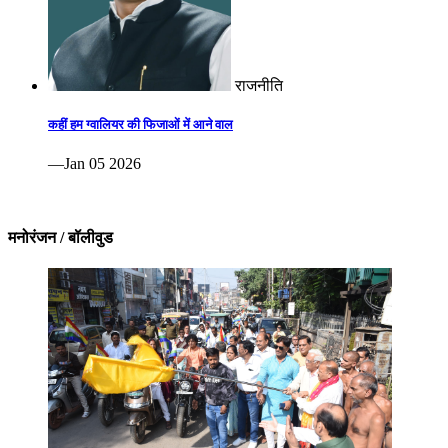
राजनीति
कहीं हम ग्वालियर की फिजाओं में आने वाल
—Jan 05 2026
मनोरंजन / बॉलीवुड