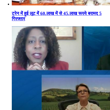
ट्रेन में हुई लूट में 60.लाख में से 45.लाख रूपये बरामद 5
गिरफ्तार