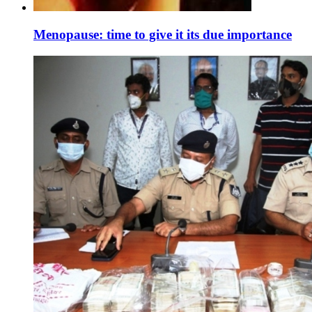
Menopause: time to give it its due importance