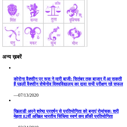
अन्य ख़बरें
कोरोना वैक्सीन पर रूस ने मारी बाजी: सितंबर तक बाजार में आ सकती
है पहली वैक्सीन सेचेनोव विश्वविद्यालय का दावा सभी परीक्षण रहे सफल
—07/13/2020
खिलाडी अपने श्रेष्ठ प्रदर्षन से प्रतियोगिता को बनाएं रोमांचक: श्री
मेहता 82वीं अखिल भारतीय सिंधिया स्वर्ण कप हॉकी प्रतियोगिता