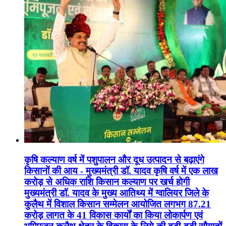
कृषि कल्याण वर्ष में पशुपालन और दूध उत्पादन से बढ़ाएंगे
किसानों की आय - मुख्यमंत्री डॉ. यादव कृषि वर्ष में एक लाख
करोड़ से अधिक राशि किसान कल्याण पर खर्च होगी
मुख्यमंत्री डॉ. यादव के मुख्य आतिथ्य में ग्वालियर जिले के
कुलैथ में विशाल किसान सम्मेलन आयोजित लगभग 87.21
करोड़ लागत के 41 विकास कार्यों का किया लोकार्पण एवं