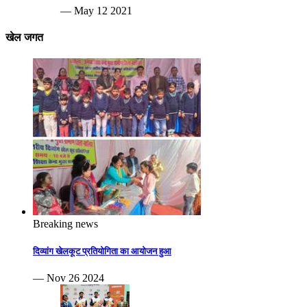
— May 12 2021
खेल जगत
Breaking news
दिव्यांग खेलकूट प्रतियोगिता का आयोजन हुआ
— Nov 26 2024