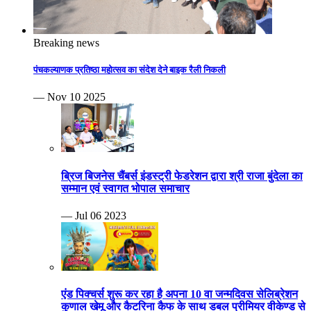
Breaking news
पंचकल्याणक प्रतिष्ठा महोत्सव का संदेश देने बाइक रैली निकली
— Nov 10 2025
ब्रिज बिजनेस चैंबर्स इंडस्ट्री फेडरेशन द्वारा श्री राजा बुंदेला का
सम्मान एवं स्वागत भोपाल समाचार
— Jul 06 2023
एंड पिक्चर्स शुरू कर रहा है अपना 10 वा जन्मदिवस सेलिब्रेशन
कुणाल खेमू और कैटरिना कैफ के साथ डबल प्रीमियर वीकेण्ड से