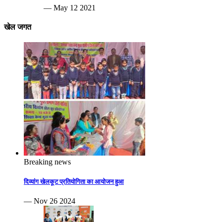
— May 12 2021
खेल जगत
Breaking news
दिव्यांग खेलकूट प्रतियोगिता का आयोजन हुआ
— Nov 26 2024