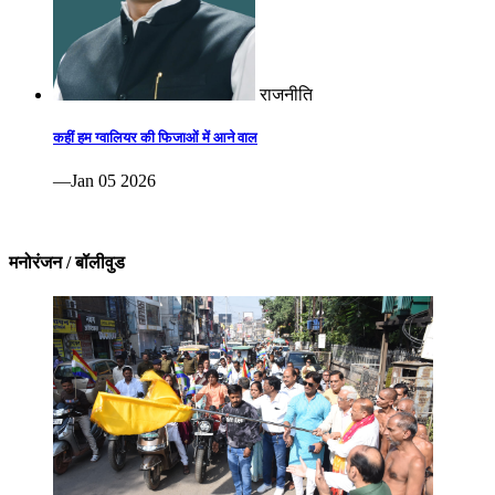
राजनीति
कहीं हम ग्वालियर की फिजाओं में आने वाल
—Jan 05 2026
मनोरंजन / बॉलीवुड