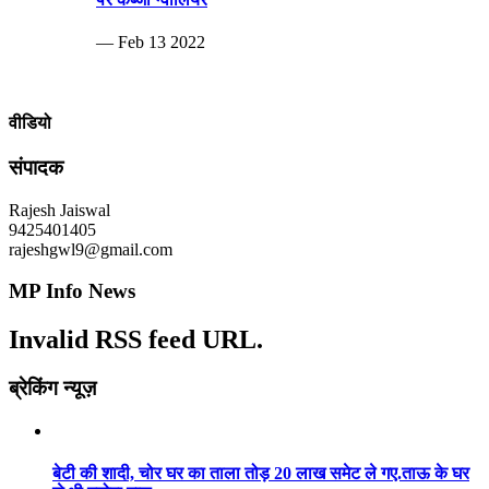
— Feb 13 2022
वीडियो
संपादक
Rajesh Jaiswal
9425401405
rajeshgwl9@gmail.com
MP Info News
Invalid RSS feed URL.
ब्रेकिंग न्यूज़
बेटी की शादी, चोर घर का ताला तोड़ 20 लाख समेट ले गए.ताऊ के घर