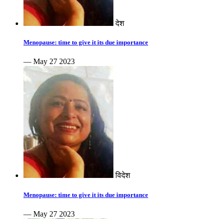
देश
Menopause: time to give it its due importance
— May 27 2023
विदेश
Menopause: time to give it its due importance
— May 27 2023