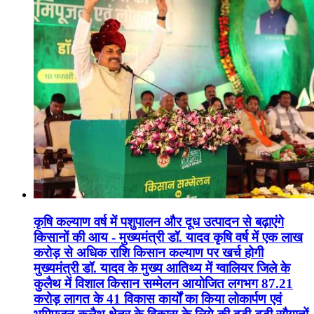
कृषि कल्याण वर्ष में पशुपालन और दूध उत्पादन से बढ़ाएंगे
किसानों की आय - मुख्यमंत्री डॉ. यादव कृषि वर्ष में एक लाख
करोड़ से अधिक राशि किसान कल्याण पर खर्च होगी
मुख्यमंत्री डॉ. यादव के मुख्य आतिथ्य में ग्वालियर जिले के
कुलैथ में विशाल किसान सम्मेलन आयोजित लगभग 87.21
करोड़ लागत के 41 विकास कार्यों का किया लोकार्पण एवं