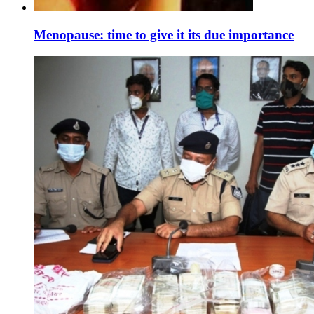
Menopause: time to give it its due importance