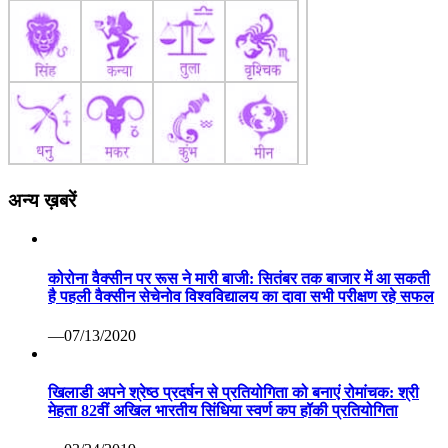
अन्य ख़बरें
कोरोना वैक्सीन पर रूस ने मारी बाजी: सितंबर तक बाजार में आ सकती
है पहली वैक्सीन सेचेनोव विश्वविद्यालय का दावा सभी परीक्षण रहे सफल
—07/13/2020
खिलाडी अपने श्रेष्ठ प्रदर्षन से प्रतियोगिता को बनाएं रोमांचक: श्री
मेहता 82वीं अखिल भारतीय सिंधिया स्वर्ण कप हॉकी प्रतियोगिता