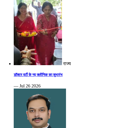
राज्य
डॉक्टर वर्टी के नए क्लीनिक का शुभारंभ
— Jul 26 2026