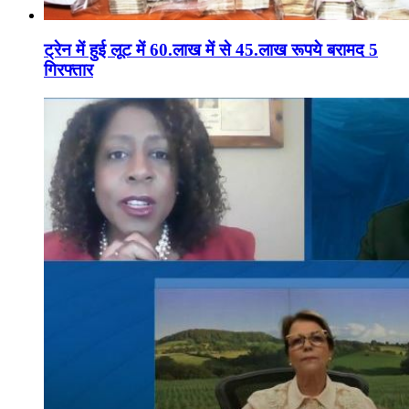
ट्रेन में हुई लूट में 60.लाख में से 45.लाख रूपये बरामद 5
गिरफ्तार