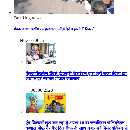
Breaking news
पंचकल्याणक प्रतिष्ठा महोत्सव का संदेश देने बाइक रैली निकली
— Nov 10 2025
ब्रिज बिजनेस चैंबर्स इंडस्ट्री फेडरेशन द्वारा श्री राजा बुंदेला का
सम्मान एवं स्वागत भोपाल समाचार
— Jul 06 2023
एंड पिक्चर्स शुरू कर रहा है अपना 10 वा जन्मदिवस सेलिब्रेशन
कुणाल खेमू और कैटरिना कैफ के साथ डबल प्रीमियर वीकेण्ड से