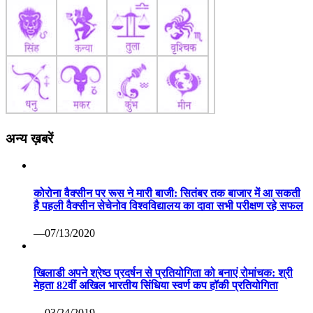
अन्य ख़बरें
कोरोना वैक्सीन पर रूस ने मारी बाजी: सितंबर तक बाजार में आ सकती
है पहली वैक्सीन सेचेनोव विश्वविद्यालय का दावा सभी परीक्षण रहे सफल
—07/13/2020
खिलाडी अपने श्रेष्ठ प्रदर्षन से प्रतियोगिता को बनाएं रोमांचक: श्री
मेहता 82वीं अखिल भारतीय सिंधिया स्वर्ण कप हॉकी प्रतियोगिता
—03/24/2019