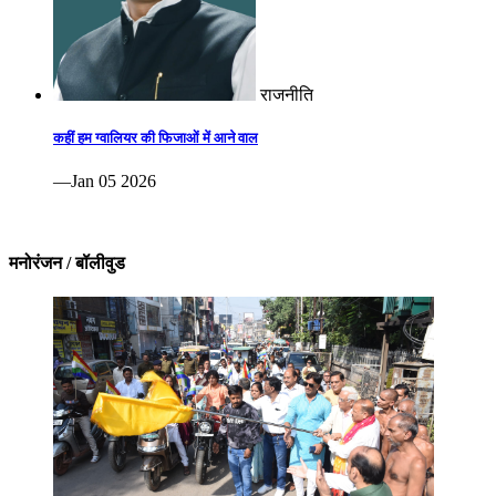
राजनीति
कहीं हम ग्वालियर की फिजाओं में आने वाल
—Jan 05 2026
मनोरंजन / बॉलीवुड