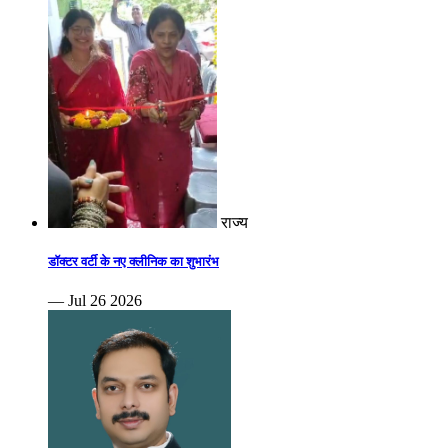
राज्य
डॉक्टर वर्टी के नए क्लीनिक का शुभारंभ
— Jul 26 2026