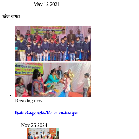
— May 12 2021
खेल जगत
Breaking news
दिव्यांग खेलकूट प्रतियोगिता का आयोजन हुआ
— Nov 26 2024