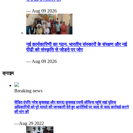
— Aug 09 2026
नई कार्यकारिणी का गठन, भारतीय संस्कारों के संरक्षण और नई
पीढ़ी को संस्कृति से जोडऩे पर जोर
— Aug 09 2026
क्राइम
Breaking news
पीड़ित दंपत्ति नरेश कुशवाहा और शारदा कुशवाह एसपी ऑफिस पहुंचे जहां पुलिस
अधिकारियों को पूरे मामले की जानकारी देते हुए आरोपियों पर जल्द से जल्द कार्रवाई करने
की मांग की
—Aug 29 2022