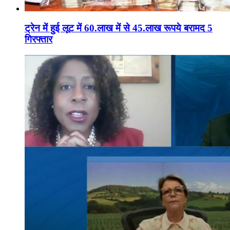
ट्रेन में हुई लूट में 60.लाख में से 45.लाख रूपये बरामद 5
गिरफ्तार