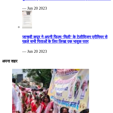
— Jun 20 2023
जान्हवी कपूर ने अपनी फिल्म ‘मिली’ के टेलीविजन प्रीमियर से
पहले सभी पिताओं के लिए लिखा एक भावुक पत्र
— Jun 20 2023
अपना शहर