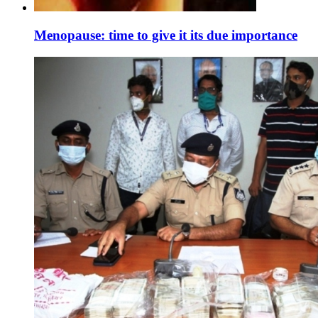
Menopause: time to give it its due importance