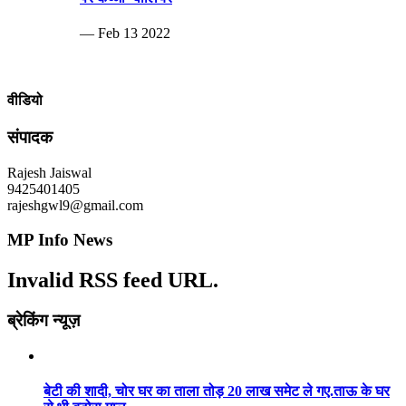
— Feb 13 2022
वीडियो
संपादक
Rajesh Jaiswal
9425401405
rajeshgwl9@gmail.com
MP Info News
Invalid RSS feed URL.
ब्रेकिंग न्यूज़
बेटी की शादी, चोर घर का ताला तोड़ 20 लाख समेट ले गए.ताऊ के घर