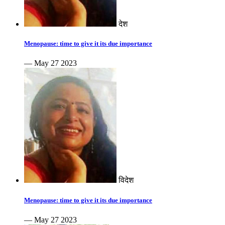
देश
Menopause: time to give it its due importance
— May 27 2023
विदेश
Menopause: time to give it its due importance
— May 27 2023