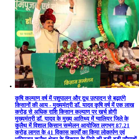
कृषि कल्याण वर्ष में पशुपालन और दूध उत्पादन से बढ़ाएंगे
किसानों की आय - मुख्यमंत्री डॉ. यादव कृषि वर्ष में एक लाख
करोड़ से अधिक राशि किसान कल्याण पर खर्च होगी
मुख्यमंत्री डॉ. यादव के मुख्य आतिथ्य में ग्वालियर जिले के
कुलैथ में विशाल किसान सम्मेलन आयोजित लगभग 87.21
करोड़ लागत के 41 विकास कार्यों का किया लोकार्पण एवं