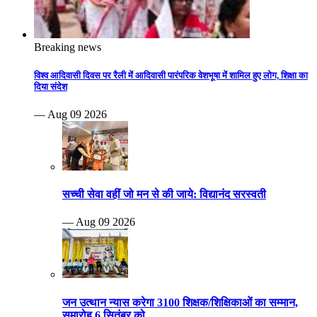
Breaking news
विश्व आदिवासी दिवस पर रैली में आदिवासी पारंपरिक वेशभूषा में शामिल हुए लोग, शिक्षा का
दिया संदेश
— Aug 09 2026
सच्ची सेवा वहीं जो मन से की जाये: विद्यानंद सरस्वती
— Aug 09 2026
जन उत्थान न्यास करेगा 3100 शिक्षक/शिक्षिकाओं का सम्मान,
समारोह 6 सितंबर को