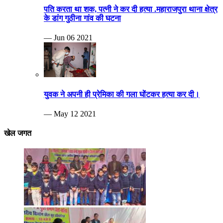
— May 12 2021
खेल जगत
Breaking news
दिव्यांग खेलकूट प्रतियोगिता का आयोजन हुआ
— Nov 26 2024