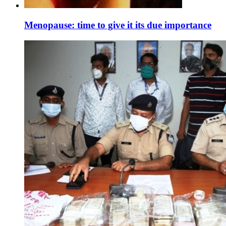
Menopause: time to give it its due importance