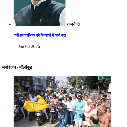
राजनीति
कहीं हम ग्वालियर की फिजाओं में आने वाल
—Jan 05 2026
मनोरंजन / बॉलीवुड