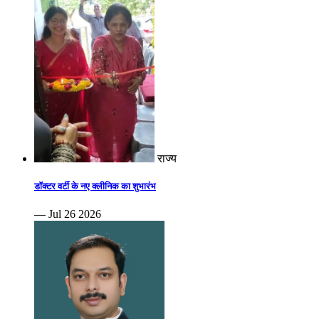
राज्य
डॉक्टर वर्टी के नए क्लीनिक का शुभारंभ
— Jul 26 2026