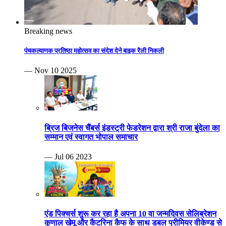
Breaking news
पंचकल्याणक प्रतिष्ठा महोत्सव का संदेश देने बाइक रैली निकली
— Nov 10 2025
ब्रिज बिजनेस चैंबर्स इंडस्ट्री फेडरेशन द्वारा श्री राजा बुंदेला का
सम्मान एवं स्वागत भोपाल समाचार
— Jul 06 2023
एंड पिक्चर्स शुरू कर रहा है अपना 10 वा जन्मदिवस सेलिब्रेशन
कुणाल खेमू और कैटरिना कैफ के साथ डबल प्रीमियर वीकेण्ड से