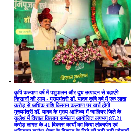
कृषि कल्याण वर्ष में पशुपालन और दूध उत्पादन से बढ़ाएंगे
किसानों की आय - मुख्यमंत्री डॉ. यादव कृषि वर्ष में एक लाख
करोड़ से अधिक राशि किसान कल्याण पर खर्च होगी
मुख्यमंत्री डॉ. यादव के मुख्य आतिथ्य में ग्वालियर जिले के
कुलैथ में विशाल किसान सम्मेलन आयोजित लगभग 87.21
करोड़ लागत के 41 विकास कार्यों का किया लोकार्पण एवं