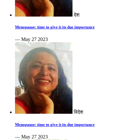
देश
Menopause: time to give it its due importance
— May 27 2023
विदेश
Menopause: time to give it its due importance
— May 27 2023