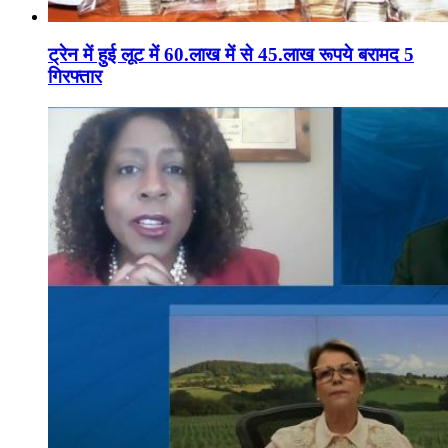
ट्रेन में हुई लूट में 60.लाख में से 45.लाख रूपये बरामद 5
गिरफ्तार