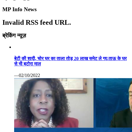
से भी बटोरा माल
—02/10/2022