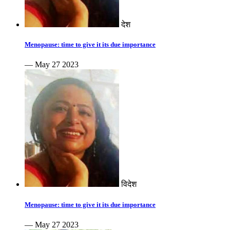
देश
Menopause: time to give it its due importance
— May 27 2023
विदेश
Menopause: time to give it its due importance
— May 27 2023