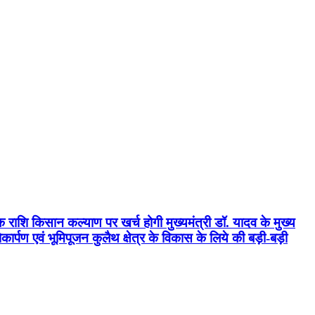
क राशि किसान कल्याण पर खर्च होगी मुख्यमंत्री डॉ. यादव के मुख्य
्पण एवं भूमिपूजन कुलैथ क्षेत्र के विकास के लिये की बड़ी-बड़ी