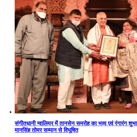
संगीतधानी ग्वालियर में तानसेन समरोह का भव्य एवं रंगारंग शु
मानसिंह तोमर सम्मान से विभूषित