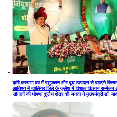
कृषि कल्याण वर्ष में पशुपालन और दूध उत्पादन से बढ़ाएंगे कि
आतिथ्य में ग्वालियर जिले के कुलैथ में विशाल किसान सम्मेल
सौगातों की घोषणा कुलैथ क्षेत्र की जनता ने मुख्यमंत्री डॉ. 