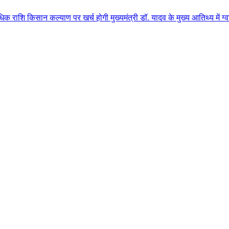
कल्याण पर खर्च होगी मुख्यमंत्री डॉ. यादव के मुख्य आतिथ्य में ग्वालियर जिले क