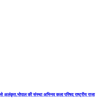
न'' से अलंकृत.भोपाल की संस्था अभिनव कला परिषद राष्ट्रीय राजा