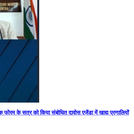
मिक फोरम के सत्र को किया संबोधित दावोस एजेंडा में खाद्य प्रणालियों