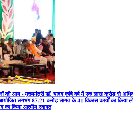
सानों की आय - मुख्यमंत्री डॉ. यादव कृषि वर्ष में एक लाख करोड़ से अधि
न आयोजित लगभग 87.21 करोड़ लागत के 41 विकास कार्यों का किया लोकार
यादव का किया आत्मीय स्वागत