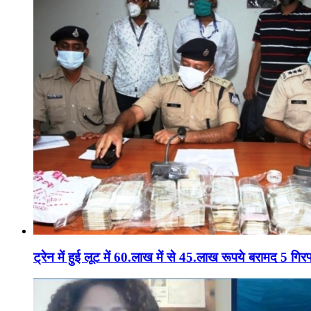
ट्रेन में हुई लूट में 60.लाख में से 45.लाख रूपये बरामद 5 गिरफ