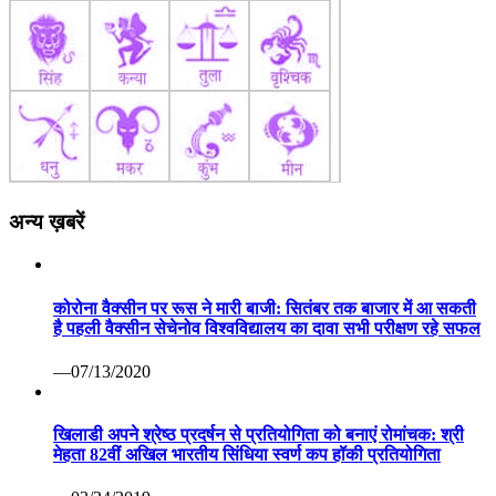
अन्य ख़बरें
कोरोना वैक्सीन पर रूस ने मारी बाजी: सितंबर तक बाजार में आ सकती
है पहली वैक्सीन सेचेनोव विश्वविद्यालय का दावा सभी परीक्षण रहे सफल
—07/13/2020
खिलाडी अपने श्रेष्ठ प्रदर्षन से प्रतियोगिता को बनाएं रोमांचक: श्री
मेहता 82वीं अखिल भारतीय सिंधिया स्वर्ण कप हॉकी प्रतियोगिता