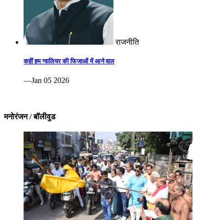
राजनीति
कहीं हम ग्वालियर की फिजाओं में आने वाल
—Jan 05 2026
मनोरंजन / बॉलीवुड