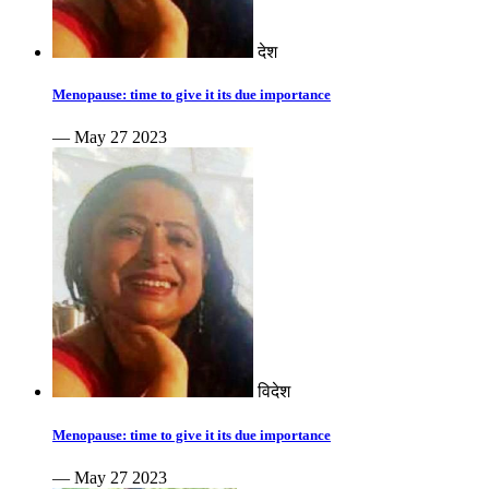
देश
Menopause: time to give it its due importance
— May 27 2023
विदेश
Menopause: time to give it its due importance
— May 27 2023