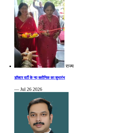
राज्य
डॉक्टर वर्टी के नए क्लीनिक का शुभारंभ
— Jul 26 2026