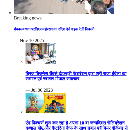
Breaking news
पंचकल्याणक प्रतिष्ठा महोत्सव का संदेश देने बाइक रैली निकली
— Nov 10 2025
ब्रिज बिजनेस चैंबर्स इंडस्ट्री फेडरेशन द्वारा श्री राजा बुंदेला का
सम्मान एवं स्वागत भोपाल समाचार
— Jul 06 2023
एंड पिक्चर्स शुरू कर रहा है अपना 10 वा जन्मदिवस सेलिब्रेशन
कुणाल खेमू और कैटरिना कैफ के साथ डबल प्रीमियर वीकेण्ड से