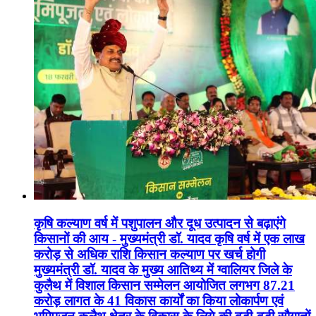
कृषि कल्याण वर्ष में पशुपालन और दूध उत्पादन से बढ़ाएंगे
किसानों की आय - मुख्यमंत्री डॉ. यादव कृषि वर्ष में एक लाख
करोड़ से अधिक राशि किसान कल्याण पर खर्च होगी
मुख्यमंत्री डॉ. यादव के मुख्य आतिथ्य में ग्वालियर जिले के
कुलैथ में विशाल किसान सम्मेलन आयोजित लगभग 87.21
करोड़ लागत के 41 विकास कार्यों का किया लोकार्पण एवं