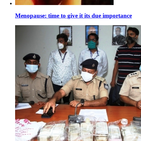
Menopause: time to give it its due importance