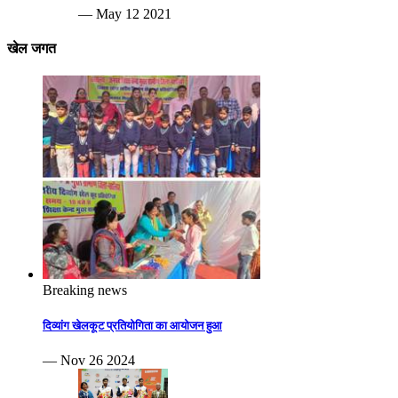
— May 12 2021
खेल जगत
Breaking news
दिव्यांग खेलकूट प्रतियोगिता का आयोजन हुआ
— Nov 26 2024