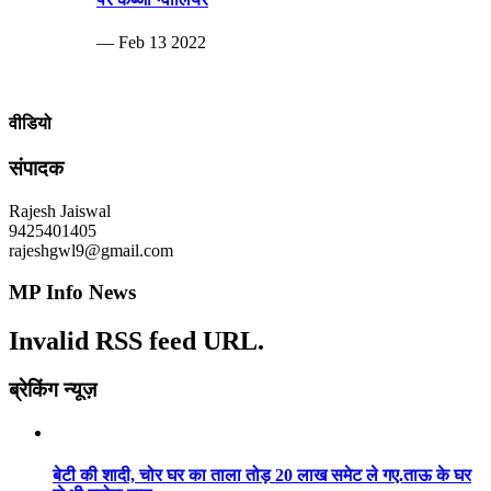
— Feb 13 2022
वीडियो
संपादक
Rajesh Jaiswal
9425401405
rajeshgwl9@gmail.com
MP Info News
Invalid RSS feed URL.
ब्रेकिंग न्यूज़
बेटी की शादी, चोर घर का ताला तोड़ 20 लाख समेट ले गए.ताऊ के घर