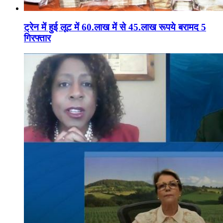
ट्रेन में हुई लूट में 60.लाख में से 45.लाख रूपये बरामद 5
गिरफ्तार