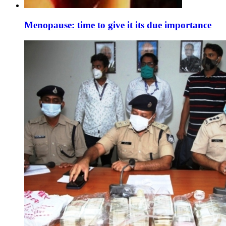
Menopause: time to give it its due importance