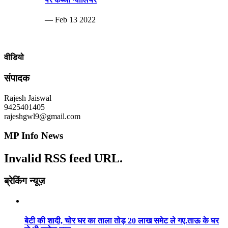
— Feb 13 2022
वीडियो
संपादक
Rajesh Jaiswal
9425401405
rajeshgwl9@gmail.com
MP Info News
Invalid RSS feed URL.
ब्रेकिंग न्यूज़
बेटी की शादी, चोर घर का ताला तोड़ 20 लाख समेट ले गए.ताऊ के घर