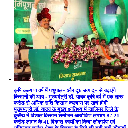
कृषि कल्याण वर्ष में पशुपालन और दूध उत्पादन से बढ़ाएंगे
किसानों की आय - मुख्यमंत्री डॉ. यादव कृषि वर्ष में एक लाख
करोड़ से अधिक राशि किसान कल्याण पर खर्च होगी
मुख्यमंत्री डॉ. यादव के मुख्य आतिथ्य में ग्वालियर जिले के
कुलैथ में विशाल किसान सम्मेलन आयोजित लगभग 87.21
करोड़ लागत के 41 विकास कार्यों का किया लोकार्पण एवं