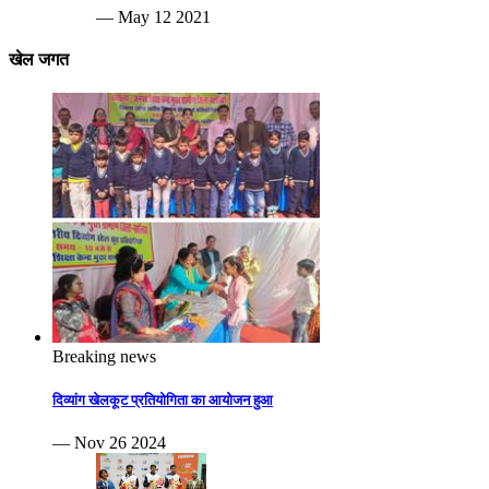
— May 12 2021
खेल जगत
Breaking news
दिव्यांग खेलकूट प्रतियोगिता का आयोजन हुआ
— Nov 26 2024