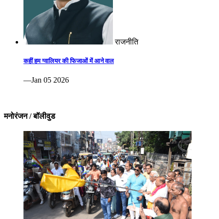
राजनीति
कहीं हम ग्वालियर की फिजाओं में आने वाल
—Jan 05 2026
मनोरंजन / बॉलीवुड