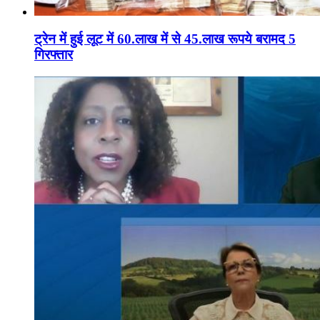
ट्रेन में हुई लूट में 60.लाख में से 45.लाख रूपये बरामद 5
गिरफ्तार