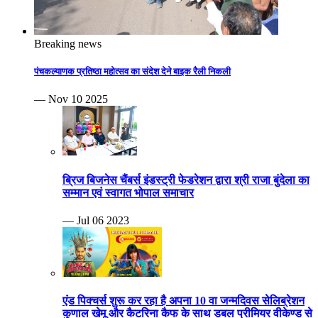
Breaking news
पंचकल्याणक प्रतिष्ठा महोत्सव का संदेश देने बाइक रैली निकली
— Nov 10 2025
ब्रिज बिजनेस चैंबर्स इंडस्ट्री फेडरेशन द्वारा श्री राजा बुंदेला का
सम्मान एवं स्वागत भोपाल समाचार
— Jul 06 2023
एंड पिक्चर्स शुरू कर रहा है अपना 10 वा जन्मदिवस सेलिब्रेशन
कुणाल खेमू और कैटरिना कैफ के साथ डबल प्रीमियर वीकेण्ड से