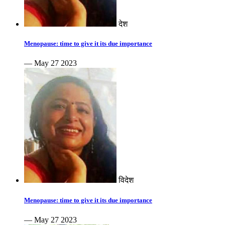
देश
Menopause: time to give it its due importance
— May 27 2023
विदेश
Menopause: time to give it its due importance
— May 27 2023