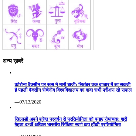
अन्य ख़बरें
कोरोना वैक्सीन पर रूस ने मारी बाजी: सितंबर तक बाजार में आ सकती
है पहली वैक्सीन सेचेनोव विश्वविद्यालय का दावा सभी परीक्षण रहे सफल
—07/13/2020
खिलाडी अपने श्रेष्ठ प्रदर्षन से प्रतियोगिता को बनाएं रोमांचक: श्री
मेहता 82वीं अखिल भारतीय सिंधिया स्वर्ण कप हॉकी प्रतियोगिता