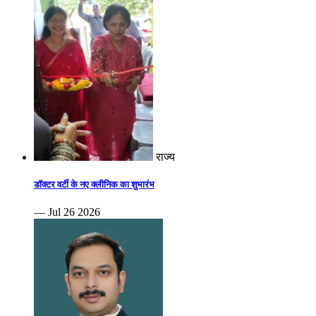
राज्य
डॉक्टर वर्टी के नए क्लीनिक का शुभारंभ
— Jul 26 2026