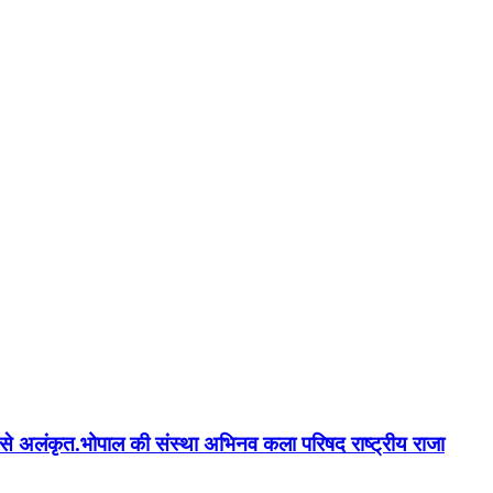
न'' से अलंकृत.भोपाल की संस्था अभिनव कला परिषद राष्ट्रीय राजा