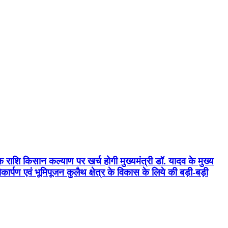
क राशि किसान कल्याण पर खर्च होगी मुख्यमंत्री डॉ. यादव के मुख्य
्पण एवं भूमिपूजन कुलैथ क्षेत्र के विकास के लिये की बड़ी-बड़ी