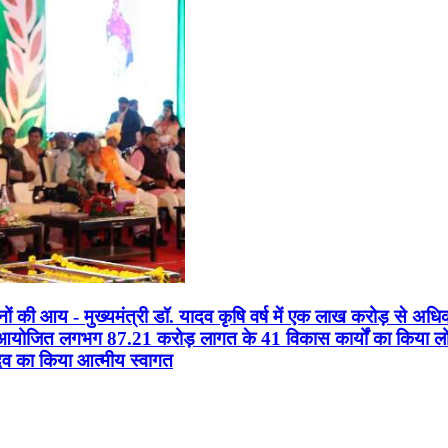
सानों की आय - मुख्यमंत्री डॉ. यादव कृषि वर्ष में एक लाख करोड़ से अधि
न आयोजित लगभग 87.21 करोड़ लागत के 41 विकास कार्यों का किया लोकार
यादव का किया आत्मीय स्वागत