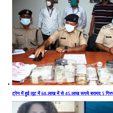
ट्रेन में हुई लूट में 60.लाख में से 45.लाख रूपये बरामद 5 गिरफ