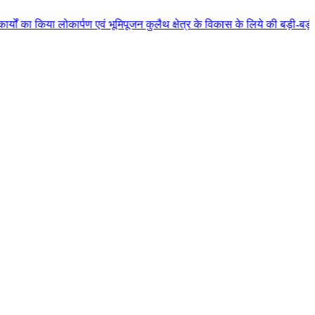
कार्पण एवं भूमिपूजन कुलैथ क्षेत्र के विकास के लिये की बड़ी-बड़ी सौगातों की घो