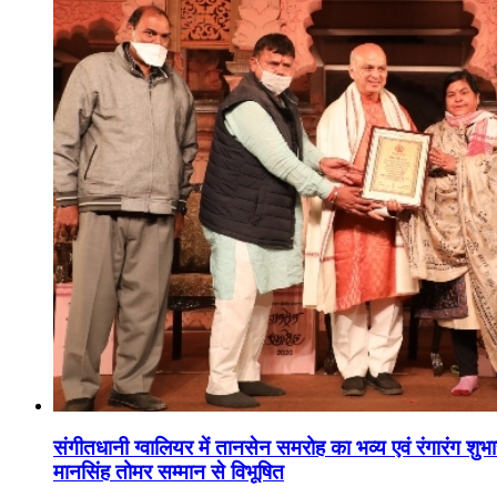
संगीतधानी ग्वालियर में तानसेन समरोह का भव्य एवं रंगारंग शु
मानसिंह तोमर सम्मान से विभूषित