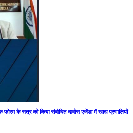
मिक फोरम के सत्र को किया संबोधित दावोस एजेंडा में खाद्य प्रणालियों