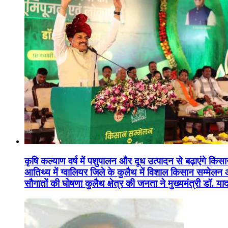
कृषि कल्याण वर्ष में पशुपालन और दूध उत्पादन से बढ़ाएंगे कि
आतिथ्य में ग्वालियर जिले के कुलैथ में विशाल किसान सम्मेल
सौगातों की घोषणा कुलैथ क्षेत्र की जनता ने मुख्यमंत्री डॉ. 