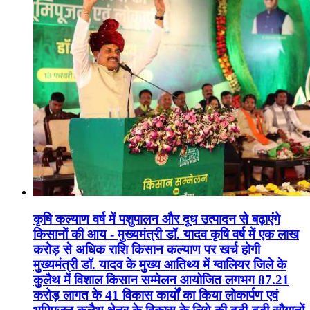
कृषि कल्याण वर्ष में पशुपालन और दूध उत्पादन से बढ़ाएंगे
किसानों की आय - मुख्यमंत्री डॉ. यादव कृषि वर्ष में एक लाख
करोड़ से अधिक राशि किसान कल्याण पर खर्च होगी
मुख्यमंत्री डॉ. यादव के मुख्य आतिथ्य में ग्वालियर जिले के
कुलैथ में विशाल किसान सम्मेलन आयोजित लगभग 87.21
करोड़ लागत के 41 विकास कार्यों का किया लोकार्पण एवं