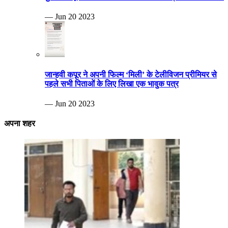
— Jun 20 2023
जान्हवी कपूर ने अपनी फिल्म ‘मिली’ के टेलीविजन प्रीमियर से
पहले सभी पिताओं के लिए लिखा एक भावुक पत्र
— Jun 20 2023
अपना शहर