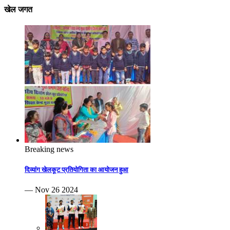
खेल जगत
Breaking news
दिव्यांग खेलकूट प्रतियोगिता का आयोजन हुआ
— Nov 26 2024