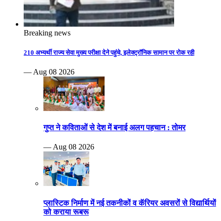
Breaking news
210 अभ्यर्थी राज्य सेवा मुख्य परीक्षा देने पहुंचे, इलेक्ट्रॉनिक सामान पर रोक रही
— Aug 08 2026
गुप्त ने कविताओं से देश में बनाई अलग पहचान : तोमर
— Aug 08 2026
प्लास्टिक निर्माण में नई तकनीकों व कॅरियर अवसरों से विद्यार्थियों
को कराया रूबरू