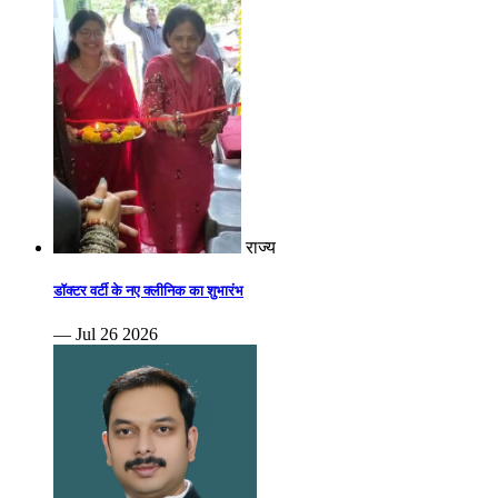
राज्य
डॉक्टर वर्टी के नए क्लीनिक का शुभारंभ
— Jul 26 2026