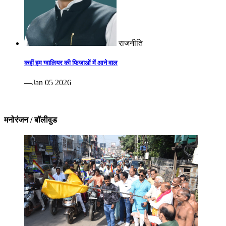
राजनीति
कहीं हम ग्वालियर की फिजाओं में आने वाल
—Jan 05 2026
मनोरंजन / बॉलीवुड