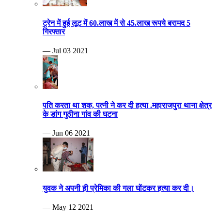
ट्रेन में हुई लूट में 60.लाख में से 45.लाख रूपये बरामद 5
गिरफ्तार
— Jul 03 2021
पति करता था शक, पत्नी ने कर दी हत्या .महाराजपुरा थाना क्षेत्र
के डांग गुठीना गांव की घटना
— Jun 06 2021
युवक ने अपनी ही प्रेमिका की गला घोंटकर हत्या कर दी।
— May 12 2021