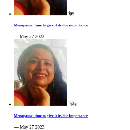
देश
Menopause: time to give it its due importance
— May 27 2023
विदेश
Menopause: time to give it its due importance
— May 27 2023