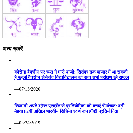
अन्य ख़बरें
कोरोना वैक्सीन पर रूस ने मारी बाजी: सितंबर तक बाजार में आ सकती
है पहली वैक्सीन सेचेनोव विश्वविद्यालय का दावा सभी परीक्षण रहे सफल
—07/13/2020
खिलाडी अपने श्रेष्ठ प्रदर्षन से प्रतियोगिता को बनाएं रोमांचक: श्री
मेहता 82वीं अखिल भारतीय सिंधिया स्वर्ण कप हॉकी प्रतियोगिता
—03/24/2019