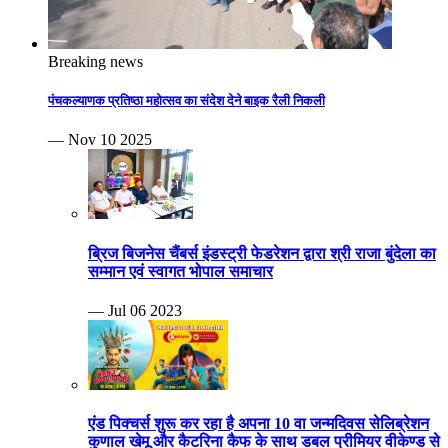
Breaking news
पंचकल्याणक प्रतिष्ठा महोत्सव का संदेश देने बाइक रैली निकली
— Nov 10 2025
ब्रिज बिजनेस चैंबर्स इंडस्ट्री फेडरेशन द्वारा श्री राजा बुंदेला का
सम्मान एवं स्वागत भोपाल समाचार
— Jul 06 2023
एंड पिक्चर्स शुरू कर रहा है अपना 10 वा जन्मदिवस सेलिब्रेशन
कुणाल खेमू और कैटरिना कैफ के साथ डबल प्रीमियर वीकेण्ड से