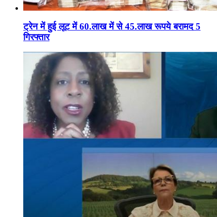
ट्रेन में हुई लूट में 60.लाख में से 45.लाख रूपये बरामद 5
गिरफ्तार