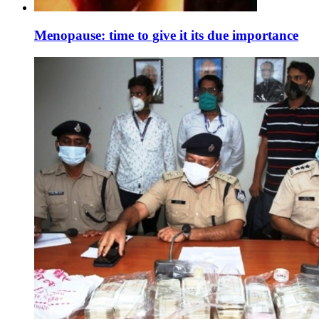
Menopause: time to give it its due importance