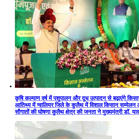
कृषि कल्याण वर्ष में पशुपालन और दूध उत्पादन से बढ़ाएंगे कि
आतिथ्य में ग्वालियर जिले के कुलैथ में विशाल किसान सम्मेल
सौगातों की घोषणा कुलैथ क्षेत्र की जनता ने मुख्यमंत्री डॉ. 