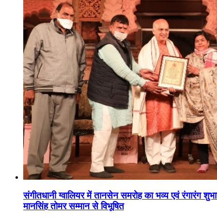
संगीतधानी ग्वालियर में तानसेन समरोह का भव्य एवं रंगारंग शु
मानसिंह तोमर सम्मान से विभूषित