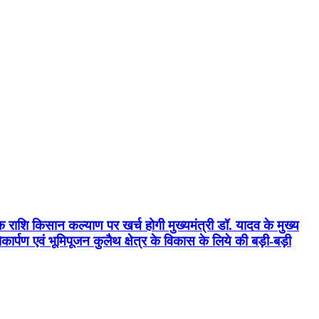
क राशि किसान कल्याण पर खर्च होगी मुख्यमंत्री डॉ. यादव के मुख्य
्पण एवं भूमिपूजन कुलैथ क्षेत्र के विकास के लिये की बड़ी-बड़ी