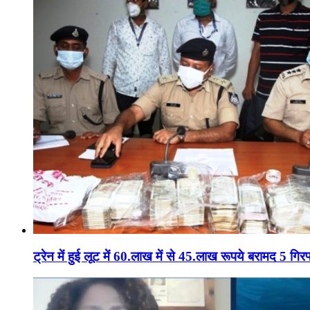
ट्रेन में हुई लूट में 60.लाख में से 45.लाख रूपये बरामद 5 गिरफ