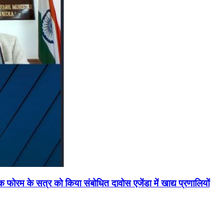
मिक फोरम के सत्र को किया संबोधित दावोस एजेंडा में खाद्य प्रणालियों