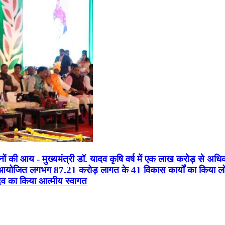
सानों की आय - मुख्यमंत्री डॉ. यादव कृषि वर्ष में एक लाख करोड़ से अधि
न आयोजित लगभग 87.21 करोड़ लागत के 41 विकास कार्यों का किया लोकार
यादव का किया आत्मीय स्वागत