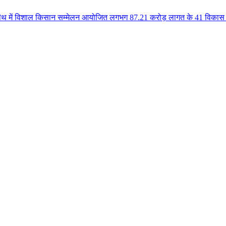
किसान सम्मेलन आयोजित लगभग 87.21 करोड़ लागत के 41 विकास कार्यों का किया लोकार