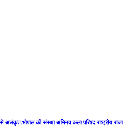
न'' से अलंकृत.भोपाल की संस्था अभिनव कला परिषद राष्ट्रीय राजा