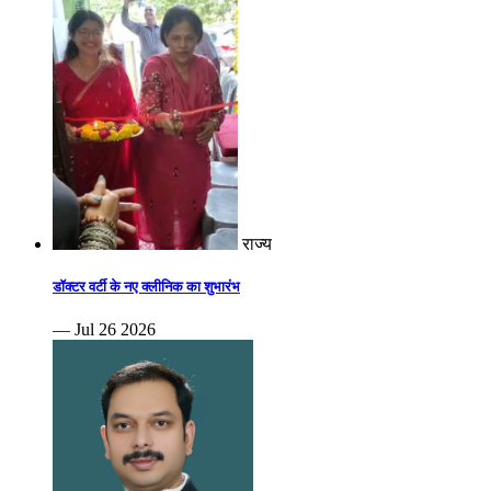
राज्य
डॉक्टर वर्टी के नए क्लीनिक का शुभारंभ
— Jul 26 2026