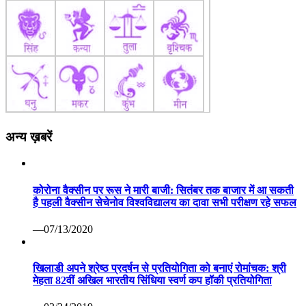
अन्य ख़बरें
कोरोना वैक्सीन पर रूस ने मारी बाजी: सितंबर तक बाजार में आ सकती
है पहली वैक्सीन सेचेनोव विश्वविद्यालय का दावा सभी परीक्षण रहे सफल
—07/13/2020
खिलाडी अपने श्रेष्ठ प्रदर्षन से प्रतियोगिता को बनाएं रोमांचक: श्री
मेहता 82वीं अखिल भारतीय सिंधिया स्वर्ण कप हॉकी प्रतियोगिता