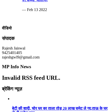
— Feb 13 2022
वीडियो
संपादक
Rajesh Jaiswal
9425401405
rajeshgwl9@gmail.com
MP Info News
Invalid RSS feed URL.
ब्रेकिंग न्यूज़
बेटी की शादी, चोर घर का ताला तोड़ 20 लाख समेट ले गए.ताऊ के घर