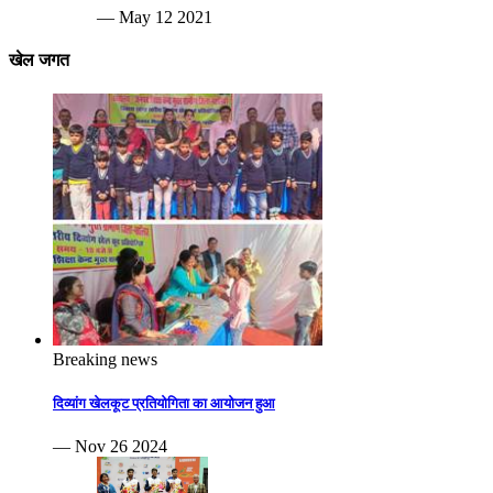
— May 12 2021
खेल जगत
Breaking news
दिव्यांग खेलकूट प्रतियोगिता का आयोजन हुआ
— Nov 26 2024