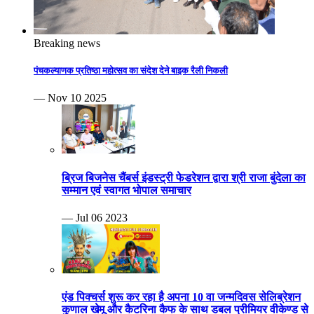
Breaking news
पंचकल्याणक प्रतिष्ठा महोत्सव का संदेश देने बाइक रैली निकली
— Nov 10 2025
ब्रिज बिजनेस चैंबर्स इंडस्ट्री फेडरेशन द्वारा श्री राजा बुंदेला का
सम्मान एवं स्वागत भोपाल समाचार
— Jul 06 2023
एंड पिक्चर्स शुरू कर रहा है अपना 10 वा जन्मदिवस सेलिब्रेशन
कुणाल खेमू और कैटरिना कैफ के साथ डबल प्रीमियर वीकेण्ड से