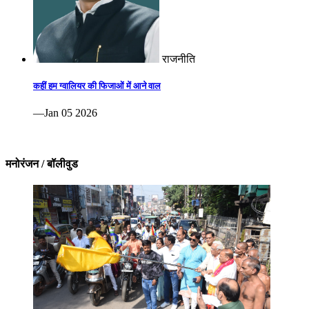
राजनीति
कहीं हम ग्वालियर की फिजाओं में आने वाल
—Jan 05 2026
मनोरंजन / बॉलीवुड