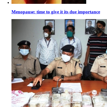
Menopause: time to give it its due importance