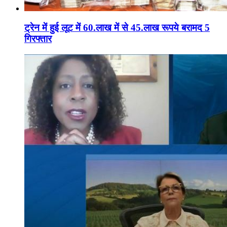
ट्रेन में हुई लूट में 60.लाख में से 45.लाख रूपये बरामद 5
गिरफ्तार