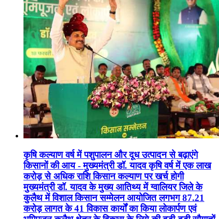
कृषि कल्याण वर्ष में पशुपालन और दूध उत्पादन से बढ़ाएंगे
किसानों की आय - मुख्यमंत्री डॉ. यादव कृषि वर्ष में एक लाख
करोड़ से अधिक राशि किसान कल्याण पर खर्च होगी
मुख्यमंत्री डॉ. यादव के मुख्य आतिथ्य में ग्वालियर जिले के
कुलैथ में विशाल किसान सम्मेलन आयोजित लगभग 87.21
करोड़ लागत के 41 विकास कार्यों का किया लोकार्पण एवं