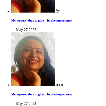
देश
Menopause: time to give it its due importance
— May 27 2023
विदेश
Menopause: time to give it its due importance
— May 27 2023