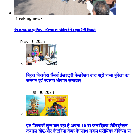
Breaking news
पंचकल्याणक प्रतिष्ठा महोत्सव का संदेश देने बाइक रैली निकली
— Nov 10 2025
ब्रिज बिजनेस चैंबर्स इंडस्ट्री फेडरेशन द्वारा श्री राजा बुंदेला का
सम्मान एवं स्वागत भोपाल समाचार
— Jul 06 2023
एंड पिक्चर्स शुरू कर रहा है अपना 10 वा जन्मदिवस सेलिब्रेशन
कुणाल खेमू और कैटरिना कैफ के साथ डबल प्रीमियर वीकेण्ड से