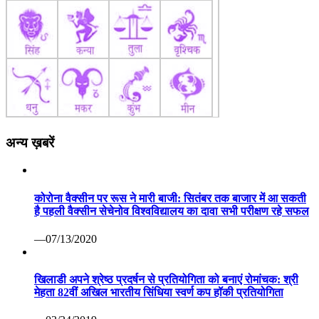
अन्य ख़बरें
कोरोना वैक्सीन पर रूस ने मारी बाजी: सितंबर तक बाजार में आ सकती
है पहली वैक्सीन सेचेनोव विश्वविद्यालय का दावा सभी परीक्षण रहे सफल
—07/13/2020
खिलाडी अपने श्रेष्ठ प्रदर्षन से प्रतियोगिता को बनाएं रोमांचक: श्री
मेहता 82वीं अखिल भारतीय सिंधिया स्वर्ण कप हॉकी प्रतियोगिता