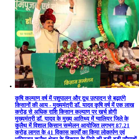
कृषि कल्याण वर्ष में पशुपालन और दूध उत्पादन से बढ़ाएंगे
किसानों की आय - मुख्यमंत्री डॉ. यादव कृषि वर्ष में एक लाख
करोड़ से अधिक राशि किसान कल्याण पर खर्च होगी
मुख्यमंत्री डॉ. यादव के मुख्य आतिथ्य में ग्वालियर जिले के
कुलैथ में विशाल किसान सम्मेलन आयोजित लगभग 87.21
करोड़ लागत के 41 विकास कार्यों का किया लोकार्पण एवं