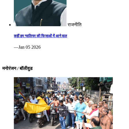
राजनीति
कहीं हम ग्वालियर की फिजाओं में आने वाल
—Jan 05 2026
मनोरंजन / बॉलीवुड