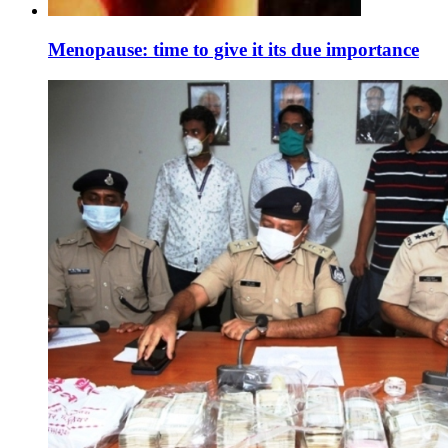
Menopause: time to give it its due importance