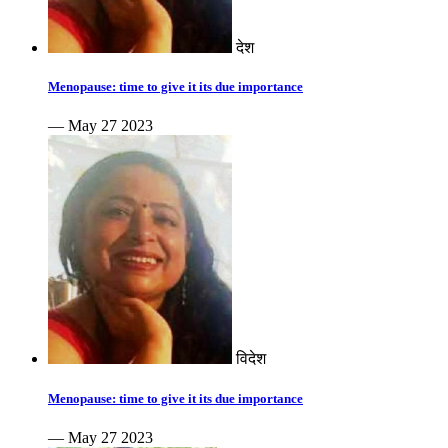
देश
Menopause: time to give it its due importance
— May 27 2023
विदेश
Menopause: time to give it its due importance
— May 27 2023