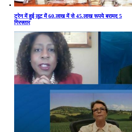
ट्रेन में हुई लूट में 60.लाख में से 45.लाख रूपये बरामद 5
गिरफ्तार