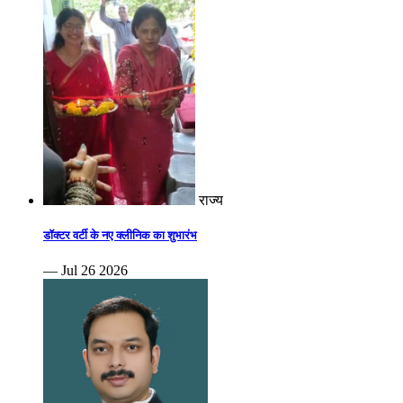
राज्य
डॉक्टर वर्टी के नए क्लीनिक का शुभारंभ
— Jul 26 2026