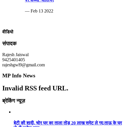
— Feb 13 2022
वीडियो
संपादक
Rajesh Jaiswal
9425401405
rajeshgwl9@gmail.com
MP Info News
Invalid RSS feed URL.
ब्रेकिंग न्यूज़
बेटी की शादी, चोर घर का ताला तोड़ 20 लाख समेट ले गए.ताऊ के घर