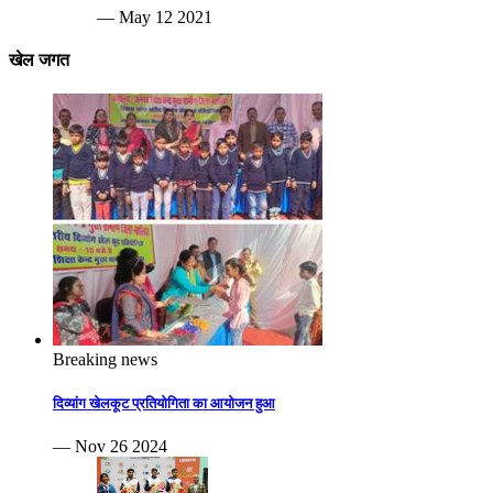
— May 12 2021
खेल जगत
Breaking news
दिव्यांग खेलकूट प्रतियोगिता का आयोजन हुआ
— Nov 26 2024