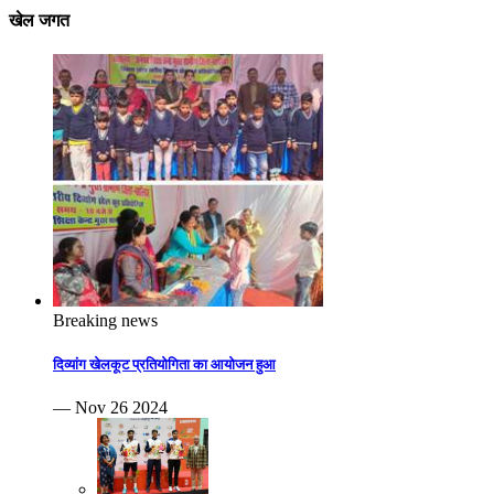
खेल जगत
Breaking news
दिव्यांग खेलकूट प्रतियोगिता का आयोजन हुआ
— Nov 26 2024