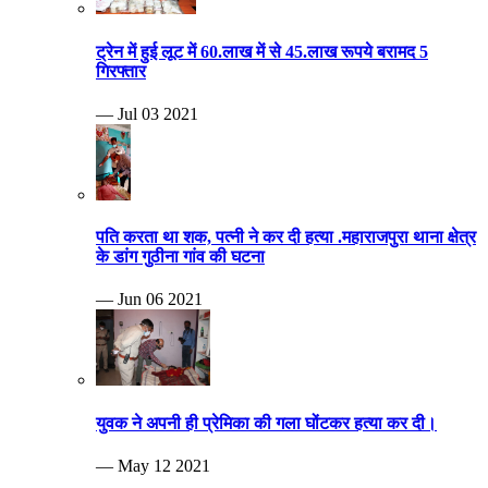
ट्रेन में हुई लूट में 60.लाख में से 45.लाख रूपये बरामद 5
गिरफ्तार
— Jul 03 2021
पति करता था शक, पत्नी ने कर दी हत्या .महाराजपुरा थाना क्षेत्र
के डांग गुठीना गांव की घटना
— Jun 06 2021
युवक ने अपनी ही प्रेमिका की गला घोंटकर हत्या कर दी।
— May 12 2021