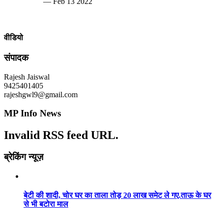
— Feb 13 2022
वीडियो
संपादक
Rajesh Jaiswal
9425401405
rajeshgwl9@gmail.com
MP Info News
Invalid RSS feed URL.
ब्रेकिंग न्यूज़
बेटी की शादी, चोर घर का ताला तोड़ 20 लाख समेट ले गए.ताऊ के घर
से भी बटोरा माल