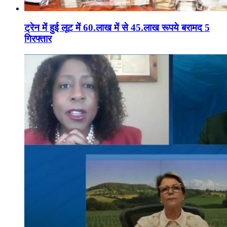
ट्रेन में हुई लूट में 60.लाख में से 45.लाख रूपये बरामद 5
गिरफ्तार