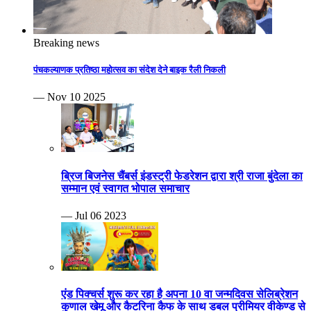
Breaking news
पंचकल्याणक प्रतिष्ठा महोत्सव का संदेश देने बाइक रैली निकली
— Nov 10 2025
ब्रिज बिजनेस चैंबर्स इंडस्ट्री फेडरेशन द्वारा श्री राजा बुंदेला का
सम्मान एवं स्वागत भोपाल समाचार
— Jul 06 2023
एंड पिक्चर्स शुरू कर रहा है अपना 10 वा जन्मदिवस सेलिब्रेशन
कुणाल खेमू और कैटरिना कैफ के साथ डबल प्रीमियर वीकेण्ड से