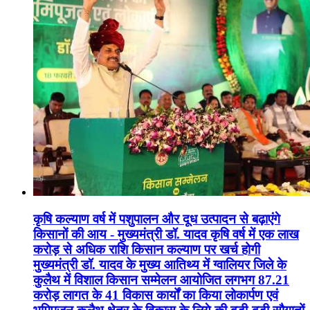
कृषि कल्याण वर्ष में पशुपालन और दूध उत्पादन से बढ़ाएंगे
किसानों की आय - मुख्यमंत्री डॉ. यादव कृषि वर्ष में एक लाख
करोड़ से अधिक राशि किसान कल्याण पर खर्च होगी
मुख्यमंत्री डॉ. यादव के मुख्य आतिथ्य में ग्वालियर जिले के
कुलैथ में विशाल किसान सम्मेलन आयोजित लगभग 87.21
करोड़ लागत के 41 विकास कार्यों का किया लोकार्पण एवं