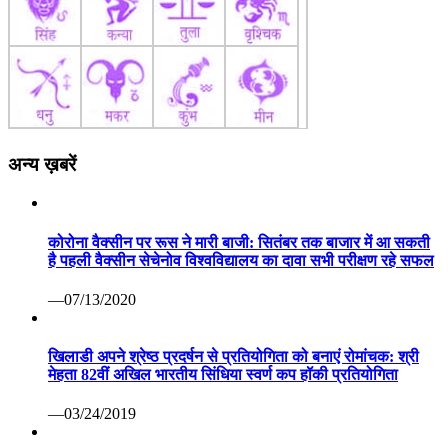
अन्य ख़बरें
कोरोना वैक्सीन पर रूस ने मारी बाजी: सितंबर तक बाजार में आ सकती
है पहली वैक्सीन सेचेनोव विश्वविद्यालय का दावा सभी परीक्षण रहे सफल
—07/13/2020
खिलाडी अपने श्रेष्ठ प्रदर्षन से प्रतियोगिता को बनाएं रोमांचक: श्री
मेहता 82वीं अखिल भारतीय सिंधिया स्वर्ण कप हॉकी प्रतियोगिता
—03/24/2019