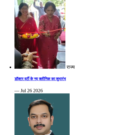
राज्य
डॉक्टर वर्टी के नए क्लीनिक का शुभारंभ
— Jul 26 2026