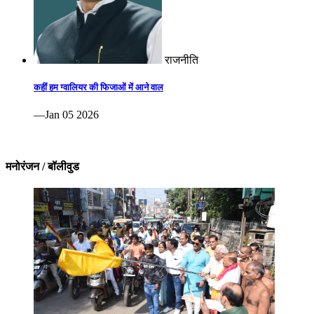
राजनीति
कहीं हम ग्वालियर की फिजाओं में आने वाल
—Jan 05 2026
मनोरंजन / बॉलीवुड