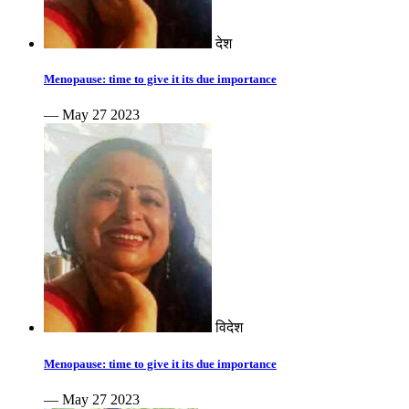
देश
Menopause: time to give it its due importance
— May 27 2023
विदेश
Menopause: time to give it its due importance
— May 27 2023