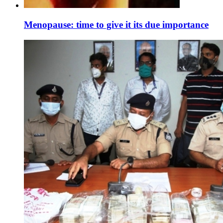
Menopause: time to give it its due importance