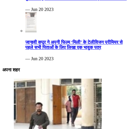
— Jun 20 2023
जान्हवी कपूर ने अपनी फिल्म ‘मिली’ के टेलीविजन प्रीमियर से
पहले सभी पिताओं के लिए लिखा एक भावुक पत्र
— Jun 20 2023
अपना शहर