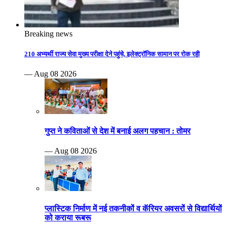
Breaking news
210 अभ्यर्थी राज्य सेवा मुख्य परीक्षा देने पहुंचे, इलेक्ट्रॉनिक सामान पर रोक रही
— Aug 08 2026
गुप्त ने कविताओं से देश में बनाई अलग पहचान : तोमर
— Aug 08 2026
प्लास्टिक निर्माण में नई तकनीकों व कॅरियर अवसरों से विद्यार्थियों
को कराया रूबरू