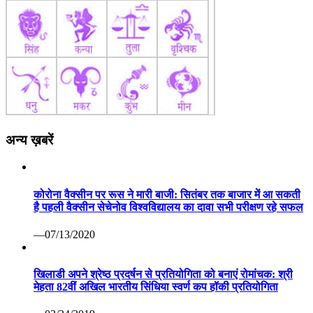
अन्य ख़बरें
कोरोना वैक्सीन पर रूस ने मारी बाजी: सितंबर तक बाजार में आ सकती
है पहली वैक्सीन सेचेनोव विश्वविद्यालय का दावा सभी परीक्षण रहे सफल
—07/13/2020
खिलाडी अपने श्रेष्ठ प्रदर्षन से प्रतियोगिता को बनाएं रोमांचक: श्री
मेहता 82वीं अखिल भारतीय सिंधिया स्वर्ण कप हॉकी प्रतियोगिता