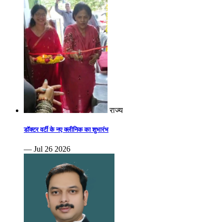
राज्य
डॉक्टर वर्टी के नए क्लीनिक का शुभारंभ
— Jul 26 2026