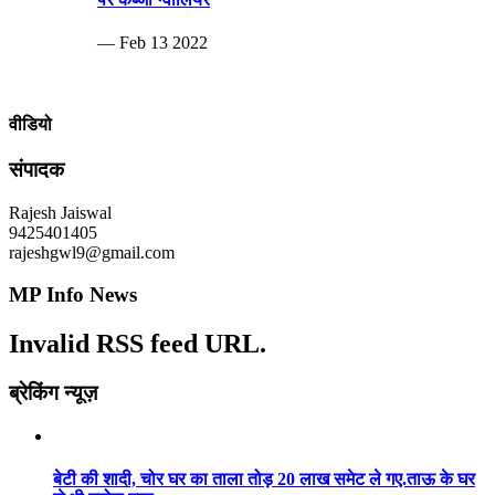
— Feb 13 2022
वीडियो
संपादक
Rajesh Jaiswal
9425401405
rajeshgwl9@gmail.com
MP Info News
Invalid RSS feed URL.
ब्रेकिंग न्यूज़
बेटी की शादी, चोर घर का ताला तोड़ 20 लाख समेट ले गए.ताऊ के घर