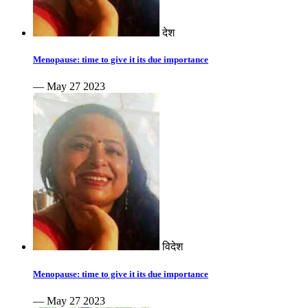
देश
Menopause: time to give it its due importance
— May 27 2023
विदेश
Menopause: time to give it its due importance
— May 27 2023