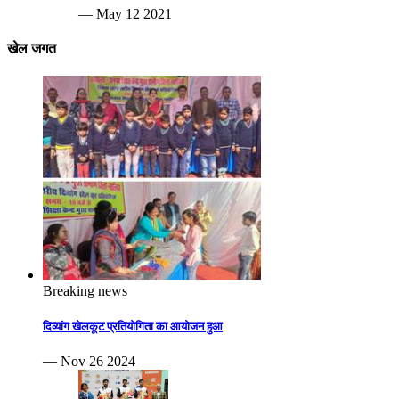
— May 12 2021
खेल जगत
Breaking news
दिव्यांग खेलकूट प्रतियोगिता का आयोजन हुआ
— Nov 26 2024