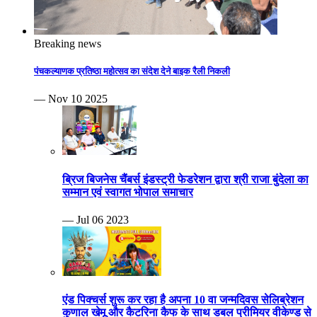
Breaking news
पंचकल्याणक प्रतिष्ठा महोत्सव का संदेश देने बाइक रैली निकली
— Nov 10 2025
ब्रिज बिजनेस चैंबर्स इंडस्ट्री फेडरेशन द्वारा श्री राजा बुंदेला का
सम्मान एवं स्वागत भोपाल समाचार
— Jul 06 2023
एंड पिक्चर्स शुरू कर रहा है अपना 10 वा जन्मदिवस सेलिब्रेशन
कुणाल खेमू और कैटरिना कैफ के साथ डबल प्रीमियर वीकेण्ड से