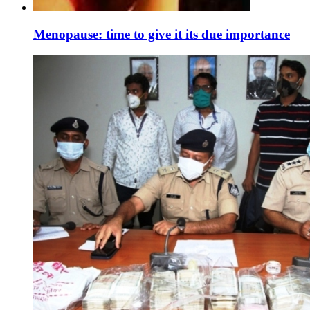
Menopause: time to give it its due importance