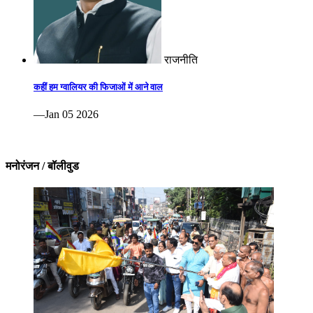
राजनीति
कहीं हम ग्वालियर की फिजाओं में आने वाल
—Jan 05 2026
मनोरंजन / बॉलीवुड