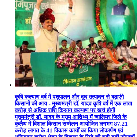
कृषि कल्याण वर्ष में पशुपालन और दूध उत्पादन से बढ़ाएंगे
किसानों की आय - मुख्यमंत्री डॉ. यादव कृषि वर्ष में एक लाख
करोड़ से अधिक राशि किसान कल्याण पर खर्च होगी
मुख्यमंत्री डॉ. यादव के मुख्य आतिथ्य में ग्वालियर जिले के
कुलैथ में विशाल किसान सम्मेलन आयोजित लगभग 87.21
करोड़ लागत के 41 विकास कार्यों का किया लोकार्पण एवं