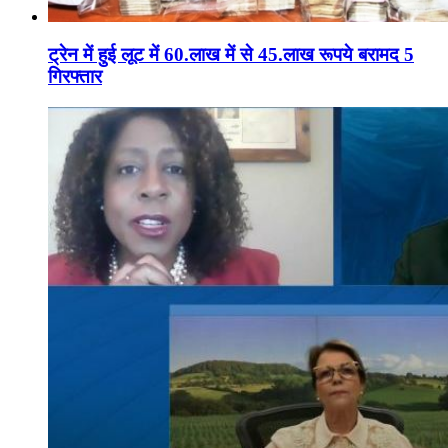
ट्रेन में हुई लूट में 60.लाख में से 45.लाख रूपये बरामद 5
गिरफ्तार